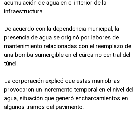
acumulación de agua en el interior de la
infraestructura.
De acuerdo con la dependencia municipal, la
presencia de agua se originó por labores de
mantenimiento relacionadas con el reemplazo de
una bomba sumergible en el cárcamo central del
túnel.
La corporación explicó que estas maniobras
provocaron un incremento temporal en el nivel del
agua, situación que generó encharcamientos en
algunos tramos del pavimento.