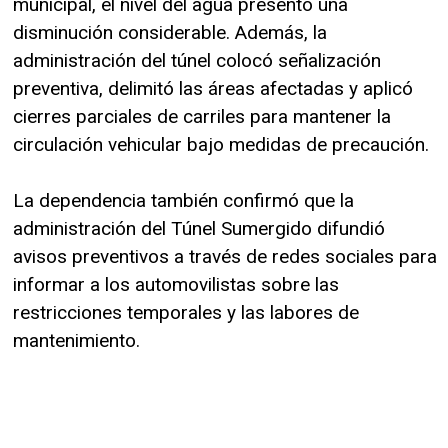
municipal, el nivel del agua presentó una
disminución considerable. Además, la
administración del túnel colocó señalización
preventiva, delimitó las áreas afectadas y aplicó
cierres parciales de carriles para mantener la
circulación vehicular bajo medidas de precaución.
La dependencia también confirmó que la
administración del Túnel Sumergido difundió
avisos preventivos a través de redes sociales para
informar a los automovilistas sobre las
restricciones temporales y las labores de
mantenimiento.