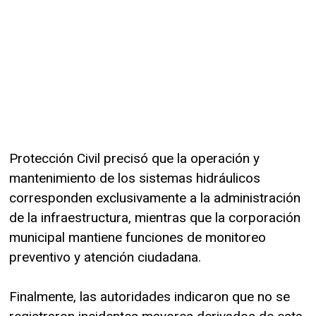
Protección Civil precisó que la operación y
mantenimiento de los sistemas hidráulicos
corresponden exclusivamente a la administración
de la infraestructura, mientras que la corporación
municipal mantiene funciones de monitoreo
preventivo y atención ciudadana.
Finalmente, las autoridades indicaron que no se