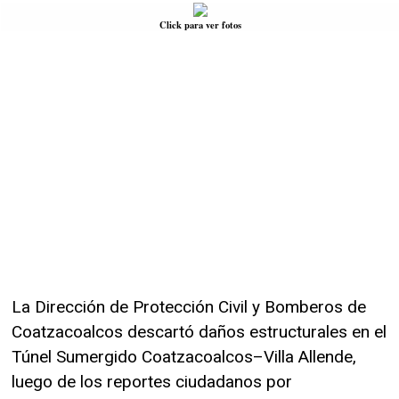
Click para ver fotos
La Dirección de Protección Civil y Bomberos de
Coatzacoalcos descartó daños estructurales en el
Túnel Sumergido Coatzacoalcos–Villa Allende,
luego de los reportes ciudadanos por