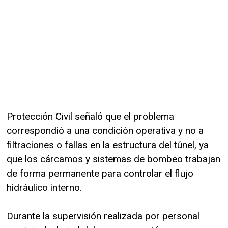
Protección Civil señaló que el problema
correspondió a una condición operativa y no a
filtraciones o fallas en la estructura del túnel, ya
que los cárcamos y sistemas de bombeo trabajan
de forma permanente para controlar el flujo
hidráulico interno.
Durante la supervisión realizada por personal