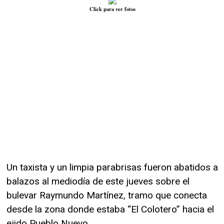
Click para ver fotos
Un taxista y un limpia parabrisas fueron abatidos a
balazos al mediodía de este jueves sobre el
bulevar Raymundo Martínez, tramo que conecta
desde la zona donde estaba “El Colotero” hacia el
ejido Pueblo Nuevo.