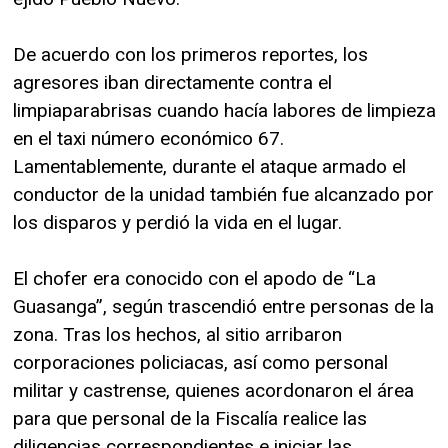
De acuerdo con los primeros reportes, los
agresores iban directamente contra el
limpiaparabrisas cuando hacía labores de limpieza
en el taxi número económico 67.
Lamentablemente, durante el ataque armado el
conductor de la unidad también fue alcanzado por
los disparos y perdió la vida en el lugar.
El chofer era conocido con el apodo de “La
Guasanga”, según trascendió entre personas de la
zona. Tras los hechos, al sitio arribaron
corporaciones policiacas, así como personal
militar y castrense, quienes acordonaron el área
para que personal de la Fiscalía realice las
diligencias correspondientes e iniciar las