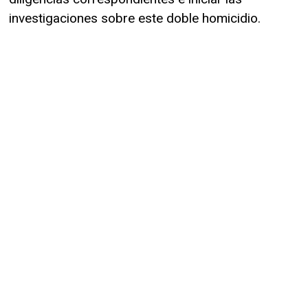
investigaciones sobre este doble homicidio.