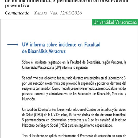
de forma inmediata, 5 permanecieron en observación
preventiva
Comunicado
Xalapa, Ver. 12/05/2026