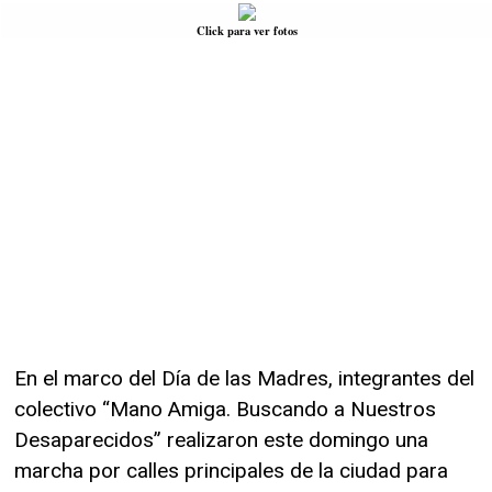
Click para ver fotos
En el marco del Día de las Madres, integrantes del
colectivo “Mano Amiga. Buscando a Nuestros
Desaparecidos” realizaron este domingo una
marcha por calles principales de la ciudad para