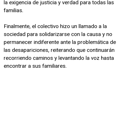
la exigencia de justicia y verdad para todas las
familias.
Finalmente, el colectivo hizo un llamado a la
sociedad para solidarizarse con la causa y no
permanecer indiferente ante la problemática de
las desapariciones, reiterando que continuarán
recorriendo caminos y levantando la voz hasta
encontrar a sus familiares.