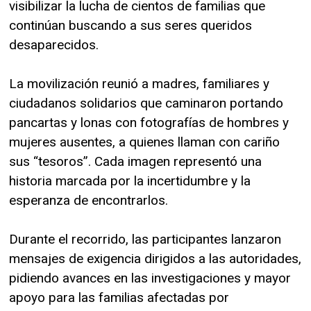
visibilizar la lucha de cientos de familias que
continúan buscando a sus seres queridos
desaparecidos.
La movilización reunió a madres, familiares y
ciudadanos solidarios que caminaron portando
pancartas y lonas con fotografías de hombres y
mujeres ausentes, a quienes llaman con cariño
sus “tesoros”. Cada imagen representó una
historia marcada por la incertidumbre y la
esperanza de encontrarlos.
Durante el recorrido, las participantes lanzaron
mensajes de exigencia dirigidos a las autoridades,
pidiendo avances en las investigaciones y mayor
apoyo para las familias afectadas por