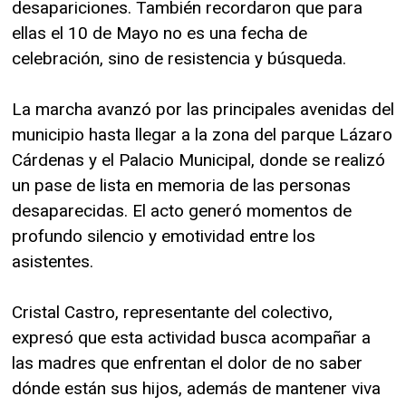
desapariciones. También recordaron que para
ellas el 10 de Mayo no es una fecha de
celebración, sino de resistencia y búsqueda.
La marcha avanzó por las principales avenidas del
municipio hasta llegar a la zona del parque Lázaro
Cárdenas y el Palacio Municipal, donde se realizó
un pase de lista en memoria de las personas
desaparecidas. El acto generó momentos de
profundo silencio y emotividad entre los
asistentes.
Cristal Castro, representante del colectivo,
expresó que esta actividad busca acompañar a
las madres que enfrentan el dolor de no saber
dónde están sus hijos, además de mantener viva