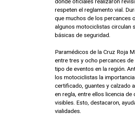
donde oficiales realizaron revi
respeten el reglamento vial. Dur
que muchos de los percances ocu
algunos motociclistas circulan 
básicas de seguridad.
Paramédicos de la Cruz Roja M
entre tres y ocho percances de m
tipo de eventos en la región. An
los motociclistas la importanc
certificado, guantes y calzado
en regla, entre ellos licencia de
visibles. Esto, destacaron, ayud
vialidades.