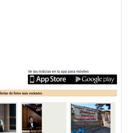
Ve las noticias en la app para móviles
lerías de fotos más recientes