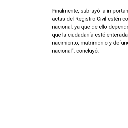
Finalmente, subrayó la importan
actas del Registro Civil estén 
nacional, ya que de ello depend
que la ciudadanía esté enterada
nacimiento, matrimonio y defun
nacional”, concluyó.