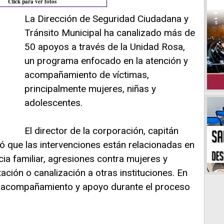
Click para ver fotos
La Dirección de Seguridad Ciudadana y
Tránsito Municipal ha canalizado más de
50 apoyos a través de la Unidad Rosa,
un programa enfocado en la atención y
acompañamiento de víctimas,
principalmente mujeres, niñas y
adolescentes.
El director de la corporación, capitán
 que las intervenciones están relacionadas en
ia familiar, agresiones contra mujeres y
ación o canalización a otras instituciones. En
a acompañamiento y apoyo durante el proceso