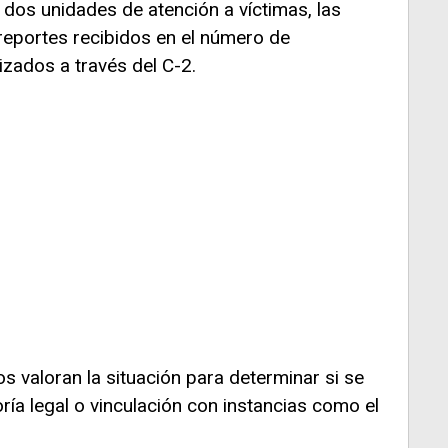
dos unidades de atención a víctimas, las
reportes recibidos en el número de
izados a través del C-2.
os valoran la situación para determinar si se
ría legal o vinculación con instancias como el