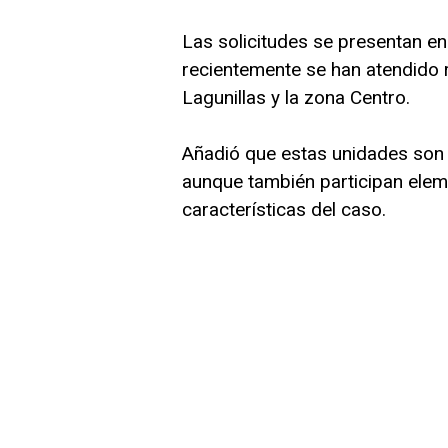
Las solicitudes se presentan en
recientemente se han atendido 
Lagunillas y la zona Centro.
Añadió que estas unidades son 
aunque también participan ele
características del caso.