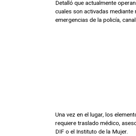
Detalló que actualmente operan 
cuales son activadas mediante 
emergencias de la policía, canal
Una vez en el lugar, los element
requiere traslado médico, aseso
DIF o el Instituto de la Mujer.