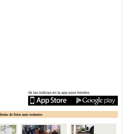
Ve las noticias en la app para móviles
lerías de fotos más recientes