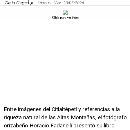
Tania GuzmÃ¡n
Orizaba, Ver. 20/05/2026
Click para ver fotos
Entre imágenes del Citlaltépetl y referencias a la
riqueza natural de las Altas Montañas, el fotógrafo
orizabeño Horacio Fadanelli presentó su libro