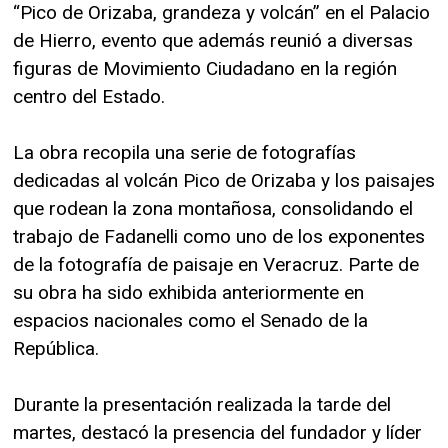
“Pico de Orizaba, grandeza y volcán” en el Palacio
de Hierro, evento que además reunió a diversas
figuras de Movimiento Ciudadano en la región
centro del Estado.
La obra recopila una serie de fotografías
dedicadas al volcán Pico de Orizaba y los paisajes
que rodean la zona montañosa, consolidando el
trabajo de Fadanelli como uno de los exponentes
de la fotografía de paisaje en Veracruz. Parte de
su obra ha sido exhibida anteriormente en
espacios nacionales como el Senado de la
República.
Durante la presentación realizada la tarde del
martes, destacó la presencia del fundador y líder