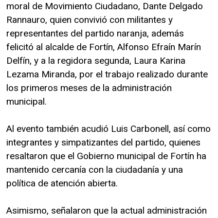
moral de Movimiento Ciudadano, Dante Delgado
Rannauro, quien convivió con militantes y
representantes del partido naranja, además
felicitó al alcalde de Fortín, Alfonso Efraín Marín
Delfín, y a la regidora segunda, Laura Karina
Lezama Miranda, por el trabajo realizado durante
los primeros meses de la administración
municipal.
Al evento también acudió Luis Carbonell, así como
integrantes y simpatizantes del partido, quienes
resaltaron que el Gobierno municipal de Fortín ha
mantenido cercanía con la ciudadanía y una
política de atención abierta.
Asimismo, señalaron que la actual administración