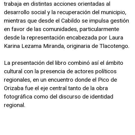
trabaja en distintas acciones orientadas al
desarrollo social y la recuperación del municipio,
mientras que desde el Cabildo se impulsa gestión
en favor de las comunidades, particularmente
desde la representación encabezada por Laura
Karina Lezama Miranda, originaria de Tlacotengo.
La presentación del libro combinó así el ámbito
cultural con la presencia de actores políticos
regionales, en un encuentro donde el Pico de
Orizaba fue el eje central tanto de la obra
fotográfica como del discurso de identidad
regional.