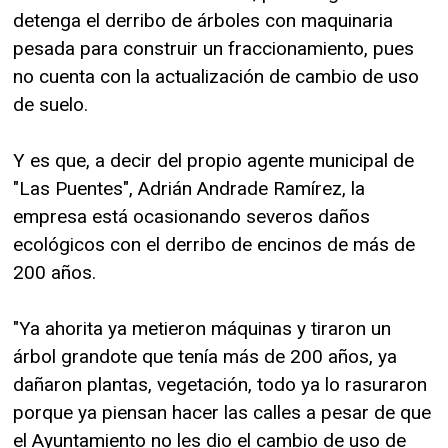
detenga el derribo de árboles con maquinaria
pesada para construir un fraccionamiento, pues
no cuenta con la actualización de cambio de uso
de suelo.
Y es que, a decir del propio agente municipal de
"Las Puentes", Adrián Andrade Ramírez, la
empresa está ocasionando severos daños
ecológicos con el derribo de encinos de más de
200 años.
"Ya ahorita ya metieron máquinas y tiraron un
árbol grandote que tenía más de 200 años, ya
dañaron plantas, vegetación, todo ya lo rasuraron
porque ya piensan hacer las calles a pesar de que
el Ayuntamiento no les dio el cambio de uso de