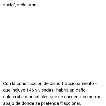
suelo", señalaron.
Con la construcción de dicho fraccionamiento -
que incluye 146 viviendas- habría un daño
colateral a manantiales que se encuentran metros
abajo de donde se pretende fraccionar.