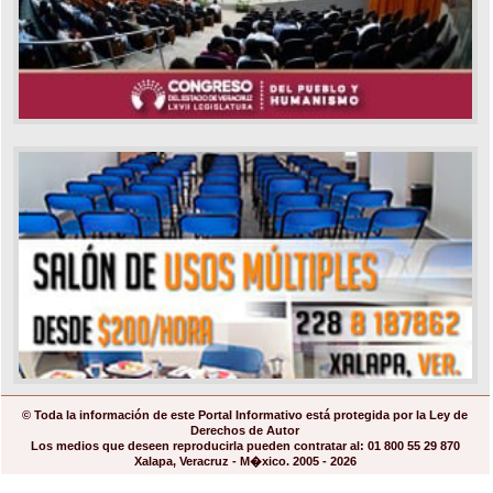
© Toda la información de este Portal Informativo está protegida por la Ley de
Derechos de Autor
Los medios que deseen reproducirla pueden contratar al: 01 800 55 29 870
Xalapa, Veracruz - M�xico. 2005 - 2026