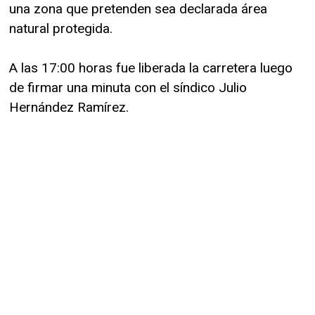
una zona que pretenden sea declarada área
natural protegida.
A las 17:00 horas fue liberada la carretera luego
de firmar una minuta con el síndico Julio
Hernández Ramírez.