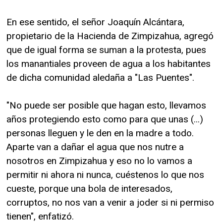
En ese sentido, el señor Joaquín Alcántara,
propietario de la Hacienda de Zimpizahua, agregó
que de igual forma se suman a la protesta, pues
los manantiales proveen de agua a los habitantes
de dicha comunidad aledaña a "Las Puentes".
"No puede ser posible que hagan esto, llevamos
años protegiendo esto como para que unas (...)
personas lleguen y le den en la madre a todo.
Aparte van a dañar el agua que nos nutre a
nosotros en Zimpizahua y eso no lo vamos a
permitir ni ahora ni nunca, cuéstenos lo que nos
cueste, porque una bola de interesados,
corruptos, no nos van a venir a joder si ni permiso
tienen", enfatizó.