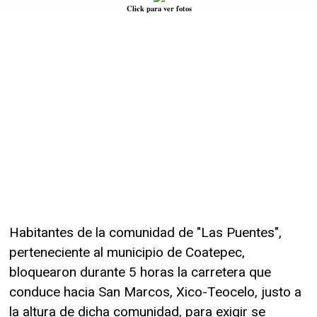
Click para ver fotos
Habitantes de la comunidad de "Las Puentes",
perteneciente al municipio de Coatepec,
bloquearon durante 5 horas la carretera que
conduce hacia San Marcos, Xico-Teocelo, justo a
la altura de dicha comunidad, para exigir se