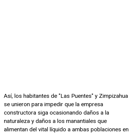
Así, los habitantes de "Las Puentes" y Zimpizahua
se unieron para impedir que la empresa
constructora siga ocasionando daños a la
naturaleza y daños a los manantiales que
alimentan del vital líquido a ambas poblaciones en