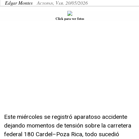
Edgar Montes
Actopan, Ver. 20/05/2026
Click para ver fotos
Este miércoles se registró aparatoso accidente
dejando momentos de tensión sobre la carretera
federal 180 Cardel–Poza Rica, todo sucedió