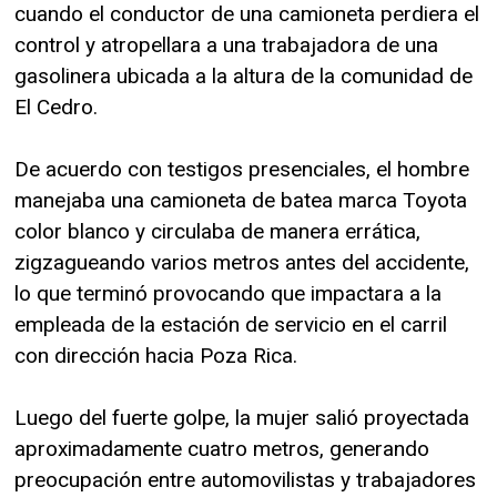
cuando el conductor de una camioneta perdiera el
control y atropellara a una trabajadora de una
gasolinera ubicada a la altura de la comunidad de
El Cedro.
De acuerdo con testigos presenciales, el hombre
manejaba una camioneta de batea marca Toyota
color blanco y circulaba de manera errática,
zigzagueando varios metros antes del accidente,
lo que terminó provocando que impactara a la
empleada de la estación de servicio en el carril
con dirección hacia Poza Rica.
Luego del fuerte golpe, la mujer salió proyectada
aproximadamente cuatro metros, generando
preocupación entre automovilistas y trabajadores