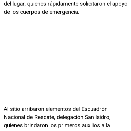
del lugar, quienes rápidamente solicitaron el apoyo
de los cuerpos de emergencia.
Al sitio arribaron elementos del Escuadrón
Nacional de Rescate, delegación San Isidro,
quienes brindaron los primeros auxilios a la