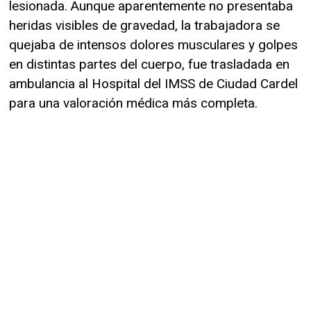
lesionada. Aunque aparentemente no presentaba
heridas visibles de gravedad, la trabajadora se
quejaba de intensos dolores musculares y golpes
en distintas partes del cuerpo, fue trasladada en
ambulancia al Hospital del IMSS de Ciudad Cardel
para una valoración médica más completa.