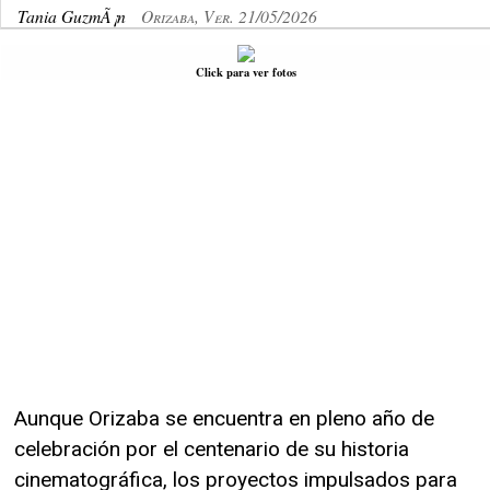
Tania GuzmÃ¡n
Orizaba, Ver. 21/05/2026
Click para ver fotos
Aunque Orizaba se encuentra en pleno año de
celebración por el centenario de su historia
cinematográfica, los proyectos impulsados para