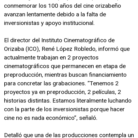
conmemorar los 100 años del cine orizabeño
avanzan lentamente debido a la falta de
inversionistas y apoyo institucional.
El director del Instituto Cinematográfico de
Orizaba (ICO), René López Robledo, informó que
actualmente trabajan en 2 proyectos
cinematográficos que permanecen en etapa de
preproducción, mientras buscan financiamiento
para concretar las grabaciones. “Tenemos 2
proyectos ya en preproducción, 2 películas, 2
historias distintas. Estamos literalmente luchando
con la parte de los inversionistas porque hacer
cine no es nada económico”, señaló.
Detalló que una de las producciones contempla un