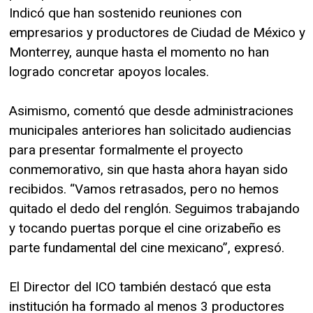
Indicó que han sostenido reuniones con
empresarios y productores de Ciudad de México y
Monterrey, aunque hasta el momento no han
logrado concretar apoyos locales.
Asimismo, comentó que desde administraciones
municipales anteriores han solicitado audiencias
para presentar formalmente el proyecto
conmemorativo, sin que hasta ahora hayan sido
recibidos. “Vamos retrasados, pero no hemos
quitado el dedo del renglón. Seguimos trabajando
y tocando puertas porque el cine orizabeño es
parte fundamental del cine mexicano”, expresó.
El Director del ICO también destacó que esta
institución ha formado al menos 3 productores