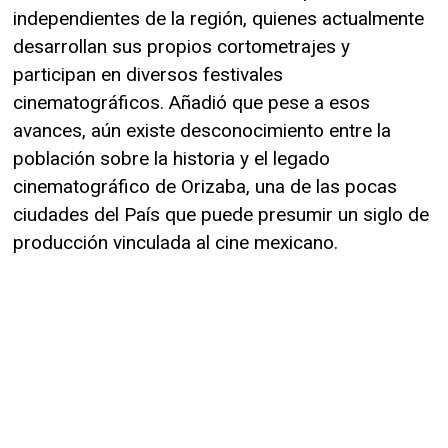
independientes de la región, quienes actualmente
desarrollan sus propios cortometrajes y
participan en diversos festivales
cinematográficos. Añadió que pese a esos
avances, aún existe desconocimiento entre la
población sobre la historia y el legado
cinematográfico de Orizaba, una de las pocas
ciudades del País que puede presumir un siglo de
producción vinculada al cine mexicano.