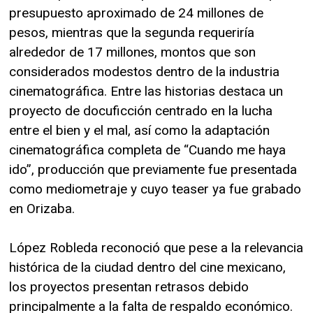
presupuesto aproximado de 24 millones de
pesos, mientras que la segunda requeriría
alrededor de 17 millones, montos que son
considerados modestos dentro de la industria
cinematográfica. Entre las historias destaca un
proyecto de docuficción centrado en la lucha
entre el bien y el mal, así como la adaptación
cinematográfica completa de “Cuando me haya
ido”, producción que previamente fue presentada
como mediometraje y cuyo teaser ya fue grabado
en Orizaba.
López Robleda reconoció que pese a la relevancia
histórica de la ciudad dentro del cine mexicano,
los proyectos presentan retrasos debido
principalmente a la falta de respaldo económico.