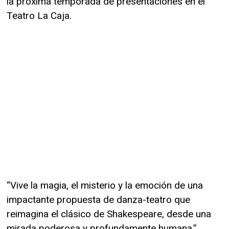
la próxima temporada de presentaciones en el
Teatro La Caja.
“Vive la magia, el misterio y la emoción de una
impactante propuesta de danza-teatro que
reimagina el clásico de Shakespeare, desde una
mirada poderosa y profundamente humana.”