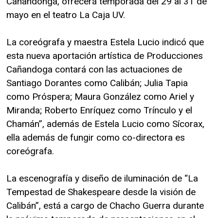
Cañandonga, ofrecerá temporada del 29 al 31 de
mayo en el teatro La Caja UV.
La coreógrafa y maestra Estela Lucio indicó que
esta nueva aportación artística de Producciones
Cañandoga contará con las actuaciones de
Santiago Dorantes como Calibán; Julia Tapia
como Próspera; Maura González como Ariel y
Miranda; Roberto Enríquez como Trínculo y el
Chamán”, además de Estela Lucio como Sícorax,
ella además de fungir como co-directora es
coreógrafa.
La escenografía y diseño de iluminación de “La
Tempestad de Shakespeare desde la visión de
Calibán”, está a cargo de Chacho Guerra durante