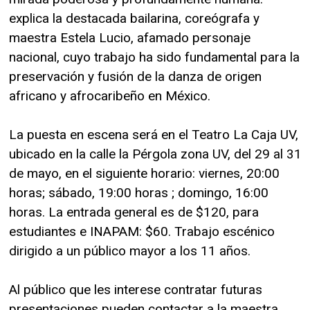
explica la destacada bailarina, coreógrafa y
maestra Estela Lucio, afamado personaje
nacional, cuyo trabajo ha sido fundamental para la
preservación y fusión de la danza de origen
africano y afrocaribeño en México.
La puesta en escena será en el Teatro La Caja UV,
ubicado en la calle la Pérgola zona UV, del 29 al 31
de mayo, en el siguiente horario: viernes, 20:00
horas; sábado, 19:00 horas ; domingo, 16:00
horas. La entrada general es de $120, para
estudiantes e INAPAM: $60. Trabajo escénico
dirigido a un público mayor a los 11 años.
Al público que les interese contratar futuras
presentaciones pueden contactar a la maestra