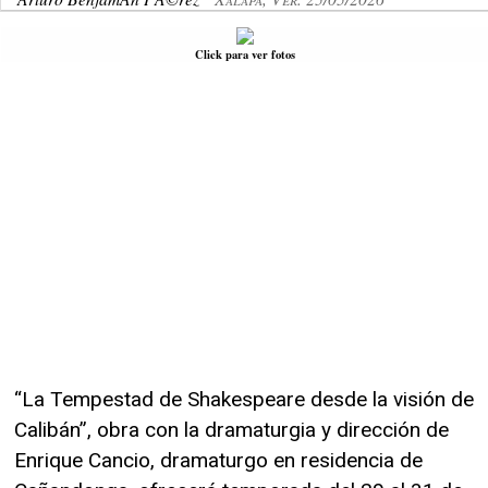
Click para ver fotos
“La Tempestad de Shakespeare desde la visión de
Calibán”, obra con la dramaturgia y dirección de
Enrique Cancio, dramaturgo en residencia de