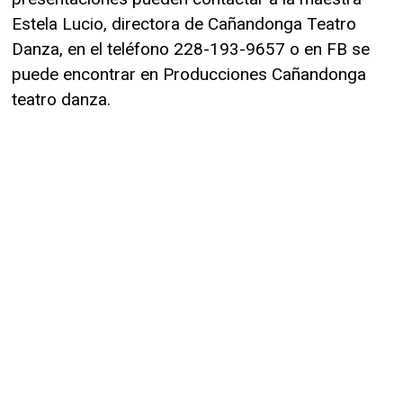
Estela Lucio, directora de Cañandonga Teatro
Danza, en el teléfono 228-193-9657 o en FB se
puede encontrar en Producciones Cañandonga
teatro danza.