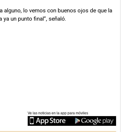
a alguno, lo vemos con buenos ojos de que la
a ya un punto final”, señaló.
Ve las noticias en la app para móviles