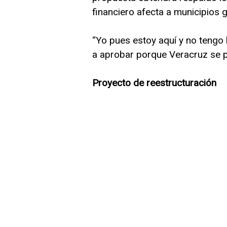
financiero afecta a municipios 
“Yo pues estoy aquí y no tengo
a aprobar porque Veracruz se pi
Proyecto de reestructuración