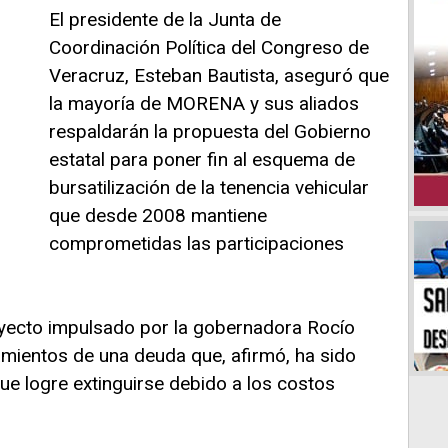
El presidente de la Junta de
Coordinación Política del Congreso de
Veracruz, Esteban Bautista, aseguró que
la mayoría de MORENA y sus aliados
respaldarán la propuesta del Gobierno
estatal para poner fin al esquema de
bursatilización de la tenencia vehicular
que desde 2008 mantiene
comprometidas las participaciones
royecto impulsado por la gobernadora Rocío
amientos de una deuda que, afirmó, ha sido
ue logre extinguirse debido a los costos