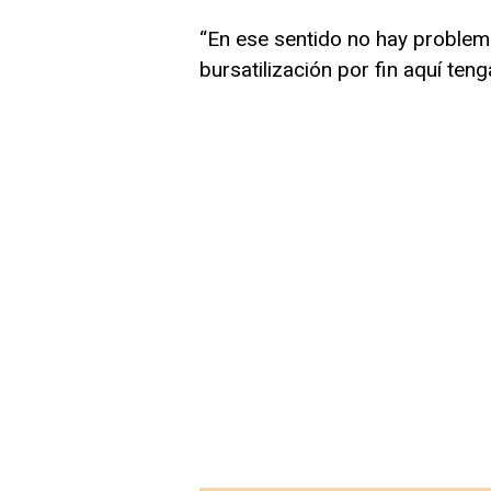
“En ese sentido no hay problem
bursatilización por fin aquí teng