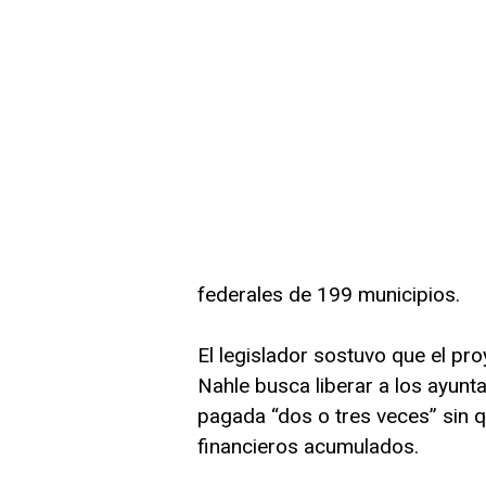
federales de 199 municipios.
El legislador sostuvo que el p
Nahle busca liberar a los ayunt
pagada “dos o tres veces” sin q
financieros acumulados.