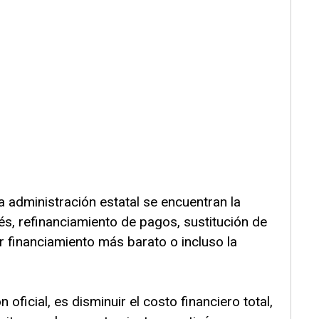
a administración estatal se encuentran la
és, refinanciamiento de pagos, sustitución de
 financiamiento más barato o incluso la
 oficial, es disminuir el costo financiero total,