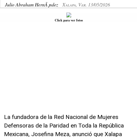
Julio Abraham HernÃ¡ndez
Xalapa, Ver. 13/05/2026
Click para ver fotos
La fundadora de la Red Nacional de Mujeres
Defensoras de la Paridad en Toda la República
Mexicana, Josefina Meza, anunció que Xalapa