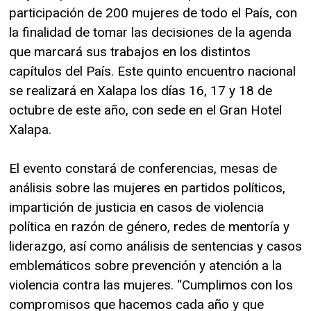
participación de 200 mujeres de todo el País, con
la finalidad de tomar las decisiones de la agenda
que marcará sus trabajos en los distintos
capítulos del País. Este quinto encuentro nacional
se realizará en Xalapa los días 16, 17 y 18 de
octubre de este año, con sede en el Gran Hotel
Xalapa.
El evento constará de conferencias, mesas de
análisis sobre las mujeres en partidos políticos,
impartición de justicia en casos de violencia
política en razón de género, redes de mentoría y
liderazgo, así como análisis de sentencias y casos
emblemáticos sobre prevención y atención a la
violencia contra las mujeres. “Cumplimos con los
compromisos que hacemos cada año y que