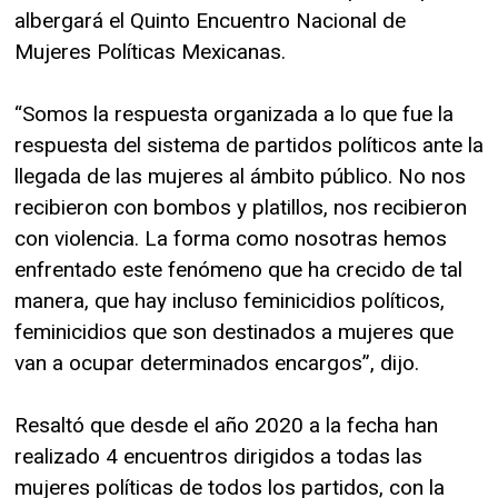
albergará el Quinto Encuentro Nacional de
Mujeres Políticas Mexicanas.
“Somos la respuesta organizada a lo que fue la
respuesta del sistema de partidos políticos ante la
llegada de las mujeres al ámbito público. No nos
recibieron con bombos y platillos, nos recibieron
con violencia. La forma como nosotras hemos
enfrentado este fenómeno que ha crecido de tal
manera, que hay incluso feminicidios políticos,
feminicidios que son destinados a mujeres que
van a ocupar determinados encargos”, dijo.
Resaltó que desde el año 2020 a la fecha han
realizado 4 encuentros dirigidos a todas las
mujeres políticas de todos los partidos, con la