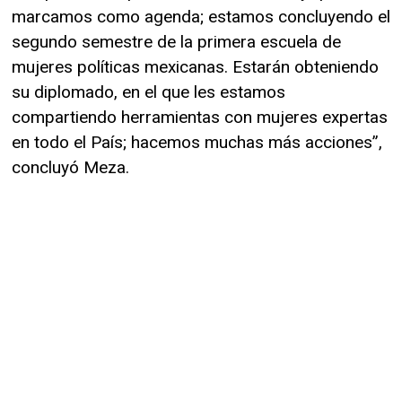
marcamos como agenda; estamos concluyendo el
segundo semestre de la primera escuela de
mujeres políticas mexicanas. Estarán obteniendo
su diplomado, en el que les estamos
compartiendo herramientas con mujeres expertas
en todo el País; hacemos muchas más acciones”,
concluyó Meza.