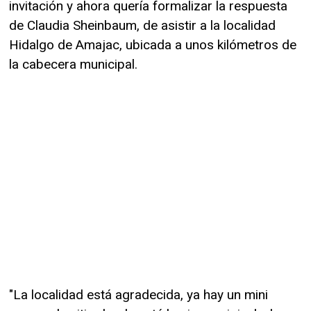
invitación y ahora quería formalizar la respuesta
de Claudia Sheinbaum, de asistir a la localidad
Hidalgo de Amajac, ubicada a unos kilómetros de
la cabecera municipal.
"La localidad está agradecida, ya hay un mini