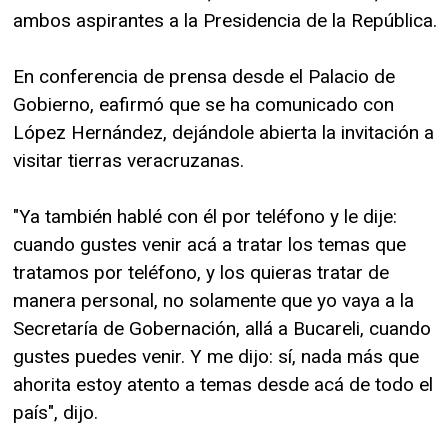
ambos aspirantes a la Presidencia de la República.
En conferencia de prensa desde el Palacio de
Gobierno, eafirmó que se ha comunicado con
López Hernández, dejándole abierta la invitación a
visitar tierras veracruzanas.
"Ya también hablé con él por teléfono y le dije:
cuando gustes venir acá a tratar los temas que
tratamos por teléfono, y los quieras tratar de
manera personal, no solamente que yo vaya a la
Secretaría de Gobernación, allá a Bucareli, cuando
gustes puedes venir. Y me dijo: sí, nada más que
ahorita estoy atento a temas desde acá de todo el
país", dijo.