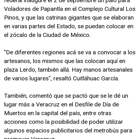
federal inaugure el 2 de septiembre un palo para
Voladores de Papantla en el Complejo Cultural Los
Pinos, y que las catrinas gigantes que se elaboran
en varias partes del Estado, se puedan colocar en
el zócalo de la Ciudad de México.
"De diferentes regiones acá se va a convocar a los
artesanos, los mismos que las colocan aquí en
plaza Lerdo, también allá. Hay manos artesanales
de varios lugares", resaltó Cuitláhuac García.
También, comentó que se pactó que se le dé un
lugar más a Veracruz en el Desfile de Día de
Muertos en la capital del país, entre otras
acciones como la posibilidad de poder utilizar
algunos espacios publicitarios del metrobús para