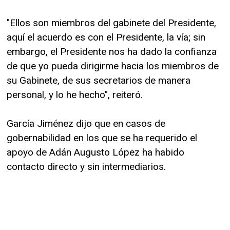
"Ellos son miembros del gabinete del Presidente,
aquí el acuerdo es con el Presidente, la vía; sin
embargo, el Presidente nos ha dado la confianza
de que yo pueda dirigirme hacia los miembros de
su Gabinete, de sus secretarios de manera
personal, y lo he hecho", reiteró.
García Jiménez dijo que en casos de
gobernabilidad en los que se ha requerido el
apoyo de Adán Augusto López ha habido
contacto directo y sin intermediarios.