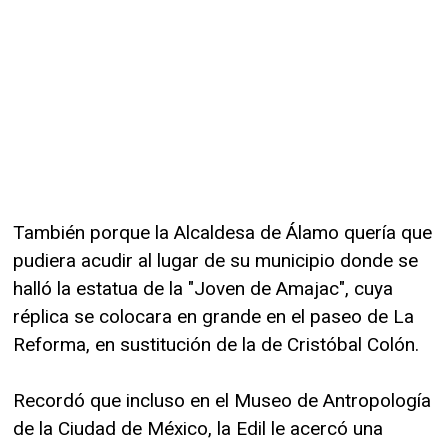
También porque la Alcaldesa de Álamo quería que
pudiera acudir al lugar de su municipio donde se
halló la estatua de la "Joven de Amajac", cuya
réplica se colocara en grande en el paseo de La
Reforma, en sustitución de la de Cristóbal Colón.
Recordó que incluso en el Museo de Antropología
de la Ciudad de México, la Edil le acercó una