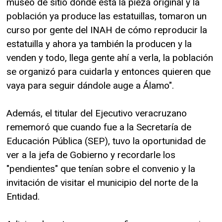
museo de sitio donde está la pieza original y la
población ya produce las estatuillas, tomaron un
curso por gente del INAH de cómo reproducir la
estatuilla y ahora ya también la producen y la
venden y todo, llega gente ahí a verla, la población
se organizó para cuidarla y entonces quieren que
vaya para seguir dándole auge a Álamo".
Además, el titular del Ejecutivo veracruzano
rememoró que cuando fue a la Secretaría de
Educación Pública (SEP), tuvo la oportunidad de
ver a la jefa de Gobierno y recordarle los
"pendientes" que tenían sobre el convenio y la
invitación de visitar el municipio del norte de la
Entidad.