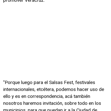
promover Veracruz.
"Porque luego para el Salsas Fest, festivales
internacionales, etcétera, podemos hacer uso de
ello y es en correspondencia, acá también
nosotros haremos invitación, sobre todo en los
municipios, para que puedan ir a la Ciudad de