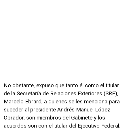
No obstante, expuso que tanto él como el titular
de la Secretaría de Relaciones Exteriores (SRE),
Marcelo Ebrard, a quienes se les menciona para
suceder al presidente Andrés Manuel López
Obrador, son miembros del Gabinete y los
acuerdos son con el titular del Ejecutivo Federal.