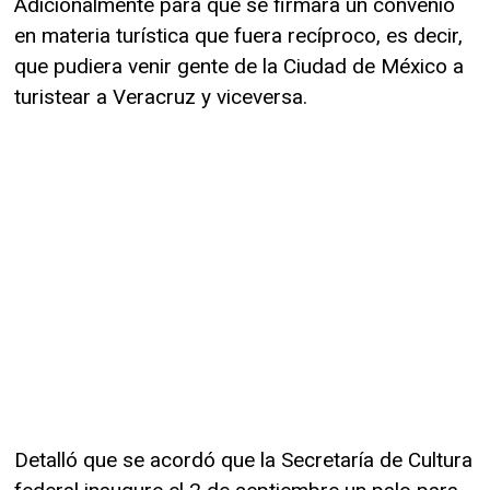
Adicionalmente para que se firmara un convenio
en materia turística que fuera recíproco, es decir,
que pudiera venir gente de la Ciudad de México a
turistear a Veracruz y viceversa.
Detalló que se acordó que la Secretaría de Cultura