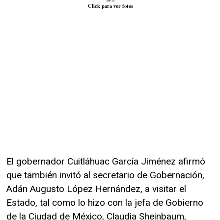
Click para ver fotos
El gobernador Cuitláhuac García Jiménez afirmó
que también invitó al secretario de Gobernación,
Adán Augusto López Hernández, a visitar el
Estado, tal como lo hizo con la jefa de Gobierno
de la Ciudad de México, Claudia Sheinbaum,