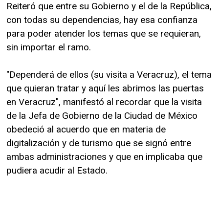
Reiteró que entre su Gobierno y el de la República,
con todas su dependencias, hay esa confianza
para poder atender los temas que se requieran,
sin importar el ramo.
"Dependerá de ellos (su visita a Veracruz), el tema
que quieran tratar y aquí les abrimos las puertas
en Veracruz", manifestó al recordar que la visita
de la Jefa de Gobierno de la Ciudad de México
obedeció al acuerdo que en materia de
digitalización y de turismo que se signó entre
ambas administraciones y que en implicaba que
pudiera acudir al Estado.