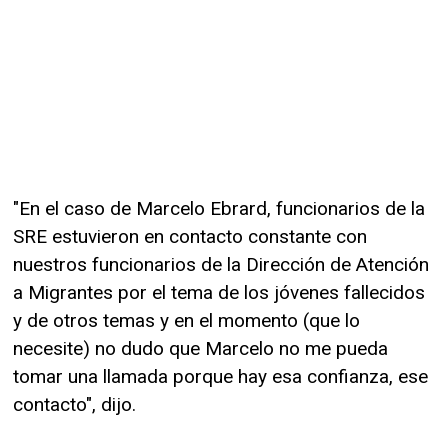
"En el caso de Marcelo Ebrard, funcionarios de la
SRE estuvieron en contacto constante con
nuestros funcionarios de la Dirección de Atención
a Migrantes por el tema de los jóvenes fallecidos
y de otros temas y en el momento (que lo
necesite) no dudo que Marcelo no me pueda
tomar una llamada porque hay esa confianza, ese
contacto", dijo.