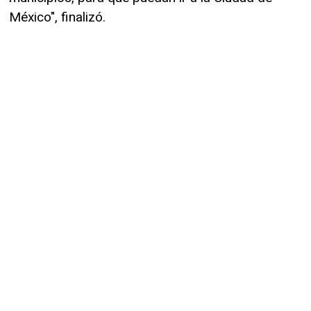
México", finalizó.