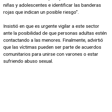
niñas y adolescentes e identificar las banderas
rojas que indican un posible riesgo”.
Insistió en que es urgente vigilar a este sector
ante la posibilidad de que personas adultas estén
contactando a las menores. Finalmente, advirtió
que las víctimas pueden ser parte de acuerdos
comunitarios para unirse con varones o estar
sufriendo abuso sexual.