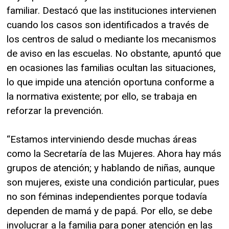
familiar. Destacó que las instituciones intervienen
cuando los casos son identificados a través de
los centros de salud o mediante los mecanismos
de aviso en las escuelas. No obstante, apuntó que
en ocasiones las familias ocultan las situaciones,
lo que impide una atención oportuna conforme a
la normativa existente; por ello, se trabaja en
reforzar la prevención.
“Estamos interviniendo desde muchas áreas
como la Secretaría de las Mujeres. Ahora hay más
grupos de atención; y hablando de niñas, aunque
son mujeres, existe una condición particular, pues
no son féminas independientes porque todavía
dependen de mamá y de papá. Por ello, se debe
involucrar a la familia para poner atención en las