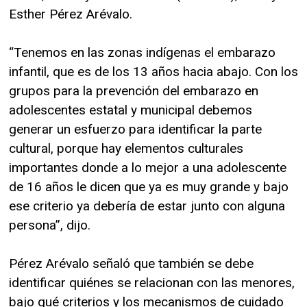
Esther Pérez Arévalo.
“Tenemos en las zonas indígenas el embarazo
infantil, que es de los 13 años hacia abajo. Con los
grupos para la prevención del embarazo en
adolescentes estatal y municipal debemos
generar un esfuerzo para identificar la parte
cultural, porque hay elementos culturales
importantes donde a lo mejor a una adolescente
de 16 años le dicen que ya es muy grande y bajo
ese criterio ya debería de estar junto con alguna
persona”, dijo.
Pérez Arévalo señaló que también se debe
identificar quiénes se relacionan con las menores,
bajo qué criterios y los mecanismos de cuidado