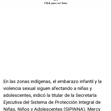
Click para ver fotos
En las zonas indígenas, el embarazo infantil y la
violencia sexual siguen afectando a niñas y
adolescentes, indicó la titular de la Secretaría
Ejecutiva del Sistema de Protección Integral de
Niñas, Niños y Adolescentes (SIPINNA), Mercy