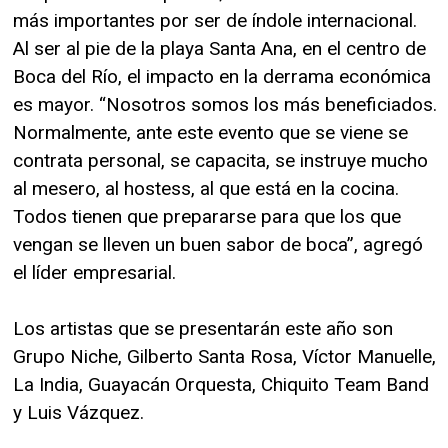
más importantes por ser de índole internacional.
Al ser al pie de la playa Santa Ana, en el centro de
Boca del Río, el impacto en la derrama económica
es mayor. “Nosotros somos los más beneficiados.
Normalmente, ante este evento que se viene se
contrata personal, se capacita, se instruye mucho
al mesero, al hostess, al que está en la cocina.
Todos tienen que prepararse para que los que
vengan se lleven un buen sabor de boca”, agregó
el líder empresarial.
Los artistas que se presentarán este año son
Grupo Niche, Gilberto Santa Rosa, Víctor Manuelle,
La India, Guayacán Orquesta, Chiquito Team Band
y Luis Vázquez.