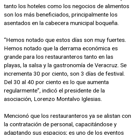
tanto los hoteles como los negocios de alimentos
son los más beneficiados, principalmente los
asentados en la cabecera municipal boqueña.
“Hemos notado que estos días son muy fuertes.
Hemos notado que la derrama económica es
grande para los restauranteros tanto en las
playas, la salsa y la gastronomía de Veracruz. Se
incrementa 30 por ciento, son 3 días de festival.
Del 30 al 40 por ciento es lo que aumenta
regularmente”, indicó el presidente de la
asociación, Lorenzo Montalvo Iglesias.
Mencionó que los restauranteros ya se alistan con
la contratación de personal, capacitándose y
adaptando sus espacios; es uno de los eventos