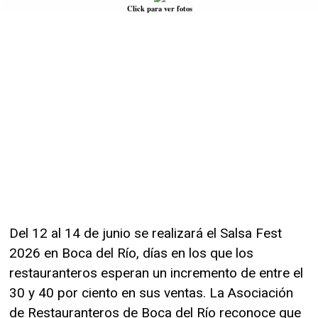
Click para ver fotos
Del 12 al 14 de junio se realizará el Salsa Fest
2026 en Boca del Río, días en los que los
restauranteros esperan un incremento de entre el
30 y 40 por ciento en sus ventas. La Asociación
de Restauranteros de Boca del Río reconoce que