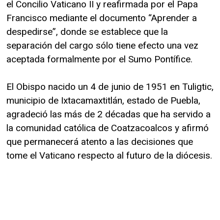
el Concilio Vaticano II y reafirmada por el Papa
Francisco mediante el documento “Aprender a
despedirse”, donde se establece que la
separación del cargo sólo tiene efecto una vez
aceptada formalmente por el Sumo Pontífice.
El Obispo nacido un 4 de junio de 1951 en Tuligtic,
municipio de Ixtacamaxtitlán, estado de Puebla,
agradeció las más de 2 décadas que ha servido a
la comunidad católica de Coatzacoalcos y afirmó
que permanecerá atento a las decisiones que
tome el Vaticano respecto al futuro de la diócesis.