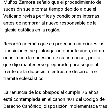
Muñoz Zamora señaló que el procedimiento de
sucesión suele tomar tiempo debido a que el
Vaticano revisa perfiles y condiciones internas
antes de nombrar al nuevo responsable de la
Iglesia católica en la región.
Recordó además que en procesos anteriores las
transiciones se prolongaron durante años, como
ocurrió con la sucesión de su antecesor, por lo
que dijo mantenerse preparado para seguir al
frente de la diócesis mientras se desarrolla el
trámite eclesiástico.
La renuncia de los obispos al cumplir 75 años
está contemplada en el canon 401 del Código de
Derecho Canónico, disposición implementada tras