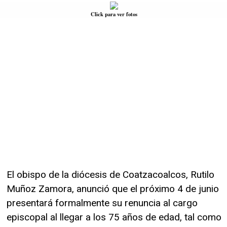
Click para ver fotos
El obispo de la diócesis de Coatzacoalcos, Rutilo
Muñoz Zamora, anunció que el próximo 4 de junio
presentará formalmente su renuncia al cargo
episcopal al llegar a los 75 años de edad, tal como