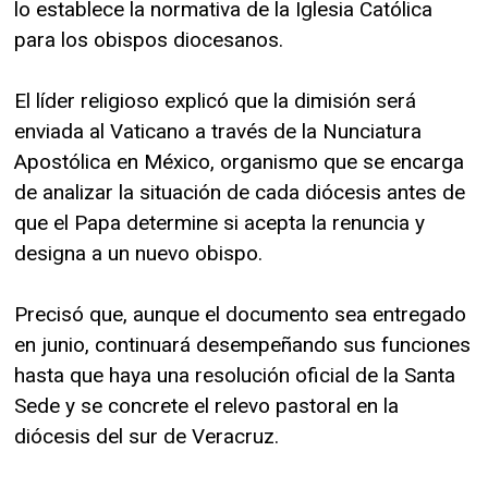
lo establece la normativa de la Iglesia Católica
para los obispos diocesanos.
El líder religioso explicó que la dimisión será
enviada al Vaticano a través de la Nunciatura
Apostólica en México, organismo que se encarga
de analizar la situación de cada diócesis antes de
que el Papa determine si acepta la renuncia y
designa a un nuevo obispo.
Precisó que, aunque el documento sea entregado
en junio, continuará desempeñando sus funciones
hasta que haya una resolución oficial de la Santa
Sede y se concrete el relevo pastoral en la
diócesis del sur de Veracruz.