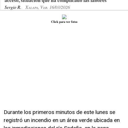
acceso, situación que ha complicado las labores
Sergio R.
Xalapa, Ver. 16/03/2026
Click para ver fotos
Durante los primeros minutos de este lunes se
registró un incendio en un área verde ubicada en