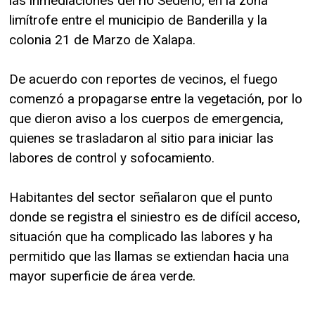
las inmediaciones del río Sedeño, en la zona
limítrofe entre el municipio de Banderilla y la
colonia 21 de Marzo de Xalapa.
De acuerdo con reportes de vecinos, el fuego
comenzó a propagarse entre la vegetación, por lo
que dieron aviso a los cuerpos de emergencia,
quienes se trasladaron al sitio para iniciar las
labores de control y sofocamiento.
Habitantes del sector señalaron que el punto
donde se registra el siniestro es de difícil acceso,
situación que ha complicado las labores y ha
permitido que las llamas se extiendan hacia una
mayor superficie de área verde.