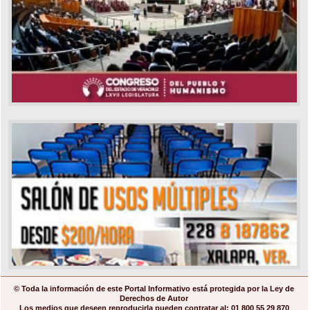
© Toda la información de este Portal Informativo está protegida por la Ley de
Derechos de Autor
Los medios que deseen reproducirla pueden contratar al: 01 800 55 29 870