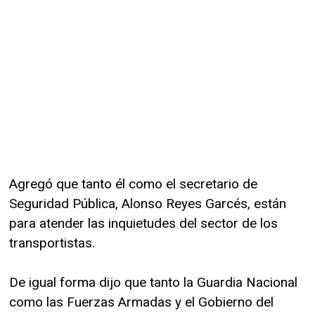
Agregó que tanto él como el secretario de
Seguridad Pública, Alonso Reyes Garcés, están
para atender las inquietudes del sector de los
transportistas.
De igual forma dijo que tanto la Guardia Nacional
como las Fuerzas Armadas y el Gobierno del