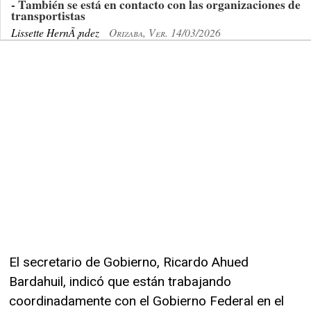
- También se está en contacto con las organizaciones de
transportistas
Lissette HernÃ¡ndez
Orizaba, Ver. 14/03/2026
El secretario de Gobierno, Ricardo Ahued
Bardahuil, indicó que están trabajando
coordinadamente con el Gobierno Federal en el