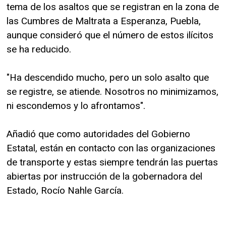
tema de los asaltos que se registran en la zona de
las Cumbres de Maltrata a Esperanza, Puebla,
aunque consideró que el número de estos ilícitos
se ha reducido.
"Ha descendido mucho, pero un solo asalto que
se registre, se atiende. Nosotros no minimizamos,
ni escondemos y lo afrontamos".
Añadió que como autoridades del Gobierno
Estatal, están en contacto con las organizaciones
de transporte y estas siempre tendrán las puertas
abiertas por instrucción de la gobernadora del
Estado, Rocío Nahle García.