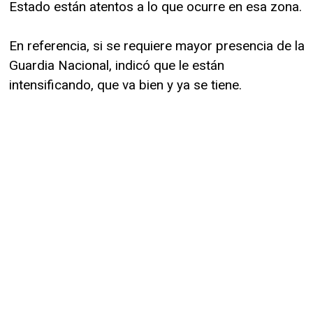
Estado están atentos a lo que ocurre en esa zona.
En referencia, si se requiere mayor presencia de la
Guardia Nacional, indicó que le están
intensificando, que va bien y ya se tiene.