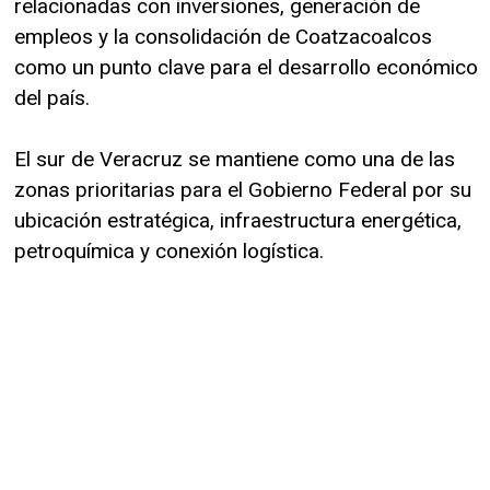
relacionadas con inversiones, generación de
empleos y la consolidación de Coatzacoalcos
como un punto clave para el desarrollo económico
del país.
El sur de Veracruz se mantiene como una de las
zonas prioritarias para el Gobierno Federal por su
ubicación estratégica, infraestructura energética,
petroquímica y conexión logística.