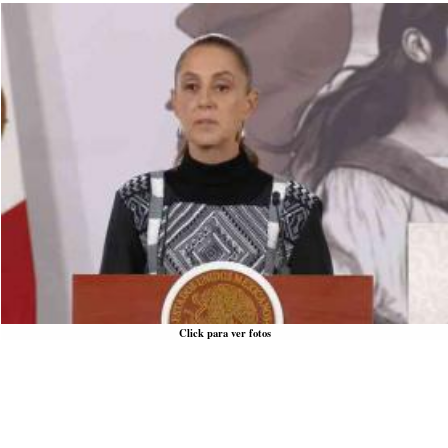
Click para ver fotos