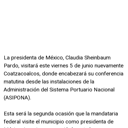
La presidenta de México, Claudia Sheinbaum
Pardo, visitará este viernes 5 de junio nuevamente
Coatzacoalcos, donde encabezará su conferencia
matutina desde las instalaciones de la
Administración del Sistema Portuario Nacional
(ASIPONA).
Esta será la segunda ocasión que la mandataria
federal visite el municipio como presidenta de