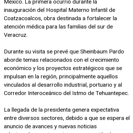
México. La primera ocurrió durante la
inauguración del Hospital Materno Infantil de
Coatzacoalcos, obra destinada a fortalecer la
atención médica para las familias del sur de
Veracruz.
Durante su visita se prevé que Sheinbaum Pardo
aborde temas relacionados con el crecimiento
económico y los proyectos estratégicos que se
impulsan en la región, principalmente aquellos
vinculados al desarrollo industrial, portuario y al
Corredor Interoceánico del Istmo de Tehuantepec.
La llegada de la presidenta genera expectativa
entre diversos sectores, debido a que se espera el
anuncio de avances y nuevas noticias