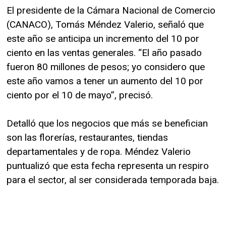
El presidente de la Cámara Nacional de Comercio
(CANACO), Tomás Méndez Valerio, señaló que
este año se anticipa un incremento del 10 por
ciento en las ventas generales. “El año pasado
fueron 80 millones de pesos; yo considero que
este año vamos a tener un aumento del 10 por
ciento por el 10 de mayo”, precisó.
Detalló que los negocios que más se benefician
son las florerías, restaurantes, tiendas
departamentales y de ropa. Méndez Valerio
puntualizó que esta fecha representa un respiro
para el sector, al ser considerada temporada baja.