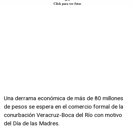
Click para ver fotos
Una derrama económica de más de 80 millones
de pesos se espera en el comercio formal de la
conurbación Veracruz-Boca del Río con motivo
del Día de las Madres.