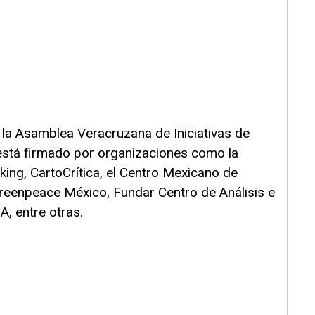
 la Asamblea Veracruzana de Iniciativas de
está firmado por organizaciones como la
king, CartoCrítica, el Centro Mexicano de
eenpeace México, Fundar Centro de Análisis e
A, entre otras.