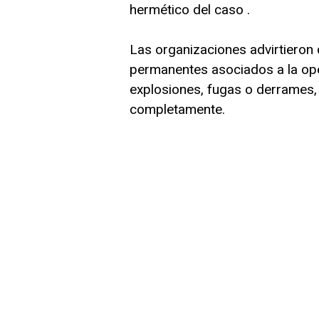
hermético del caso .
Las organizaciones advirtieron 
permanentes asociados a la ope
explosiones, fugas o derrames, 
completamente.