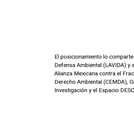
El posicionamiento lo comparte
Defensa Ambiental (LAVIDA) y 
Alianza Mexicana contra el Frac
Derecho Ambiental (CEMDA), Gr
Investigación y el Espacio DESC