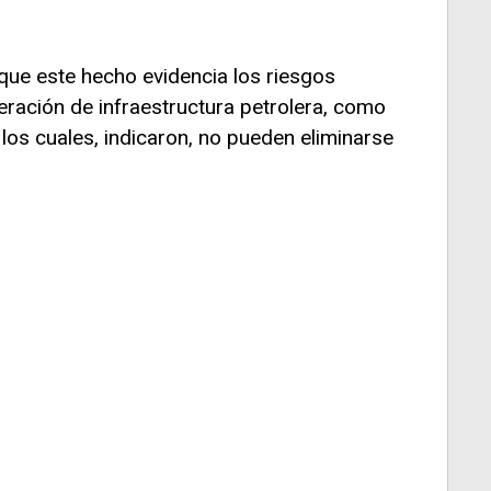
que este hecho evidencia los riesgos
ración de infraestructura petrolera, como
los cuales, indicaron, no pueden eliminarse