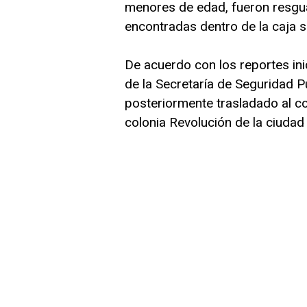
menores de edad, fueron resgu
encontradas dentro de la caja 
De acuerdo con los reportes ini
de la Secretaría de Seguridad P
posteriormente trasladado al c
colonia Revolución de la ciudad