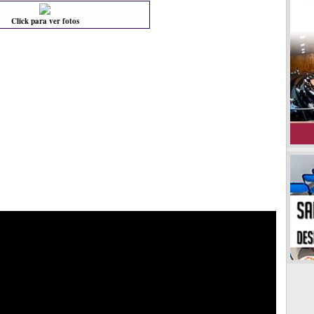
Click para ver fotos