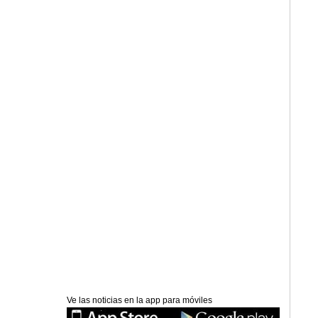
Ve las noticias en la app para móviles