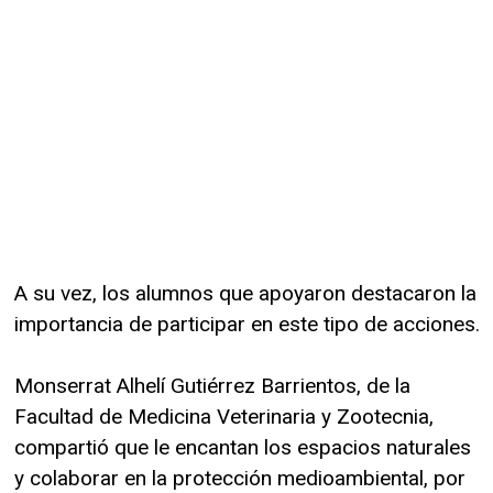
A su vez, los alumnos que apoyaron destacaron la
importancia de participar en este tipo de acciones.
Monserrat Alhelí Gutiérrez Barrientos, de la
Facultad de Medicina Veterinaria y Zootecnia,
compartió que le encantan los espacios naturales
y colaborar en la protección medioambiental, por