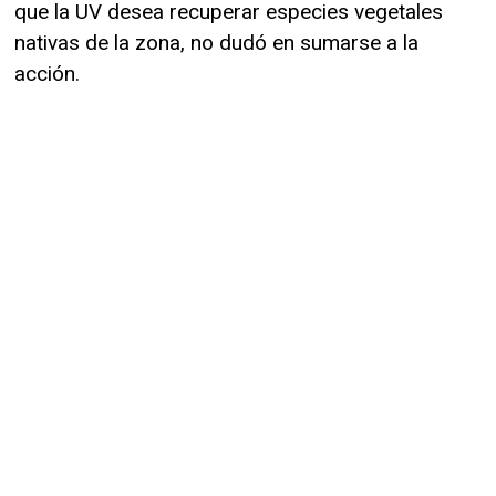
que la UV desea recuperar especies vegetales
nativas de la zona, no dudó en sumarse a la
acción.