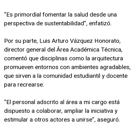
“Es primordial fomentar la salud desde una
perspectiva de sustentabilidad”, enfatizó.
Por su parte, Luis Arturo Vázquez Honorato,
director general del Área Académica Técnica,
comentó que disciplinas como la arquitectura
promueven entornos con ambientes agradables,
que sirven a la comunidad estudiantil y docente
para recrearse.
“El personal adscrito al área a mi cargo está
dispuesto a colaborar, ampliar la iniciativa y
estimular a otros actores a unirse”, aseguró.