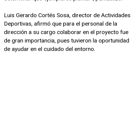
Luis Gerardo Cortés Sosa, director de Actividades
Deportivas, afirmó que para el personal de la
dirección a su cargo colaborar en el proyecto fue
de gran importancia, pues tuvieron la oportunidad
de ayudar en el cuidado del entorno.