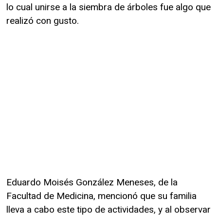
lo cual unirse a la siembra de árboles fue algo que
realizó con gusto.
Eduardo Moisés González Meneses, de la
Facultad de Medicina, mencionó que su familia
lleva a cabo este tipo de actividades, y al observar