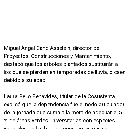
Miguel Ángel Cano Asseleih, director de
Proyectos, Construcciones y Mantenimiento,
destacó que los árboles plantados sustituirán a
los que se pierden en temporadas de lluvia, o caen
debido a su edad.
Laura Bello Benavides, titular de la Cosustenta,
explicó que la dependencia fue el nodo articulador
de la jornada que suma a la meta de adecuar el 5
% de áreas verdes universitarias con especies
vegetales de las biorregiones, aptas para el