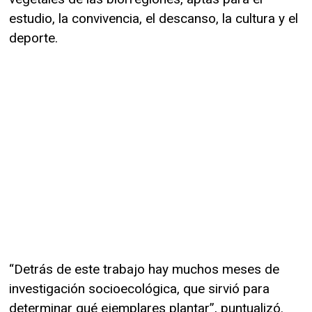
estudio, la convivencia, el descanso, la cultura y el
deporte.
“Detrás de este trabajo hay muchos meses de
investigación socioecológica, que sirvió para
determinar qué ejemplares plantar”, puntualizó.