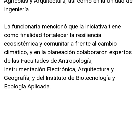
Agrícolas y Arquitectura, así como en la Unidad de
Ingeniería.
La funcionaria mencionó que la iniciativa tiene
como finalidad fortalecer la resiliencia
ecosistémica y comunitaria frente al cambio
climático, y en la planeación colaboraron expertos
de las Facultades de Antropología,
Instrumentación Electrónica, Arquitectura y
Geografía, y del Instituto de Biotecnología y
Ecología Aplicada.