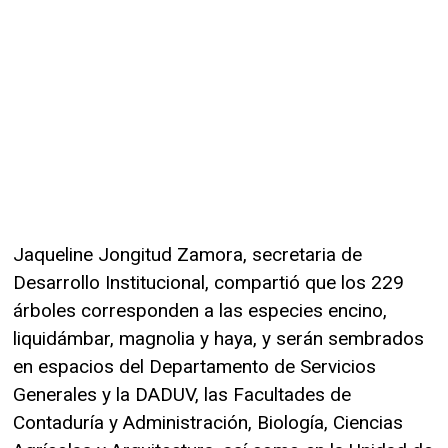
Jaqueline Jongitud Zamora, secretaria de
Desarrollo Institucional, compartió que los 229
árboles corresponden a las especies encino,
liquidámbar, magnolia y haya, y serán sembrados
en espacios del Departamento de Servicios
Generales y la DADUV, las Facultades de
Contaduría y Administración, Biología, Ciencias