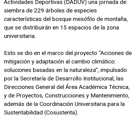
Actividades Deportivas (DADUV) una jornada de
siembra de 229 árboles de especies
características del bosque mesófilo de montaña,
que se distribuirán en 15 espacios de la zona
universitaria.
Esto se dio en el marco del proyecto “Acciones de
mitigación y adaptación al cambio climático:
soluciones basadas en la naturaleza”, impulsado
por la Secretaría de Desarrollo Institucional, las
Direcciones General del Área Académica Técnica,
y de Proyectos, Construcciones y Mantenimiento,
además de la Coordinación Universitaria para la
Sustentabilidad (Cosustenta).