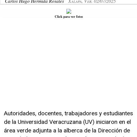
Carlos Hugo Hermida Rosales
Xalapa, Ver. 02/07/2025
Click para ver fotos
Autoridades, docentes, trabajadores y estudiantes
de la Universidad Veracruzana (UV) iniciaron en el
área verde adjunta a la alberca de la Dirección de