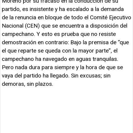
Moreno por su fracaso en la conducción de su
partido, es insistente y ha escalado a la demanda
de la renuncia en bloque de todo el Comité Ejecutivo
Nacional (CEN) que se encuentra a disposición del
campechano. Y esto es prueba que no resiste
demostración en contrario: Bajo la premisa de “que
el que reparte se queda con la mayor parte”, el
campechano ha navegado en aguas tranquilas.
Pero nada dura para siempre y la hora de que se
vaya del partido ha llegado. Sin excusas; sin
demoras, sin plazos.