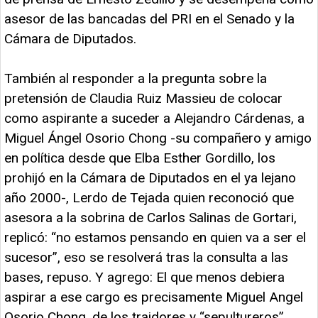
asesor de las bancadas del PRI en el Senado y la
Cámara de Diputados.
También al responder a la pregunta sobre la
pretensión de Claudia Ruiz Massieu de colocar
como aspirante a suceder a Alejandro Cárdenas, a
Miguel Ángel Osorio Chong -su compañero y amigo
en política desde que Elba Esther Gordillo, los
prohijó en la Cámara de Diputados en el ya lejano
año 2000-, Lerdo de Tejada quien reconoció que
asesora a la sobrina de Carlos Salinas de Gortari,
replicó: “no estamos pensando en quien va a ser el
sucesor”, eso se resolverá tras la consulta a las
bases, repuso. Y agrego: El que menos debiera
aspirar a ese cargo es precisamente Miguel Angel
Osorio Chong, de los traidores y “sepultureros”