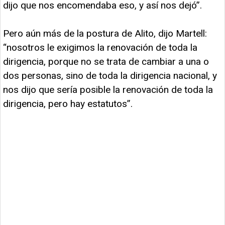
dijo que nos encomendaba eso, y así nos dejó”.
Pero aún más de la postura de Alito, dijo Martell:
“nosotros le exigimos la renovación de toda la
dirigencia, porque no se trata de cambiar a una o
dos personas, sino de toda la dirigencia nacional, y
nos dijo que sería posible la renovación de toda la
dirigencia, pero hay estatutos”.