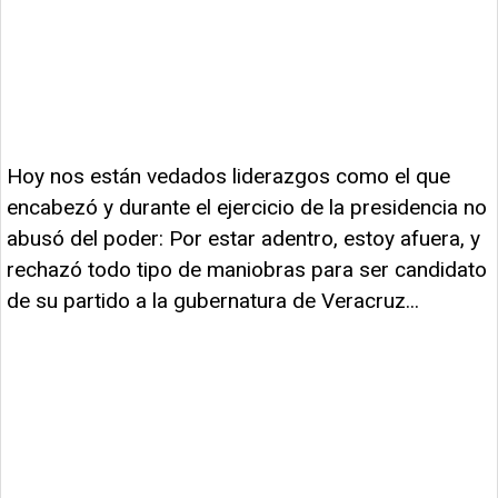
Hoy nos están vedados liderazgos como el que
encabezó y durante el ejercicio de la presidencia no
abusó del poder: Por estar adentro, estoy afuera, y
rechazó todo tipo de maniobras para ser candidato
de su partido a la gubernatura de Veracruz...