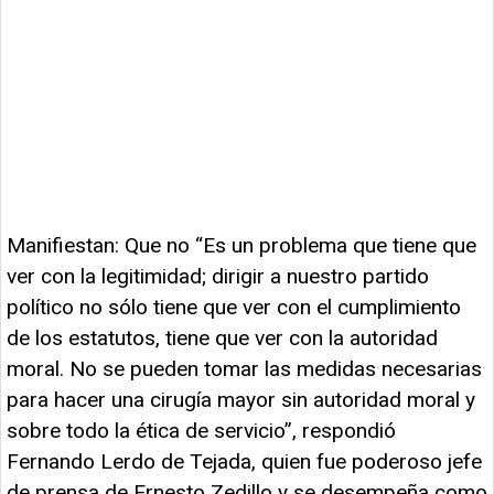
Manifiestan: Que no “Es un problema que tiene que
ver con la legitimidad; dirigir a nuestro partido
político no sólo tiene que ver con el cumplimiento
de los estatutos, tiene que ver con la autoridad
moral. No se pueden tomar las medidas necesarias
para hacer una cirugía mayor sin autoridad moral y
sobre todo la ética de servicio”, respondió
Fernando Lerdo de Tejada, quien fue poderoso jefe
de prensa de Ernesto Zedillo y se desempeña como