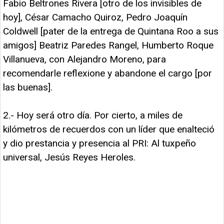
Fabio Beltrones Rivera [otro de los invisibles de
hoy], César Camacho Quiroz, Pedro Joaquín
Coldwell [pater de la entrega de Quintana Roo a sus
amigos] Beatriz Paredes Rangel, Humberto Roque
Villanueva, con Alejandro Moreno, para
recomendarle reflexione y abandone el cargo [por
las buenas].
2.- Hoy será otro día. Por cierto, a miles de
kilómetros de recuerdos con un líder que enalteció
y dio prestancia y presencia al PRI: Al tuxpeño
universal, Jesús Reyes Heroles.