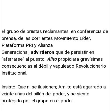
El grupo de priistas reclamantes, en conferencia de
prensa, de las corrientes Movimiento Líder,
Plataforma PRI y Alianza
Generacional,
advirtieron
que de persistir en
“aferrarse” al puesto,
Alito
propiciara gravísimas
consecuencias al débil y vapuleado Revolucionario
Institucional.
Insisto: Que ni se ilusionen; Amlito está agarrado a
veinte uñas del sillón del poder, y se siente
protegido por el grupo en el poder.