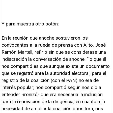
Y para muestra otro botón:
En la reunión que anoche sostuvieron los
convocantes a la rueda de prensa con Alito. José
Ramón Martell, refirió sin que se considerase una
indiscreción la conversación de anoche: “lo que él
nos compartió es que aunque existe un documento
que se registró ante la autoridad electoral, para el
registro de la coalición (con el PAN) no era de
interés popular; nos compartió según nos dio a
entender -ironizó- que era necesaria la inclusión
para la renovación de la dirigencia; en cuanto a la
necesidad de ampliar la coalición opositora, nos