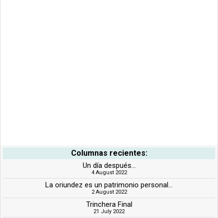
Columnas recientes:
Un día después...
4 August 2022
La oriundez es un patrimonio personal...
2 August 2022
Trinchera Final
21 July 2022