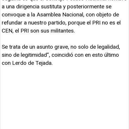
a una dirigencia sustituta y posteriormente se
convoque a la Asamblea Nacional, con objeto de
refundar a nuestro partido, porque el PRI no es el
CEN, el PRI son sus militantes.
Se trata de un asunto grave, no solo de legalidad,
sino de legitimidad”, coincidió con en esto último
con Lerdo de Tejada.