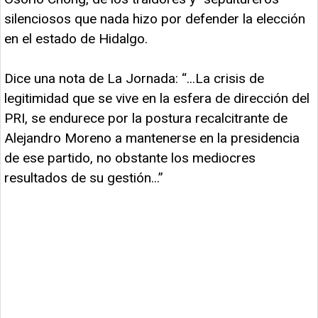
silenciosos que nada hizo por defender la elección
en el estado de Hidalgo.
Dice una nota de La Jornada: “...La crisis de
legitimidad que se vive en la esfera de dirección del
PRI, se endurece por la postura recalcitrante de
Alejandro Moreno a mantenerse en la presidencia
de ese partido, no obstante los mediocres
resultados de su gestión...”