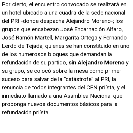
Por cierto, el encuentro convocado se realizará en
un hotel ubicado a una cuadra de la sede nacional
del PRI -donde despacha Alejandro Moreno-; los
grupos que encabezan José Encarnación Alfaro,
José Ramón Martell, Margarita Ortega y Fernando
Lerdo de Tejada, quienes se han constituido en uno
de los numerosos bloques que demandan la
refundación de su partido,
sin Alejandro Moreno
y
su grupo, se colocó sobre la mesa como primer
suceso para salvar de la “catástrofe” al PRI, la
renuncia de todos integrantes del CEN priísta, y el
inmediato llamado a una Asamblea Nacional que
proponga nuevos documentos básicos para la
refundación priísta.