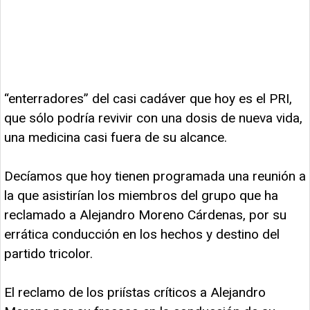
“enterradores” del casi cadáver que hoy es el PRI,
que sólo podría revivir con una dosis de nueva vida,
una medicina casi fuera de su alcance.
Decíamos que hoy tienen programada una reunión a
la que asistirían los miembros del grupo que ha
reclamado a Alejandro Moreno Cárdenas, por su
errática conducción en los hechos y destino del
partido tricolor.
El reclamo de los priístas críticos a Alejandro