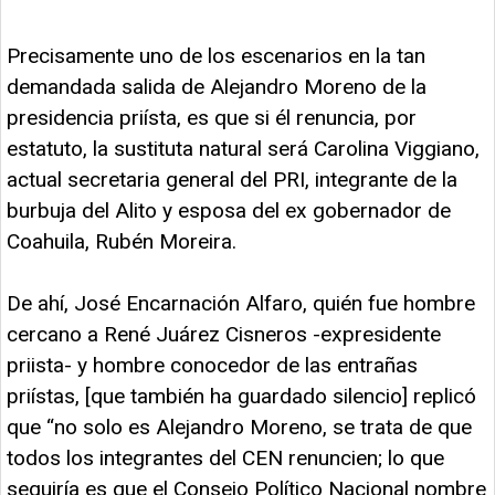
Precisamente uno de los escenarios en la tan
demandada salida de Alejandro Moreno de la
presidencia priísta, es que si él renuncia, por
estatuto, la sustituta natural será Carolina Viggiano,
actual secretaria general del PRI, integrante de la
burbuja del Alito y esposa del ex gobernador de
Coahuila, Rubén Moreira.
De ahí, José Encarnación Alfaro, quién fue hombre
cercano a René Juárez Cisneros -expresidente
priista- y hombre conocedor de las entrañas
priístas, [que también ha guardado silencio] replicó
que “no solo es Alejandro Moreno, se trata de que
todos los integrantes del CEN renuncien; lo que
seguiría es que el Consejo Político Nacional nombre