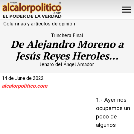
Columnas y artículos de opinión
Trinchera Final
De Alejandro Moreno a
Jesús Reyes Heroles...
Jenaro del Ángel Amador
14 de June de 2022
alcalorpolitico.com
1.- Ayer nos
ocupamos un
poco de
algunos