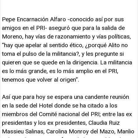
Pepe Encarnación Alfaro -conocido así por sus
amigos en el PRI- aseguró que para la salida de
Moreno, hay vías de razonamiento y vías políticas,
“hay que apelar al sentido ético, ¿porqué Alito no
toma el pulso de la militancia?, y les pregunte si
quieren que se quede en la dirigencia. La militancia
es lo más grande, es lo más amplio en el PRI,
tenemos que volver al origen”.
Así que para hoy se espera una candente reunión
en la sede del Hotel donde se ha citado a los
miembros del Comité nacional del PRI; entre las ex
presidentas y los ex presidentes, Claudia Ruiz
Massieu Salinas, Carolina Monroy del Mazo, Manlio