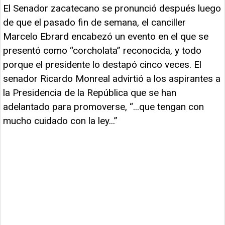
El Senador zacatecano se pronunció después luego
de que el pasado fin de semana, el canciller
Marcelo Ebrard encabezó un evento en el que se
presentó como “corcholata” reconocida, y todo
porque el presidente lo destapó cinco veces. El
senador Ricardo Monreal advirtió a los aspirantes a
la Presidencia de la República que se han
adelantado para promoverse, “...que tengan con
mucho cuidado con la ley...”