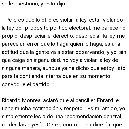
se le cuestionó, y esto dijo:
- Pero es que lo otro es violar la ley, estar violando
la ley por propósito político electoral, me parece no
propio, despreciar el derecho, despreciar la ley, me
parece un error que lo haga quien lo haga, es una
actitud que la gente va a estar observando, y yo, sin
que caiga en ingenuidad, no voy a violar la ley de
ninguna manera, aunque ya he dicho que estoy listo
para la contienda interna que en su momento
convoque el partido...”
Ricardo Monreal aclaró que al canciller Ebrard le
tiene mucha estimación y respeto. “Es mi amigo, yo
simplemente les pido una recomendación general,
cuiden las leyes”... O sea, como quien dice: “al que