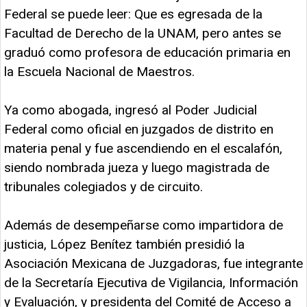
Federal se puede leer: Que es egresada de la
Facultad de Derecho de la UNAM, pero antes se
graduó como profesora de educación primaria en
la Escuela Nacional de Maestros.
Ya como abogada, ingresó al Poder Judicial
Federal como oficial en juzgados de distrito en
materia penal y fue ascendiendo en el escalafón,
siendo nombrada jueza y luego magistrada de
tribunales colegiados y de circuito.
Además de desempeñarse como impartidora de
justicia, López Benítez también presidió la
Asociación Mexicana de Juzgadoras, fue integrante
de la Secretaría Ejecutiva de Vigilancia, Información
y Evaluación, y presidenta del Comité de Acceso a