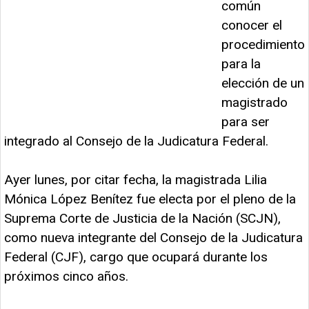
común
conocer el
procedimiento
para la
elección de un
magistrado
para ser
integrado al Consejo de la Judicatura Federal.
Ayer lunes, por citar fecha, la magistrada Lilia
Mónica López Benítez fue electa por el pleno de la
Suprema Corte de Justicia de la Nación (SCJN),
como nueva integrante del Consejo de la Judicatura
Federal (CJF), cargo que ocupará durante los
próximos cinco años.