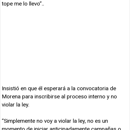
tope me lo llevo”..
Insistió en que él esperará a la convocatoria de
Morena para inscribirse al proceso interno y no
violar la ley.
“Simplemente no voy a violar la ley, no es un
momento de iniciar anticipadamente campañas o