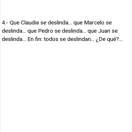
4.- Que Claudia se deslinda... que Marcelo se
deslinda... que Pedro se deslinda... que Juan se
deslinda... En fin: todos se deslindan... ¿De qué?...