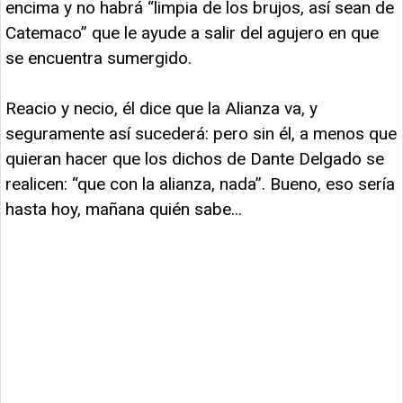
encima y no habrá “limpia de los brujos, así sean de
Catemaco” que le ayude a salir del agujero en que
se encuentra sumergido.
Reacio y necio, él dice que la Alianza va, y
seguramente así sucederá: pero sin él, a menos que
quieran hacer que los dichos de Dante Delgado se
realicen: “que con la alianza, nada”. Bueno, eso sería
hasta hoy, mañana quién sabe...