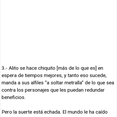
3.- Alito se hace chiquito [más de lo que es] en
espera de tiempos mejores, y tanto eso sucede,
manda a sus alfiles “a soltar metralla” de lo que sea
contra los personajes que les puedan redundar
beneficios.
Pero la suerte está echada. El mundo le ha caído