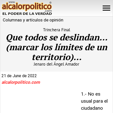
Columnas y artículos de opinión
Trinchera Final
Que todos se deslindan...
(marcar los límites de un
territorio)...
Jenaro del Ángel Amador
21 de June de 2022
alcalorpolitico.com
1.- No es
usual para el
ciudadano