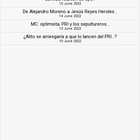
15 June 2022
De Alejandro Moreno a Jesús Reyes Heroles...
14 June 2022
MC: optimista; PRI y los sepultureros...
13 June 2022
¿Alito se arriesgaría a que lo lancen del PRI...?
10 June 2022