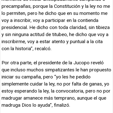
precampañas, porque la Constitución y la ley no me
lo permiten, pero he dicho que en su momento me
voy a inscribir, voy a participar en la contienda
presidencial. He dicho con toda claridad, sin tibieza
y sin ninguna actitud de titubeo, he dicho que voy a
inscribirme, voy a estar atento y puntual a la cita
con la historia”, recalcó.
Por otra parte, el presidente de la Jucopo reveló
que incluso muchos simpatizantes le han propuesto
iniciar su campaña, pero “yo les he pedido
simplemente cuidar la ley, no por falta de ganas, yo
estoy esperando la ley, la convocatoria, pero no por
madrugar amanece más temprano, aunque el que
madruga Dios lo ayuda”, finalizó.