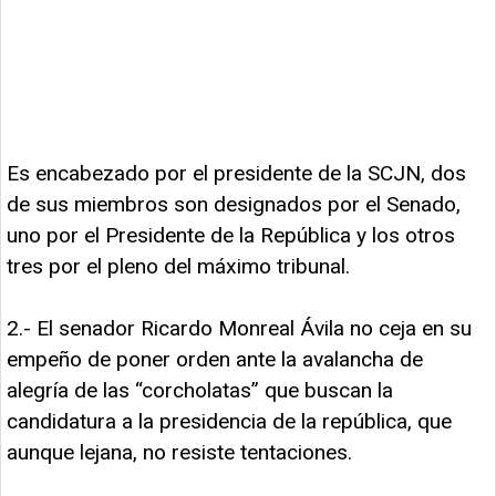
Es encabezado por el presidente de la SCJN, dos
de sus miembros son designados por el Senado,
uno por el Presidente de la República y los otros
tres por el pleno del máximo tribunal.
2.- El senador Ricardo Monreal Ávila no ceja en su
empeño de poner orden ante la avalancha de
alegría de las “corcholatas” que buscan la
candidatura a la presidencia de la república, que
aunque lejana, no resiste tentaciones.