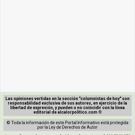
Las opiniones vertidas en la sección "columnistas de hoy" son
responsabilidad exclusiva de sus autores, en ejercicio de la
libertad de expresión, y pueden o no coincidir con la línea
editorial de alcalorpolitico.com ®
© Toda la información de este Portal Informativo está protegida
por la Ley de Derechos de Autor