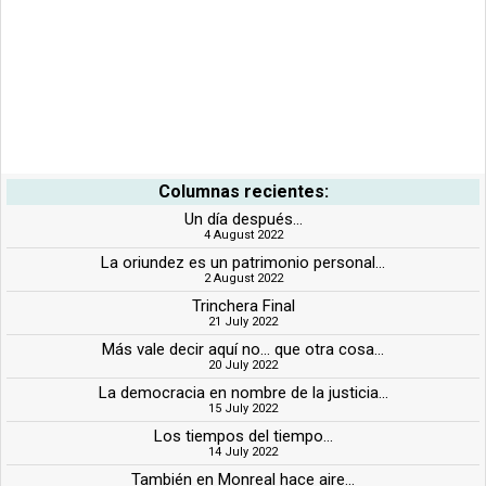
Columnas recientes:
Un día después...
4 August 2022
La oriundez es un patrimonio personal...
2 August 2022
Trinchera Final
21 July 2022
Más vale decir aquí no... que otra cosa...
20 July 2022
La democracia en nombre de la justicia...
15 July 2022
Los tiempos del tiempo...
14 July 2022
También en Monreal hace aire...