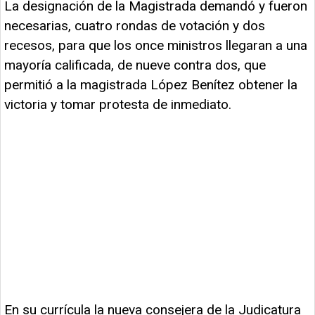
La designación de la Magistrada demandó y fueron
necesarias, cuatro rondas de votación y dos
recesos, para que los once ministros llegaran a una
mayoría calificada, de nueve contra dos, que
permitió a la magistrada López Benítez obtener la
victoria y tomar protesta de inmediato.
En su currícula la nueva consejera de la Judicatura