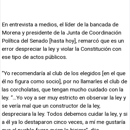
En entrevista a medios, el líder de la bancada de
Morena y presidente de la Junta de Coordinación
Política del Senado [hasta hoy], remarcó que es un
error despreciar la ley y violar la Constitución con
ese tipo de actos públicos.
“Yo recomendaría al club de los elegidos [en el que
él no figura como socio], por no llamarles el club de
las corcholatas, que tengan mucho cuidado con la
ley. “...Yo voy a ser muy estricto en observar la ley y
se vería mal que un constructor de la ley,
despreciara la ley. Todos debemos cuidar la ley, y si
a él ya lo destaparon cinco veces, a mí me gustaría