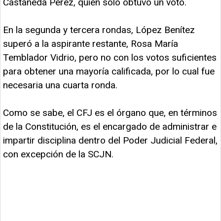
Castañeda Pérez, quien solo obtuvo un voto.
En la segunda y tercera rondas, López Benítez
superó a la aspirante restante, Rosa María
Temblador Vidrio, pero no con los votos suficientes
para obtener una mayoría calificada, por lo cual fue
necesaria una cuarta ronda.
Como se sabe, el CFJ es el órgano que, en términos
de la Constitución, es el encargado de administrar e
impartir disciplina dentro del Poder Judicial Federal,
con excepción de la SCJN.