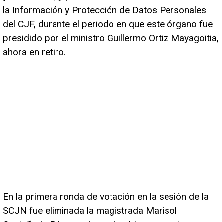
la Información y Protección de Datos Personales
del CJF, durante el periodo en que este órgano fue
presidido por el ministro Guillermo Ortiz Mayagoitia,
ahora en retiro.
En la primera ronda de votación en la sesión de la
SCJN fue eliminada la magistrada Marisol