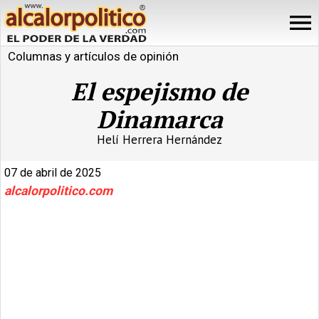
Columnas y artículos de opinión
El espejismo de
Dinamarca
Helí Herrera Hernández
07 de abril de 2025
alcalorpolitico.com