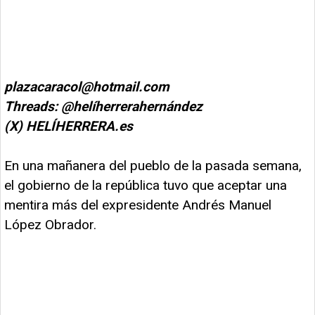
plazacaracol@hotmail.com
Threads: @helíherrerahernández
(X)
HELÍHERRERA.es
En una mañanera del pueblo de la pasada semana,
el gobierno de la república tuvo que aceptar una
mentira más del expresidente Andrés Manuel
López Obrador.