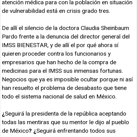
atención médica para con la población en situación
de vulnerabilidad está en crisis grado tres.
De allí el silencio de la doctora Claudia Sheinbaum
Pardo frente a la denuncia del director general del
IMSS BIENESTAR, y de allí el por qué ahora sí
quieren proceder contra los funcionarios y
empresarios que han hecho de la compra de
medicinas para el IMSS sus inmensas fortunas.
Negocios que ya es imposible ocultar porque ni así
han resuelto el problema de desabasto que tiene
todo el sistema nacional de salud en México.
¿
Seguirá la presidenta de la república aceptando
todas las mentiras que su mentor le dijo al pueblo
de México
? ¿
Seguirá enfrentando todos sus