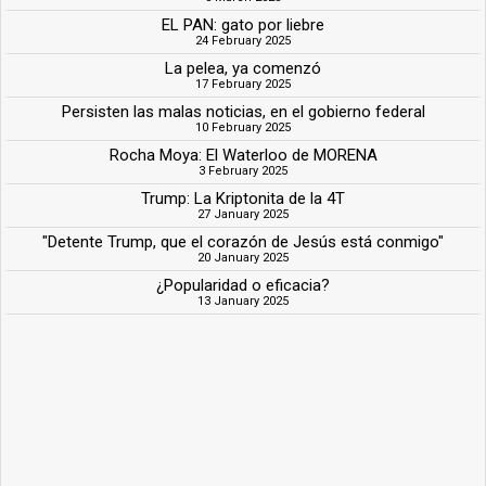
EL PAN: gato por liebre
24 February 2025
La pelea, ya comenzó
17 February 2025
Persisten las malas noticias, en el gobierno federal
10 February 2025
Rocha Moya: El Waterloo de MORENA
3 February 2025
Trump: La Kriptonita de la 4T
27 January 2025
"Detente Trump, que el corazón de Jesús está conmigo"
20 January 2025
¿Popularidad o eficacia?
13 January 2025