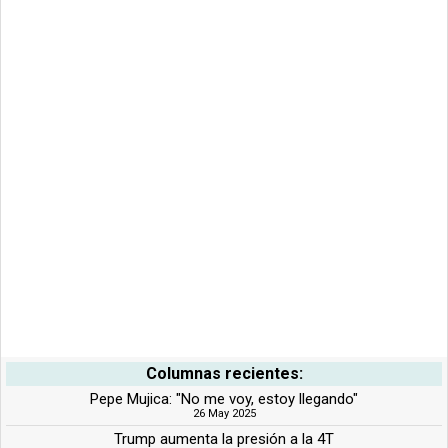
Columnas recientes:
Pepe Mujica: "No me voy, estoy llegando"
26 May 2025
Trump aumenta la presión a la 4T