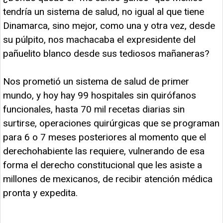
tendría un sistema de salud, no igual al que tiene
Dinamarca, sino mejor, como una y otra vez, desde
su púlpito, nos machacaba el expresidente del
pañuelito blanco desde sus tediosos mañaneras?
Nos prometió un sistema de salud de primer
mundo, y hoy hay 99 hospitales sin quirófanos
funcionales, hasta 70 mil recetas diarias sin
surtirse, operaciones quirúrgicas que se programan
para 6 o 7 meses posteriores al momento que el
derechohabiente las requiere, vulnerando de esa
forma el derecho constitucional que les asiste a
millones de mexicanos, de recibir atención médica
pronta y expedita.