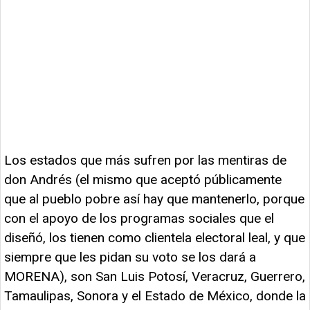
Los estados que más sufren por las mentiras de
don Andrés (el mismo que aceptó públicamente
que al pueblo pobre así hay que mantenerlo, porque
con el apoyo de los programas sociales que el
diseñó, los tienen como clientela electoral leal, y que
siempre que les pidan su voto se los dará a
MORENA), son San Luis Potosí, Veracruz, Guerrero,
Tamaulipas, Sonora y el Estado de México, donde la