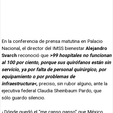
En la conferencia de prensa matutina en Palacio
Nacional, el director del IMSS bienestar
Alejandro
Svarch
reconoció que
>99 hospitales no funcionan
al 100 por ciento, porque sus quirófanos están sin
servicio, ya por falta de personal quirúrgico, por
equipamiento o por problemas de
infraestructura<,
preciso, sin rubor alguno, ante la
ejecutiva federal Claudia Sheinbaum Pardo, que
sólo guardo silencio.
¿Dónde quedó el “me canso ganso” que México