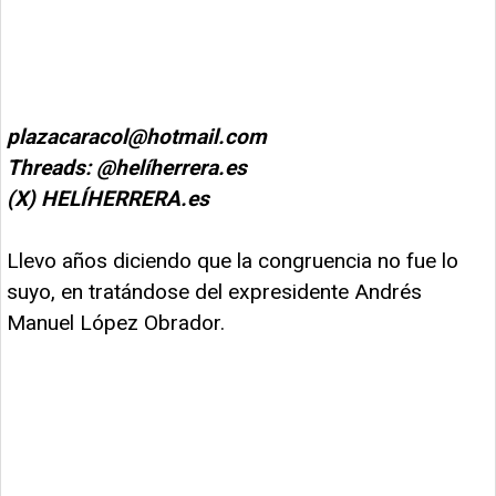
plazacaracol@hotmail.com
Threads: @helíherrera.es
(X)
HELÍHERRERA.es
Llevo años diciendo que la congruencia no fue lo
suyo, en tratándose del expresidente Andrés
Manuel López Obrador.