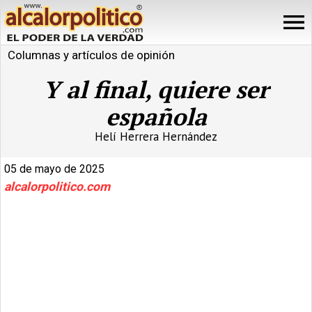
Columnas y artículos de opinión
Y al final, quiere ser
española
Helí Herrera Hernández
05 de mayo de 2025
alcalorpolitico.com