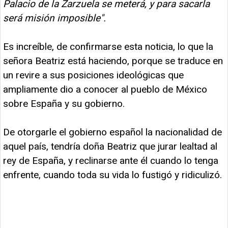
Palacio de la Zarzuela se meterá, y para sacarla
será misión imposible".
Es increíble, de confirmarse esta noticia, lo que la
señora Beatriz está haciendo, porque se traduce en
un revire a sus posiciones ideológicas que
ampliamente dio a conocer al pueblo de México
sobre España y su gobierno.
De otorgarle el gobierno español la nacionalidad de
aquel país, tendría doña Beatriz que jurar lealtad al
rey de España, y reclinarse ante él cuando lo tenga
enfrente, cuando toda su vida lo fustigó y ridiculizó.