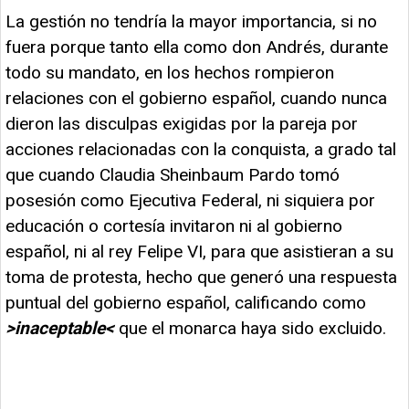
La gestión no tendría la mayor importancia, si no
fuera porque tanto ella como don Andrés, durante
todo su mandato, en los hechos rompieron
relaciones con el gobierno español, cuando nunca
dieron las disculpas exigidas por la pareja por
acciones relacionadas con la conquista, a grado tal
que cuando Claudia Sheinbaum Pardo tomó
posesión como Ejecutiva Federal, ni siquiera por
educación o cortesía invitaron ni al gobierno
español, ni al rey Felipe VI, para que asistieran a su
toma de protesta, hecho que generó una respuesta
puntual del gobierno español, calificando como
>inaceptable<
que el monarca haya sido excluido.