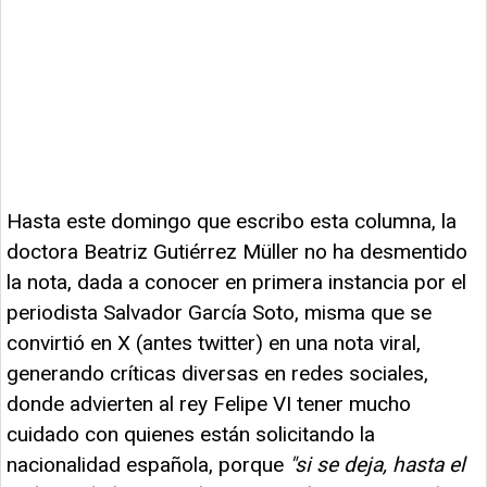
Hasta este domingo que escribo esta columna, la
doctora Beatriz Gutiérrez Müller no ha desmentido
la nota, dada a conocer en primera instancia por el
periodista Salvador García Soto, misma que se
convirtió en X (antes twitter) en una nota viral,
generando críticas diversas en redes sociales,
donde advierten al rey Felipe VI tener mucho
cuidado con quienes están solicitando la
nacionalidad española, porque
"si se deja, hasta el