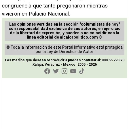
congruencia que tanto pregonaron mientras
vivieron en Palacio Nacional.
Las opiniones vertidas en la sección "columnistas de hoy"
son responsabilidad exclusiva de sus autores, en ejercicio
de la libertad de expresión, y pueden o no coincidir con la
línea editorial de alcalorpolitico.com ®
© Toda la información de este Portal Informativo está protegida
por la Ley de Derechos de Autor
Los medios que deseen reproducirla pueden contratar al: 800 55 29 870
Xalapa, Veracruz - México. 2005 - 2026