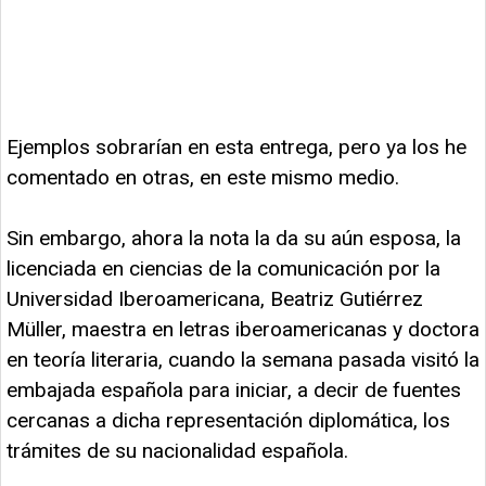
Ejemplos sobrarían en esta entrega, pero ya los he
comentado en otras, en este mismo medio.
Sin embargo, ahora la nota la da su aún esposa, la
licenciada en ciencias de la comunicación por la
Universidad Iberoamericana, Beatriz Gutiérrez
Müller, maestra en letras iberoamericanas y doctora
en teoría literaria, cuando la semana pasada visitó la
embajada española para iniciar, a decir de fuentes
cercanas a dicha representación diplomática, los
trámites de su nacionalidad española.