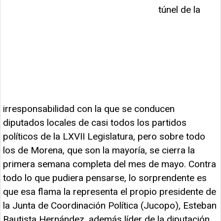
túnel de la
irresponsabilidad con la que se conducen
diputados locales de casi todos los partidos
políticos de la LXVII Legislatura, pero sobre todo
los de Morena, que son la mayoría, se cierra la
primera semana completa del mes de mayo. Contra
todo lo que pudiera pensarse, lo sorprendente es
que esa flama la representa el propio presidente de
la Junta de Coordinación Política (Jucopo), Esteban
Bautista Hernández, además líder de la diputación