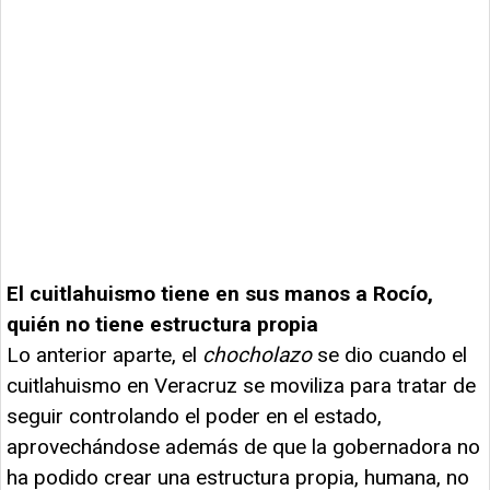
El cuitlahuismo tiene en sus manos a Rocío,
quién no tiene estructura propia
Lo anterior aparte, el
chocholazo
se dio cuando el
cuitlahuismo en Veracruz se moviliza para tratar de
seguir controlando el poder en el estado,
aprovechándose además de que la gobernadora no
ha podido crear una estructura propia, humana, no