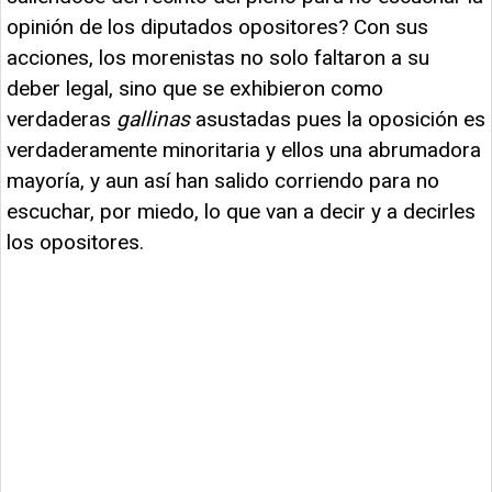
opinión de los diputados opositores? Con sus
acciones, los morenistas no solo faltaron a su
deber legal, sino que se exhibieron como
verdaderas
gallinas
asustadas pues la oposición es
verdaderamente minoritaria y ellos una abrumadora
mayoría, y aun así han salido corriendo para no
escuchar, por miedo, lo que van a decir y a decirles
los opositores.