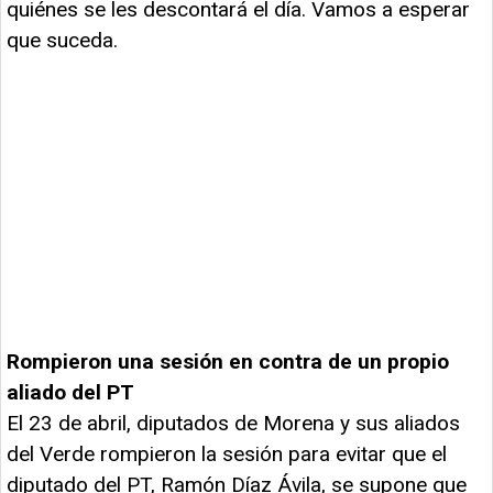
quiénes se les descontará el día. Vamos a esperar
que suceda.
Rompieron una sesión en contra de un propio
aliado del PT
El 23 de abril, diputados de Morena y sus aliados
del Verde rompieron la sesión para evitar que el
diputado del PT, Ramón Díaz Ávila, se supone que