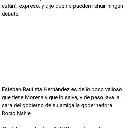
están”, expresó, y dijo que no pueden rehuir ningún
debate.
Esteban Bautista Hernández es de lo poco valioso
que tiene Morena y que lo salva, y de paso lava la
cara del gobierno de su amiga la gobernadora
Rocío Nahle.