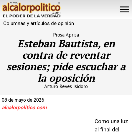
Columnas y artículos de opinión
Prosa Aprisa
Esteban Bautista, en
contra de reventar
sesiones; pide escuchar a
la oposición
Arturo Reyes Isidoro
08 de mayo de 2026
alcalorpolitico.com
Como una luz
al final del