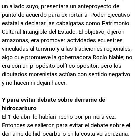
un aliado suyo, presentara un anteproyecto de
punto de acuerdo para exhortar al Poder Ejecutivo
estatal a declarar las cabalgatas como Patrimonio
Cultural Intangible del Estado. El objetivo, dijeron
amazonas, era promover actividades ecuestres
vinculadas al turismo y a las tradiciones regionales,
algo que promueve la gobernadora Rocío Nahle; no
era con un propósito político opositor, pero los
diputados morenistas actúan con sentido negativo
y no hacen ni dejan hacer.
Y para evitar debate sobre derrame de
hidrocarburo
El 1 de abril lo habían hecho por primera vez.
Entonces se salieron para evitar el debate sobre el
derrame de hidrocarburo en la costa veracruzana.