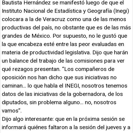
Bautista Hernández se manifestó luego de que el
Instituto Nacional de Estadística y Geografía (Inegi)
colocara a la de Veracruz como una de las menos
productivas del país, no obstante que es de las más
grandes de México. Por supuesto, no le gustó que
la que encabeza esté entre las peor evaluadas en
materia de productividad legislativa. Dijo que harán
un balance del trabajo de las comisiones para ver
qué rezagos presentan. “Los compañeros de
oposición nos han dicho que sus iniciativas no
caminan... lo que habla el INEGI, nosotros tenemos
datos de las iniciativas de la gobernadora, de los
diputados, sin problema alguno... no, nosotros
vamos”.
Dijo algo interesante: que en la próxima sesión se
informará quiénes faltaron a la sesión del jueves y a