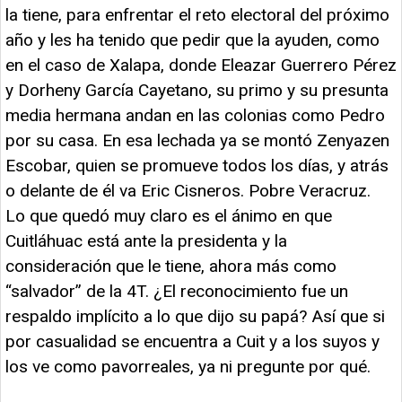
la tiene, para enfrentar el reto electoral del próximo
año y les ha tenido que pedir que la ayuden, como
en el caso de Xalapa, donde Eleazar Guerrero Pérez
y Dorheny García Cayetano, su primo y su presunta
media hermana andan en las colonias como Pedro
por su casa. En esa lechada ya se montó Zenyazen
Escobar, quien se promueve todos los días, y atrás
o delante de él va Eric Cisneros. Pobre Veracruz.
Lo que quedó muy claro es el ánimo en que
Cuitláhuac está ante la presidenta y la
consideración que le tiene, ahora más como
“salvador” de la 4T. ¿El reconocimiento fue un
respaldo implícito a lo que dijo su papá? Así que si
por casualidad se encuentra a Cuit y a los suyos y
los ve como pavorreales, ya ni pregunte por qué.