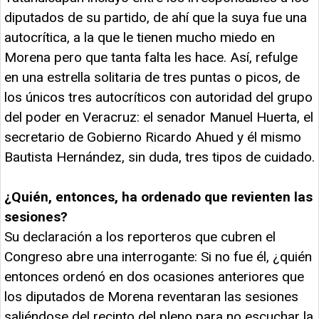
diputados de su partido, de ahí que la suya fue una
autocrítica, a la que le tienen mucho miedo en
Morena pero que tanta falta les hace. Así, refulge
en una estrella solitaria de tres puntas o picos, de
los únicos tres autocríticos con autoridad del grupo
del poder en Veracruz: el senador Manuel Huerta, el
secretario de Gobierno Ricardo Ahued y él mismo
Bautista Hernández, sin duda, tres tipos de cuidado.
¿Quién, entonces, ha ordenado que revienten las
sesiones?
Su declaración a los reporteros que cubren el
Congreso abre una interrogante: Si no fue él, ¿quién
entonces ordenó en dos ocasiones anteriores que
los diputados de Morena reventaran las sesiones
saliéndose del recinto del pleno para no escuchar la