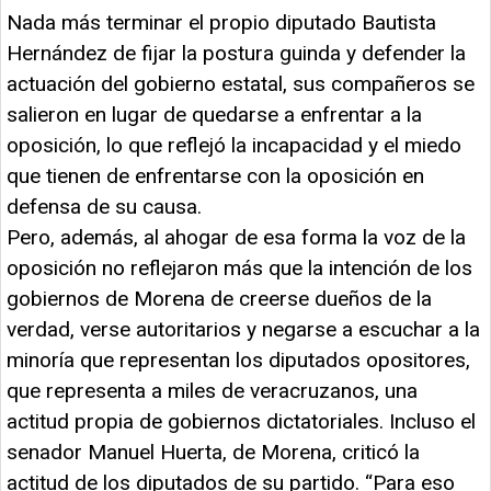
Nada más terminar el propio diputado Bautista
Hernández de fijar la postura guinda y defender la
actuación del gobierno estatal, sus compañeros se
salieron en lugar de quedarse a enfrentar a la
oposición, lo que reflejó la incapacidad y el miedo
que tienen de enfrentarse con la oposición en
defensa de su causa.
Pero, además, al ahogar de esa forma la voz de la
oposición no reflejaron más que la intención de los
gobiernos de Morena de creerse dueños de la
verdad, verse autoritarios y negarse a escuchar a la
minoría que representan los diputados opositores,
que representa a miles de veracruzanos, una
actitud propia de gobiernos dictatoriales. Incluso el
senador Manuel Huerta, de Morena, criticó la
actitud de los diputados de su partido. “Para eso