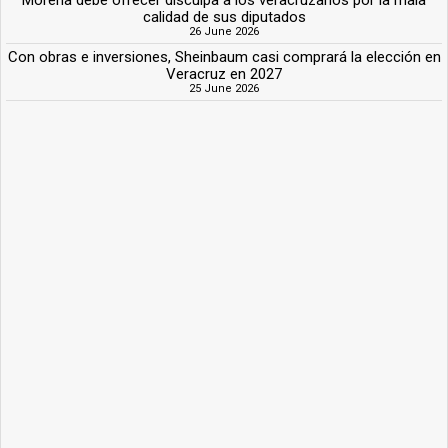
calidad de sus diputados
26 June 2026
Con obras e inversiones, Sheinbaum casi comprará la elección en
Veracruz en 2027
25 June 2026