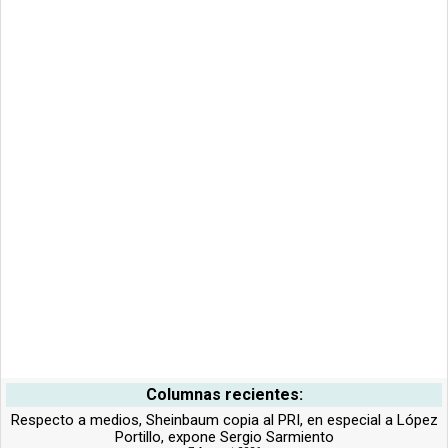
Columnas recientes:
Respecto a medios, Sheinbaum copia al PRI, en especial a López
Portillo, expone Sergio Sarmiento