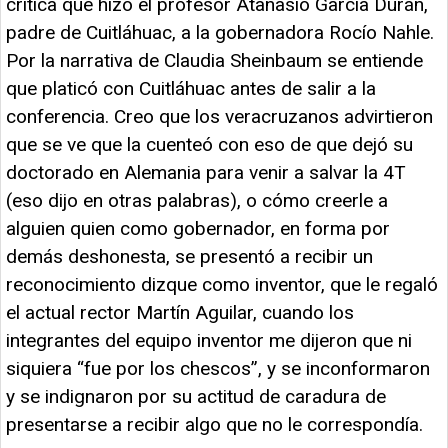
crítica que hizo el profesor Atanasio García Durán,
padre de Cuitláhuac, a la gobernadora Rocío Nahle.
Por la narrativa de Claudia Sheinbaum se entiende
que platicó con Cuitláhuac antes de salir a la
conferencia. Creo que los veracruzanos advirtieron
que se ve que la cuenteó con eso de que dejó su
doctorado en Alemania para venir a salvar la 4T
(eso dijo en otras palabras), o cómo creerle a
alguien quien como gobernador, en forma por
demás deshonesta, se presentó a recibir un
reconocimiento dizque como inventor, que le regaló
el actual rector Martín Aguilar, cuando los
integrantes del equipo inventor me dijeron que ni
siquiera “fue por los chescos”, y se inconformaron
y se indignaron por su actitud de caradura de
presentarse a recibir algo que no le correspondía.