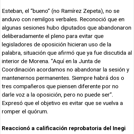
Esteban, el “bueno” (no Ramírez Zepeta), no se
anduvo con remilgos verbales. Reconoció que en
algunas sesiones hubo diputados que abandonaron
deliberadamente el pleno para evitar que
legisladores de oposición hicieran uso de la
palabra, situación que afirmó que ya fue discutida al
interior de Morena. “Aquí en la Junta de
Coordinación acordamos no abandonar la sesión y
mantenernos permanentes. Siempre habrá dos o
tres compañeros que piensen diferente por no
darle voz a la oposición, pero no puede ser”.
Expresó que el objetivo es evitar que se vuelva a
romper el quórum.
Reaccionó a calificación reprobatoria del Inegi