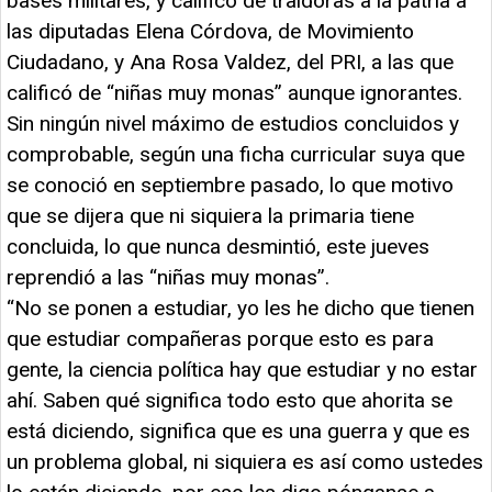
bases militares, y calificó de traidoras a la patria a
las diputadas Elena Córdova, de Movimiento
Ciudadano, y Ana Rosa Valdez, del PRI, a las que
calificó de “niñas muy monas” aunque ignorantes.
Sin ningún nivel máximo de estudios concluidos y
comprobable, según una ficha curricular suya que
se conoció en septiembre pasado, lo que motivo
que se dijera que ni siquiera la primaria tiene
concluida, lo que nunca desmintió, este jueves
reprendió a las “niñas muy monas”.
“No se ponen a estudiar, yo les he dicho que tienen
que estudiar compañeras porque esto es para
gente, la ciencia política hay que estudiar y no estar
ahí. Saben qué significa todo esto que ahorita se
está diciendo, significa que es una guerra y que es
un problema global, ni siquiera es así como ustedes