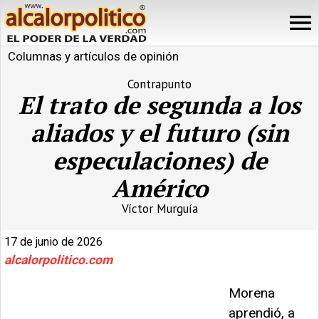
Columnas y artículos de opinión
Contrapunto
El trato de segunda a los
aliados y el futuro (sin
especulaciones) de
Américo
Víctor Murguía
17 de junio de 2026
alcalorpolitico.com
Morena
aprendió, a