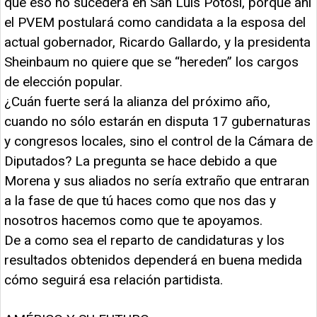
que eso no sucederá en San Luis Potosí, porque ahí
el PVEM postulará como candidata a la esposa del
actual gobernador, Ricardo Gallardo, y la presidenta
Sheinbaum no quiere que se “hereden” los cargos
de elección popular.
¿Cuán fuerte será la alianza del próximo año,
cuando no sólo estarán en disputa 17 gubernaturas
y congresos locales, sino el control de la Cámara de
Diputados? La pregunta se hace debido a que
Morena y sus aliados no sería extraño que entraran
a la fase de que tú haces como que nos das y
nosotros hacemos como que te apoyamos.
De a como sea el reparto de candidaturas y los
resultados obtenidos dependerá en buena medida
cómo seguirá esa relación partidista.