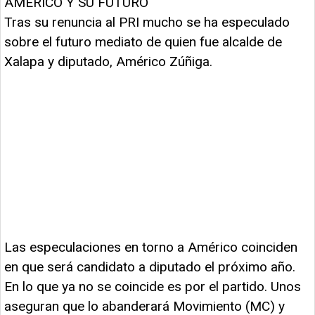
AMÉRICO Y SU FUTURO
Tras su renuncia al PRI mucho se ha especulado
sobre el futuro mediato de quien fue alcalde de
Xalapa y diputado, Américo Zúñiga.
Las especulaciones en torno a Américo coinciden
en que será candidato a diputado el próximo año.
En lo que ya no se coincide es por el partido. Unos
aseguran que lo abanderará Movimiento (MC) y