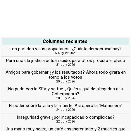
Columnas recientes:
Los partidos y sus propietarios. ¿Cuánta democracia hay?
5 August 2026
Para unos la justicia actúa rápido, para otros procura el olvido
31 July 2026
Amigos para gobernar ¿y los resultados? Ahora todo girará en
torno a los votos
29 July 2026
No pudo con la SEV y se fue. ¿Quién sigue de allegados a la
Gobernadora?
28 July 2026
El poder sobre la vida y la muerte. Así operó la "Matancera"
24 July 2026
Inseguridad grave ¿por incapacidad o complicidad?
22 July 2026
Una mano muy negra, un café ensangrentado y 2 muertes que