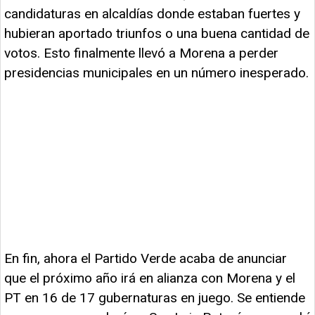
candidaturas en alcaldías donde estaban fuertes y
hubieran aportado triunfos o una buena cantidad de
votos. Esto finalmente llevó a Morena a perder
presidencias municipales en un número inesperado.
En fin, ahora el Partido Verde acaba de anunciar
que el próximo año irá en alianza con Morena y el
PT en 16 de 17 gubernaturas en juego. Se entiende