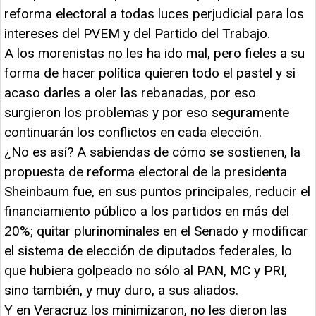
reforma electoral a todas luces perjudicial para los
intereses del PVEM y del Partido del Trabajo.
A los morenistas no les ha ido mal, pero fieles a su
forma de hacer política quieren todo el pastel y si
acaso darles a oler las rebanadas, por eso
surgieron los problemas y por eso seguramente
continuarán los conflictos en cada elección.
¿No es así? A sabiendas de cómo se sostienen, la
propuesta de reforma electoral de la presidenta
Sheinbaum fue, en sus puntos principales, reducir el
financiamiento público a los partidos en más del
20%; quitar plurinominales en el Senado y modificar
el sistema de elección de diputados federales, lo
que hubiera golpeado no sólo al PAN, MC y PRI,
sino también, y muy duro, a sus aliados.
Y en Veracruz los minimizaron, no les dieron las