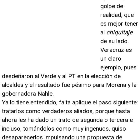
golpe de
realidad, que
es mejor tener
al
chiquitaje
de su lado.
Veracruz es
un claro
ejemplo, pues
desdeñaron al Verde y al PT en la elección de
alcaldes y el resultado fue pésimo para Morena y la
gobernadora Nahle.
Ya lo tiene entendido, falta aplique el paso siguiente:
tratarlos como verdaderos aliados, porque hasta
ahora les ha dado un trato de segunda o tercera e
incluso, tomándolos como muy ingenuos, quiso
desaparecerlos impulsando una propuesta de