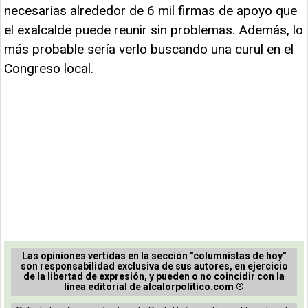
necesarias alrededor de 6 mil firmas de apoyo que
el exalcalde puede reunir sin problemas. Además, lo
más probable sería verlo buscando una curul en el
Congreso local.
Las opiniones vertidas en la sección "columnistas de hoy"
son responsabilidad exclusiva de sus autores, en ejercicio
de la libertad de expresión, y pueden o no coincidir con la
línea editorial de alcalorpolitico.com ®