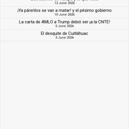
12 June 2026
¡Ya párenlos se van a matar! y el pésimo gobierno
10 June 2026
La carta de AMLO a Trump debió ser ¡a la CNTE!
5 June 2026
El desquite de Cuitláhuac
3 June 2026