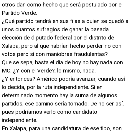
otros dan como hecho que será postulado por el
Partido Verde.
¿Qué partido tendrá en sus filas a quien se quedó a
unos cuantos sufragios de ganar la pasada
elección de diputado federal por el distrito de
Xalapa, pero al que habrían hecho perder no con
votos pero sí con maniobras fraudulentas?
Que se sepa, hasta el día de hoy no hay nada con
MC. ¿Y con el Verde?, lo mismo, nada.
¿Y entonces? Américo podría avanzar, cuando así
lo decida, por la ruta independiente. Si en
determinado momento hay la suma de algunos
partidos, ese camino sería tomado. De no ser así,
pues podríamos verlo como candidato
independiente.
En Xalapa, para una candidatura de ese tipo, son