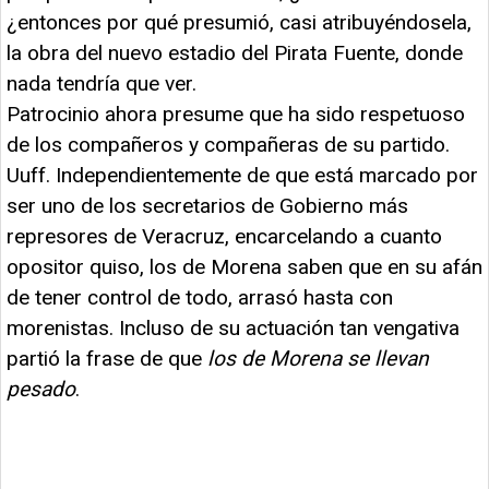
¿entonces por qué presumió, casi atribuyéndosela,
la obra del nuevo estadio del Pirata Fuente, donde
nada tendría que ver.
Patrocinio ahora presume que ha sido respetuoso
de los compañeros y compañeras de su partido.
Uuff. Independientemente de que está marcado por
ser uno de los secretarios de Gobierno más
represores de Veracruz, encarcelando a cuanto
opositor quiso, los de Morena saben que en su afán
de tener control de todo, arrasó hasta con
morenistas. Incluso de su actuación tan vengativa
partió la frase de que
los de Morena se llevan
pesado
.