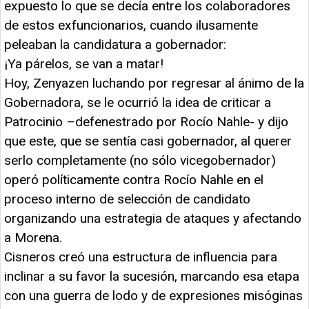
expuesto lo que se decía entre los colaboradores
de estos exfuncionarios, cuando ilusamente
peleaban la candidatura a gobernador:
¡Ya párelos, se van a matar!
Hoy, Zenyazen luchando por regresar al ánimo de la
Gobernadora, se le ocurrió la idea de criticar a
Patrocinio –defenestrado por Rocío Nahle- y dijo
que este, que se sentía casi gobernador, al querer
serlo completamente (no sólo vicegobernador)
operó políticamente contra Rocío Nahle en el
proceso interno de selección de candidato
organizando una estrategia de ataques y afectando
a Morena.
Cisneros creó una estructura de influencia para
inclinar a su favor la sucesión, marcando esa etapa
con una guerra de lodo y de expresiones misóginas