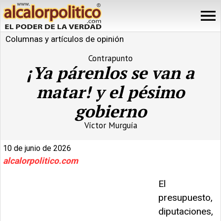
Columnas y artículos de opinión
Contrapunto
¡Ya párenlos se van a
matar! y el pésimo
gobierno
Víctor Murguía
10 de junio de 2026
alcalorpolitico.com
El
presupuesto,
diputaciones,