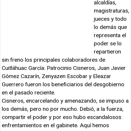
alcaldías,
magistraturas,
jueces y todo
lo demás que
representa el
poder se lo
repartieron
sin freno los principales colaboradores de
Cuitláhuac García: Patrocinio Cisneros, Juan Javier
Gómez Cazarín, Zenyazen Escobar y Eleazar
Guerrero fueron los beneficiarios del desgobierno
en el pasado reciente.
Cisneros, encarcelando y amenazando, se impuso a
los demás, pero no por mucho. Debió, a la fuerza,
compartir el poder y por eso hubo escandalosos
enfrentamientos en el gabinete. Aquí hemos