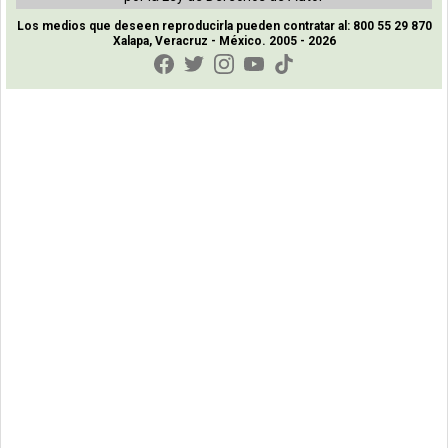
Los medios que deseen reproducirla pueden contratar al: 800 55 29 870
Xalapa, Veracruz - México. 2005 - 2026