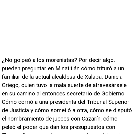
¿No golpeó a los morenistas? Por decir algo,
pueden preguntar en Minatitlán cómo trituró a un
familiar de la actual alcaldesa de Xalapa, Daniela
Griego, quien tuvo la mala suerte de atravesársele
en su camino al entonces secretario de Gobierno.
Cómo corrió a una presidenta del Tribunal Superior
de Justicia y cómo sometió a otra, cómo se disputó
el nombramiento de jueces con Cazarín, cómo
peleó el poder que dan los presupuestos con