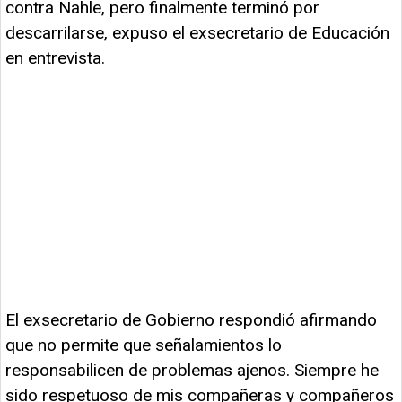
contra Nahle, pero finalmente terminó por
descarrilarse, expuso el exsecretario de Educación
en entrevista.
El exsecretario de Gobierno respondió afirmando
que no permite que señalamientos lo
responsabilicen de problemas ajenos. Siempre he
sido respetuoso de mis compañeras y compañeros