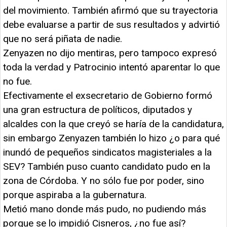
del movimiento. También afirmó que su trayectoria
debe evaluarse a partir de sus resultados y advirtió
que no será piñata de nadie.
Zenyazen no dijo mentiras, pero tampoco expresó
toda la verdad y Patrocinio intentó aparentar lo que
no fue.
Efectivamente el exsecretario de Gobierno formó
una gran estructura de políticos, diputados y
alcaldes con la que creyó se haría de la candidatura,
sin embargo Zenyazen también lo hizo ¿o para qué
inundó de pequeños sindicatos magisteriales a la
SEV? También puso cuanto candidato pudo en la
zona de Córdoba. Y no sólo fue por poder, sino
porque aspiraba a la gubernatura.
Metió mano donde más pudo, no pudiendo más
porque se lo impidió Cisneros, ¿no fue así?