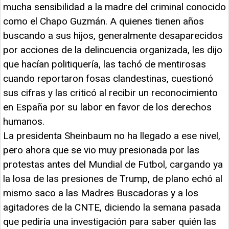
mucha sensibilidad a la madre del criminal conocido
como el Chapo Guzmán. A quienes tienen años
buscando a sus hijos, generalmente desaparecidos
por acciones de la delincuencia organizada, les dijo
que hacían politiquería, las tachó de mentirosas
cuando reportaron fosas clandestinas, cuestionó
sus cifras y las criticó al recibir un reconocimiento
en España por su labor en favor de los derechos
humanos.
La presidenta Sheinbaum no ha llegado a ese nivel,
pero ahora que se vio muy presionada por las
protestas antes del Mundial de Futbol, cargando ya
la losa de las presiones de Trump, de plano echó al
mismo saco a las Madres Buscadoras y a los
agitadores de la CNTE, diciendo la semana pasada
que pediría una investigación para saber quién las