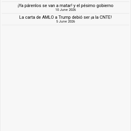
¡Ya párenlos se van a matar! y el pésimo gobierno
10 June 2026
La carta de AMLO a Trump debió ser ¡a la CNTE!
5 June 2026