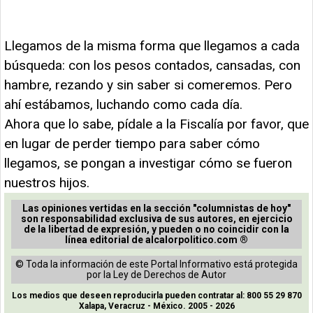
Llegamos de la misma forma que llegamos a cada
búsqueda: con los pesos contados, cansadas, con
hambre, rezando y sin saber si comeremos. Pero
ahí estábamos, luchando como cada día.
Ahora que lo sabe, pídale a la Fiscalía por favor, que
en lugar de perder tiempo para saber cómo
llegamos, se pongan a investigar cómo se fueron
nuestros hijos.
Las opiniones vertidas en la sección "columnistas de hoy"
son responsabilidad exclusiva de sus autores, en ejercicio
de la libertad de expresión, y pueden o no coincidir con la
línea editorial de alcalorpolitico.com ®
© Toda la información de este Portal Informativo está protegida
por la Ley de Derechos de Autor
Los medios que deseen reproducirla pueden contratar al: 800 55 29 870
Xalapa, Veracruz - México. 2005 - 2026