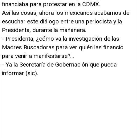
financiaba para protestar en la CDMX.
Así las cosas, ahora los mexicanos acabamos de
escuchar este diálogo entre una periodista y la
Presidenta, durante la mañanera.
- Presidenta, ¿cómo va la investigación de las
Madres Buscadoras para ver quién las financió
para venir a manifestarse?...
- Ya la Secretaría de Gobernación que pueda
informar (sic).