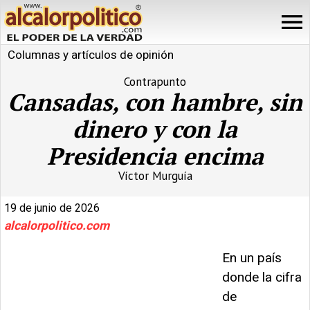
Columnas y artículos de opinión
Contrapunto
Cansadas, con hambre, sin
dinero y con la
Presidencia encima
Víctor Murguía
19 de junio de 2026
alcalorpolitico.com
En un país
donde la cifra
de