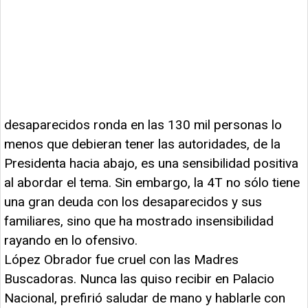
desaparecidos ronda en las 130 mil personas lo
menos que debieran tener las autoridades, de la
Presidenta hacia abajo, es una sensibilidad positiva
al abordar el tema. Sin embargo, la 4T no sólo tiene
una gran deuda con los desaparecidos y sus
familiares, sino que ha mostrado insensibilidad
rayando en lo ofensivo.
López Obrador fue cruel con las Madres
Buscadoras. Nunca las quiso recibir en Palacio
Nacional, prefirió saludar de mano y hablarle con