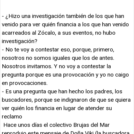
- ¿Hizo una investigación también de los que han
venido para ver quién financia a los que han venido
acarreados al Zócalo, a sus eventos, no hubo
investigación?
- No te voy a contestar eso, porque, primero,
nosotros no somos iguales que los de antes.
Nosotros invitamos. Y no voy a contestar la
pregunta porque es una provocación y yo no caigo
en provocaciones.
- Es una pregunta que han hecho los padres, los
buscadores, porque se indignaron de que se quiera
ver quién los financia en lugar de atender su
reclamo
Hace unos días el colectivo Brujas del Mar
reprodujo este mensaje de Doña Viki (la buscadora