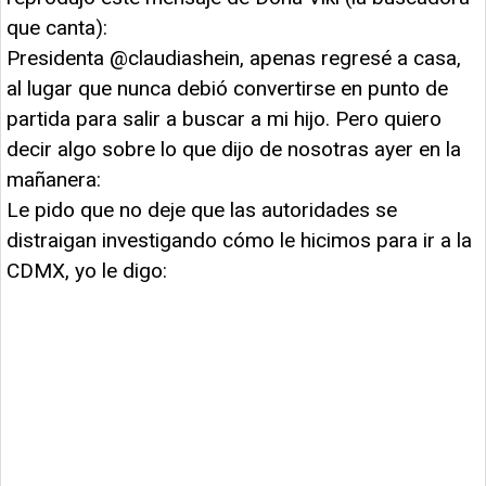
que canta):
Presidenta @claudiashein, apenas regresé a casa,
al lugar que nunca debió convertirse en punto de
partida para salir a buscar a mi hijo. Pero quiero
decir algo sobre lo que dijo de nosotras ayer en la
mañanera:
Le pido que no deje que las autoridades se
distraigan investigando cómo le hicimos para ir a la
CDMX, yo le digo: