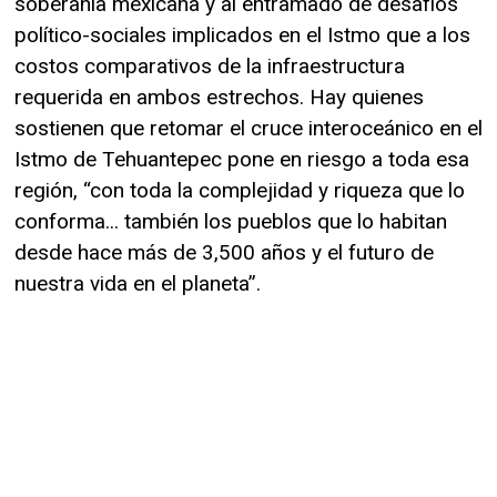
soberanía mexicana y al entramado de desafíos
político-sociales implicados en el Istmo que a los
costos comparativos de la infraestructura
requerida en ambos estrechos. Hay quienes
sostienen que retomar el cruce interoceánico en el
Istmo de Tehuantepec pone en riesgo a toda esa
región, “con toda la complejidad y riqueza que lo
conforma... también los pueblos que lo habitan
desde hace más de 3,500 años y el futuro de
nuestra vida en el planeta”.