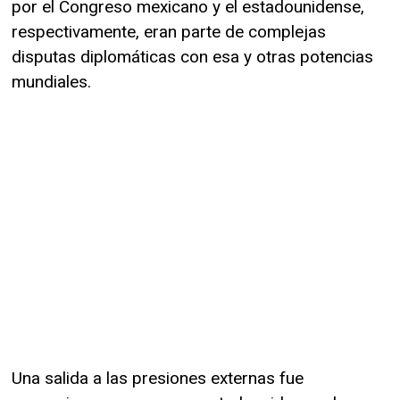
por el Congreso mexicano y el estadounidense,
respectivamente, eran parte de complejas
disputas diplomáticas con esa y otras potencias
mundiales.
Una salida a las presiones externas fue