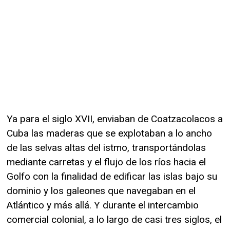
Ya para el siglo XVII, enviaban de Coatzacolacos a
Cuba las maderas que se explotaban a lo ancho
de las selvas altas del istmo, transportándolas
mediante carretas y el flujo de los ríos hacia el
Golfo con la finalidad de edificar las islas bajo su
dominio y los galeones que navegaban en el
Atlántico y más allá. Y durante el intercambio
comercial colonial, a lo largo de casi tres siglos, el