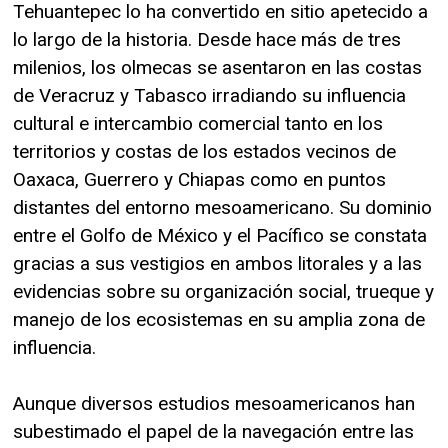
Tehuantepec lo ha convertido en sitio apetecido a
lo largo de la historia. Desde hace más de tres
milenios, los olmecas se asentaron en las costas
de Veracruz y Tabasco irradiando su influencia
cultural e intercambio comercial tanto en los
territorios y costas de los estados vecinos de
Oaxaca, Guerrero y Chiapas como en puntos
distantes del entorno mesoamericano. Su dominio
entre el Golfo de México y el Pacífico se constata
gracias a sus vestigios en ambos litorales y a las
evidencias sobre su organización social, trueque y
manejo de los ecosistemas en su amplia zona de
influencia.
Aunque diversos estudios mesoamericanos han
subestimado el papel de la navegación entre las