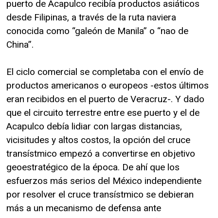
puerto de Acapulco recibía productos asiáticos
desde Filipinas, a través de la ruta naviera
conocida como “galeón de Manila” o “nao de
China”.
El ciclo comercial se completaba con el envío de
productos americanos o europeos -estos últimos
eran recibidos en el puerto de Veracruz-. Y dado
que el circuito terrestre entre ese puerto y el de
Acapulco debía lidiar con largas distancias,
vicisitudes y altos costos, la opción del cruce
transístmico empezó a convertirse en objetivo
geoestratégico de la época. De ahí que los
esfuerzos más serios del México independiente
por resolver el cruce transístmico se debieran
más a un mecanismo de defensa ante