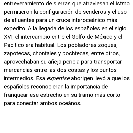
entreveramiento de sierras que atraviesan el Istmo
permitieron la configuración de senderos y el uso
de afluentes para un cruce interoceánico más
expedito. A la llegada de los españoles en el siglo
XVI, el intercambio entre el Golfo de México y el
Pacífico era habitual. Los pobladores zoques,
zapotecas, chontales y pochtecas, entre otros,
aprovechaban su añeja pericia para transportar
mercancías entre las dos costas y los puntos
intermedios. Esa
expertise
aborigen llevó a que los
españoles reconocieran la importancia de
franquear ese estrecho en su tramo más corto
para conectar ambos oceános.