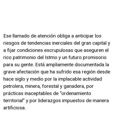
Ese llamado de atención obliga a anticipar los
riesgos de tendencias inerciales del gran capital y
a fijar condiciones escrupulosas que aseguren el
rico patrimonio del Istmo y un futuro promisorio
para su gente. Está ampliamente documentada la
grave afectación que ha sufrido esa región desde
hace siglo y medio por la implacable actividad
petrolera, minera, forestal y ganadera, por
prácticas inaceptables de “ordenamiento
territorial” y por liderazgos impuestos de manera
artificiosa.