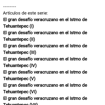
--------
Artículos de este serie:
El gran desafío veracruzano en el Istmo de
Tehuantepec (I)
El gran desafío veracruzano en el Istmo de
Tehuantepec (II)
El gran desafío veracruzano en el Istmo de
Tehuantepec (III)
El gran desafío veracruzano en el Istmo de
Tehuantepec (IV)
El gran desafío veracruzano en el Istmo de
Tehuantepec (V)
El gran desafío veracruzano en el Istmo de
Tehuantepec (VI)
El gran desafío veracruzano en el Istmo de
Tehuantepec (VII)