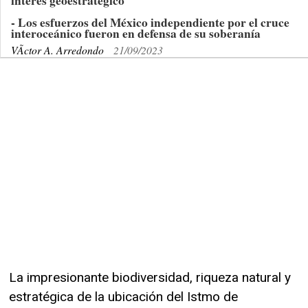
interés geoestratégico
- Los esfuerzos del México independiente por el cruce
interoceánico fueron en defensa de su soberanía
VÃ­ctor A. Arredondo
21/09/2023
La impresionante biodiversidad, riqueza natural y
estratégica de la ubicación del Istmo de