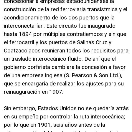
concesionar a empresas estadounidenses la
construcción de la red ferroviaria transístmica y el
acondicionamiento de los dos puertos que la
interconectarían. Este circuito fue inaugurado
hasta 1894 por múltiples contratiempos y sin que
el ferrocarril y los puertos de Salinas Cruz y
Coatzacolacos reunieran todos los requisitos para
un traslado interoceánico fluido. De ahí que el
gobierno porfirista cambiara la concesión a favor
de una empresa inglesa (S. Pearson & Son Ltd.),
que se encargaría de realizar los ajustes para su
reinauguración en 1907.
Sin embargo, Estados Unidos no se quedaría atrás
en su empeño por controlar la ruta interoceánica;
por lo que en 1901, seis años antes de la