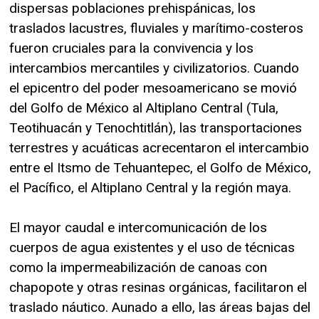
dispersas poblaciones prehispánicas, los
traslados lacustres, fluviales y marítimo-costeros
fueron cruciales para la convivencia y los
intercambios mercantiles y civilizatorios. Cuando
el epicentro del poder mesoamericano se movió
del Golfo de México al Altiplano Central (Tula,
Teotihuacán y Tenochtitlán), las transportaciones
terrestres y acuáticas acrecentaron el intercambio
entre el Itsmo de Tehuantepec, el Golfo de México,
el Pacífico, el Altiplano Central y la región maya.
El mayor caudal e intercomunicación de los
cuerpos de agua existentes y el uso de técnicas
como la impermeabilización de canoas con
chapopote y otras resinas orgánicas, facilitaron el
traslado náutico. Aunado a ello, las áreas bajas del