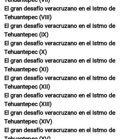
El gran desafío veracruzano en el Istmo de
Tehuantepec (VIII)
El gran desafío veracruzano en el Istmo de
Tehuantepec (IX)
El gran desafío veracruzano en el Istmo de
Tehuantepec (X)
El gran desafío veracruzano en el Istmo de
Tehuantepec (XI)
El gran desafío veracruzano en el Istmo de
Tehuantepec (XII)
El gran desafío veracruzano en el Istmo de
Tehuantepec (XIII)
El gran desafío veracruzano en el Istmo de
Tehuantepec (XIV)
El gran desafío veracruzano en el Istmo de
Tehuantepec (XV)