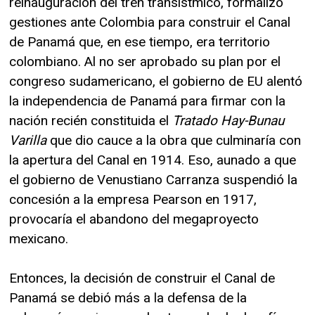
reinauguración del tren transístmico, formalizó
gestiones ante Colombia para construir el Canal
de Panamá que, en ese tiempo, era territorio
colombiano. Al no ser aprobado su plan por el
congreso sudamericano, el gobierno de EU alentó
la independencia de Panamá para firmar con la
nación recién constituida el
Tratado Hay-Bunau
Varilla
que dio cauce a la obra que culminaría con
la apertura del Canal en 1914. Eso, aunado a que
el gobierno de Venustiano Carranza suspendió la
concesión a la empresa Pearson en 1917,
provocaría el abandono del megaproyecto
mexicano.
Entonces, la decisión de construir el Canal de
Panamá se debió más a la defensa de la