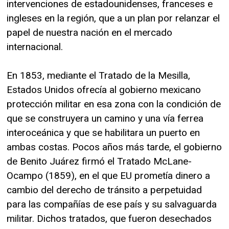
intervenciones de estadounidenses, franceses e
ingleses en la región, que a un plan por relanzar el
papel de nuestra nación en el mercado
internacional.
En 1853, mediante el Tratado de la Mesilla,
Estados Unidos ofrecía al gobierno mexicano
protección militar en esa zona con la condición de
que se construyera un camino y una vía ferrea
interoceánica y que se habilitara un puerto en
ambas costas. Pocos años más tarde, el gobierno
de Benito Juárez firmó el Tratado McLane-
Ocampo (1859), en el que EU prometía dinero a
cambio del derecho de tránsito a perpetuidad
para las compañías de ese país y su salvaguarda
militar. Dichos tratados, que fueron desechados