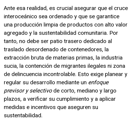
Ante esa realidad, es crucial asegurar que el cruce
interoceánico sea ordenado y que se garantice
una producción limpia de productos con alto valor
agregado y la sustentabilidad comunitaria. Por
tanto, no debe ser patio trasero dedicado al
traslado desordenado de contenedores, la
extracción bruta de materias primas, la industria
sucia, la contención de migrantes ilegales ni zona
de delincuencia incontrolable. Esto exige planear y
regular su desarrollo mediante un
enfoque
previsor y selectivo
de corto, mediano y largo
plazos, a verificar su cumplimiento y a aplicar
medidas e incentivos que aseguren su
sustentabilidad.