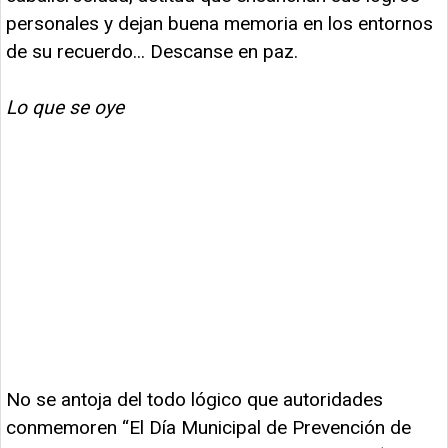
personales y dejan buena memoria en los entornos
de su recuerdo... Descanse en paz.
Lo que se oye
No se antoja del todo lógico que autoridades
conmemoren “El Día Municipal de Prevención de