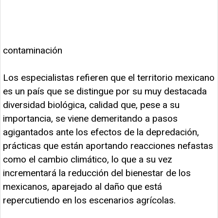
contaminación
Los especialistas refieren que el territorio mexicano
es un país que se distingue por su muy destacada
diversidad biológica, calidad que, pese a su
importancia, se viene demeritando a pasos
agigantados ante los efectos de la depredación,
prácticas que están aportando reacciones nefastas
como el cambio climático, lo que a su vez
incrementará la reducción del bienestar de los
mexicanos, aparejado al daño que está
repercutiendo en los escenarios agrícolas.