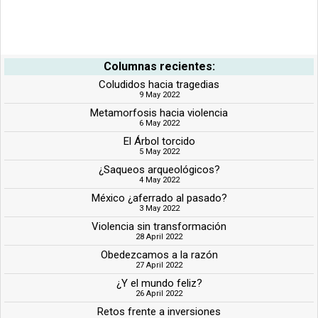
Columnas recientes:
Coludidos hacia tragedias
9 May 2022
Metamorfosis hacia violencia
6 May 2022
El Árbol torcido
5 May 2022
¿Saqueos arqueológicos?
4 May 2022
México ¿aferrado al pasado?
3 May 2022
Violencia sin transformación
28 April 2022
Obedezcamos a la razón
27 April 2022
¿Y el mundo feliz?
26 April 2022
Retos frente a inversiones