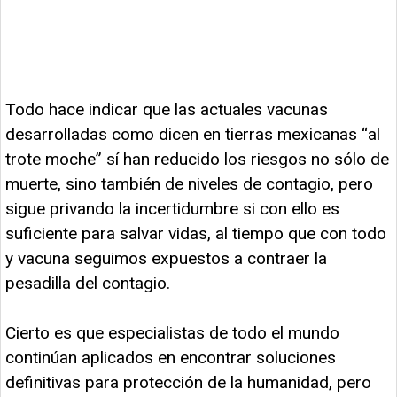
Todo hace indicar que las actuales vacunas
desarrolladas como dicen en tierras mexicanas “al
trote moche” sí han reducido los riesgos no sólo de
muerte, sino también de niveles de contagio, pero
sigue privando la incertidumbre si con ello es
suficiente para salvar vidas, al tiempo que con todo
y vacuna seguimos expuestos a contraer la
pesadilla del contagio.
Cierto es que especialistas de todo el mundo
continúan aplicados en encontrar soluciones
definitivas para protección de la humanidad, pero