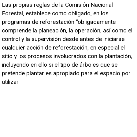
Las propias reglas de la Comisión Nacional
Forestal, establece como obligado, en los
programas de reforestación “obligadamente
comprende la planeación, la operación, así como el
control y la supervisión desde antes de iniciarse
cualquier acción de reforestación, en especial el
sitio y los procesos involucrados con la plantación,
incluyendo en ello si el tipo de árboles que se
pretende plantar es apropiado para el espacio por
utilizar.