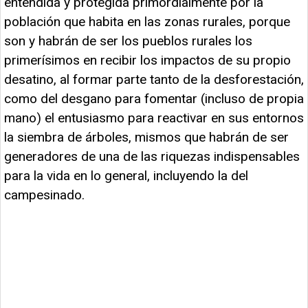
entendida y protegida primordialmente por la
población que habita en las zonas rurales, porque
son y habrán de ser los pueblos rurales los
primerísimos en recibir los impactos de su propio
desatino, al formar parte tanto de la desforestación,
como del desgano para fomentar (incluso de propia
mano) el entusiasmo para reactivar en sus entornos
la siembra de árboles, mismos que habrán de ser
generadores de una de las riquezas indispensables
para la vida en lo general, incluyendo la del
campesinado.