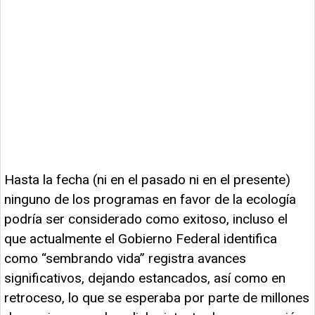
Hasta la fecha (ni en el pasado ni en el presente)
ninguno de los programas en favor de la ecología
podría ser considerado como exitoso, incluso el
que actualmente el Gobierno Federal identifica
como “sembrando vida” registra avances
significativos, dejando estancados, así como en
retroceso, lo que se esperaba por parte de millones