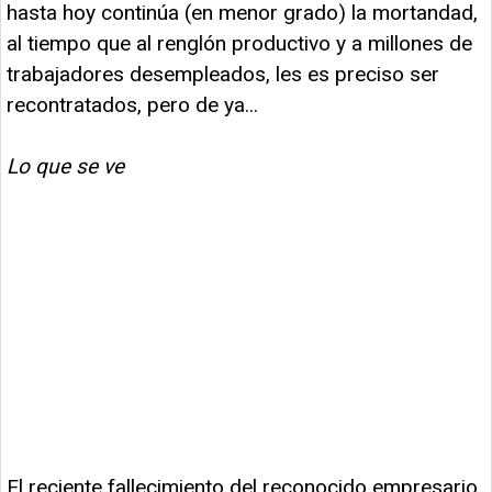
hasta hoy continúa (en menor grado) la mortandad,
al tiempo que al renglón productivo y a millones de
trabajadores desempleados, les es preciso ser
recontratados, pero de ya...
Lo que se ve
El reciente fallecimiento del reconocido empresario