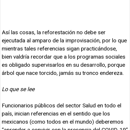
Así las cosas, la reforestación no debe ser
ejecutada al amparo de la improvisación, por lo que
mientras tales referencias sigan practicándose,
bien valdría recordar que a los programas sociales
es obligado supervisarlos en su desarrollo, porque
árbol que nace torcido, jamás su tronco endereza.
Lo que se lee
Funcionarios públicos del sector Salud en todo el
país, inician referencias en el sentido que los
mexicanos (como todos en el mundo) deberemos
“aprender a convivir con la presencia del COVID-19”