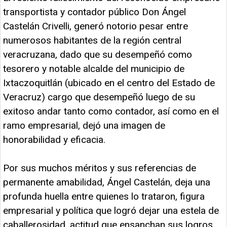
transportista y contador público Don Ángel
Castelán Crivelli, generó notorio pesar entre
numerosos habitantes de la región central
veracruzana, dado que su desempeñó como
tesorero y notable alcalde del municipio de
Ixtaczoquitlán (ubicado en el centro del Estado de
Veracruz) cargo que desempeñó luego de su
exitoso andar tanto como contador, así como en el
ramo empresarial, dejó una imagen de
honorabilidad y eficacia.
Por sus muchos méritos y sus referencias de
permanente amabilidad, Ángel Castelán, deja una
profunda huella entre quienes lo trataron, figura
empresarial y política que logró dejar una estela de
caballerosidad, actitud que ensanchan sus logros