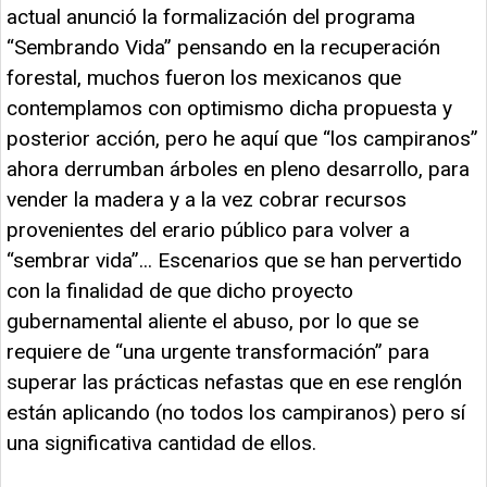
actual anunció la formalización del programa
“Sembrando Vida” pensando en la recuperación
forestal, muchos fueron los mexicanos que
contemplamos con optimismo dicha propuesta y
posterior acción, pero he aquí que “los campiranos”
ahora derrumban árboles en pleno desarrollo, para
vender la madera y a la vez cobrar recursos
provenientes del erario público para volver a
“sembrar vida”... Escenarios que se han pervertido
con la finalidad de que dicho proyecto
gubernamental aliente el abuso, por lo que se
requiere de “una urgente transformación” para
superar las prácticas nefastas que en ese renglón
están aplicando (no todos los campiranos) pero sí
una significativa cantidad de ellos.