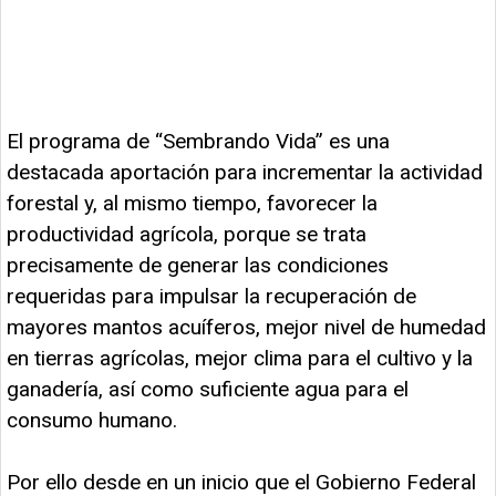
El programa de “Sembrando Vida” es una
destacada aportación para incrementar la actividad
forestal y, al mismo tiempo, favorecer la
productividad agrícola, porque se trata
precisamente de generar las condiciones
requeridas para impulsar la recuperación de
mayores mantos acuíferos, mejor nivel de humedad
en tierras agrícolas, mejor clima para el cultivo y la
ganadería, así como suficiente agua para el
consumo humano.
Por ello desde en un inicio que el Gobierno Federal