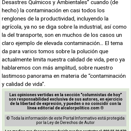
Desastres Químicos y Ambientales” cuando (de
hecho) la contaminación en casi todos los
renglones de la productividad, incluyendo la
agrícola, ya no se diga sobre la industrial, así como
la del transporte, son en muchos de los casos un
claro ejemplo de elevada contaminación... El tema
da para varios tomos sobre la polución que
actualmente limita nuestra calidad de vida, pero ya
hablaremos con más amplitud, sobre nuestro
lastimoso panorama en materia de “contaminación
y calidad de vida”.
Las opiniones vertidas en la sección "columnistas de hoy"
son responsabilidad exclusiva de sus autores, en ejercicio
de la libertad de expresión, y pueden o no coincidir con la
línea editorial de alcalorpolitico.com ®
© Toda la información de este Portal Informativo está protegida
por la Ley de Derechos de Autor