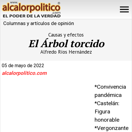
Columnas y artículos de opinión
Causas y efectos
El Árbol torcido
Alfredo Ríos Hernández
05 de mayo de 2022
alcalorpolitico.com
*Convivencia
pandémica
*Castelán:
Figura
honorable
*Vergonzante