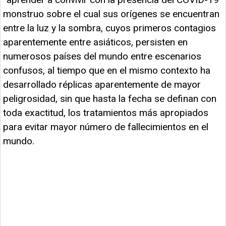
monstruo sobre el cual sus orígenes se encuentran
entre la luz y la sombra, cuyos primeros contagios
aparentemente entre asiáticos, persisten en
numerosos países del mundo entre escenarios
confusos, al tiempo que en el mismo contexto ha
desarrollado réplicas aparentemente de mayor
peligrosidad, sin que hasta la fecha se definan con
toda exactitud, los tratamientos más apropiados
para evitar mayor número de fallecimientos en el
mundo.