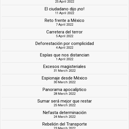
25 April 2022
El ciudadano dijo ¡no!
11 April 2022
Reto frente a México
7 April 2022
Carretera del terror
5 April 2022
Deforestación por complicidad
4 April 2022
Espías que nos distancian
1 April 2022
Excesos magisteriales
31 March 2022
Espionaje desde México
30 March 2022
Panorama apocalíptico
28 March 2022
Sumar será mejor que restar
25 March 2022
Nefasta determinación
24 March 2022
Rebelión del Transporte
23 March 2022