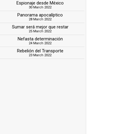
Espionaje desde México
30 March 2022
Panorama apocalíptico
28 March 2022
Sumar será mejor que restar
25 March 2022
Nefasta determinación
24 March 2022
Rebelión del Transporte
23 March 2022