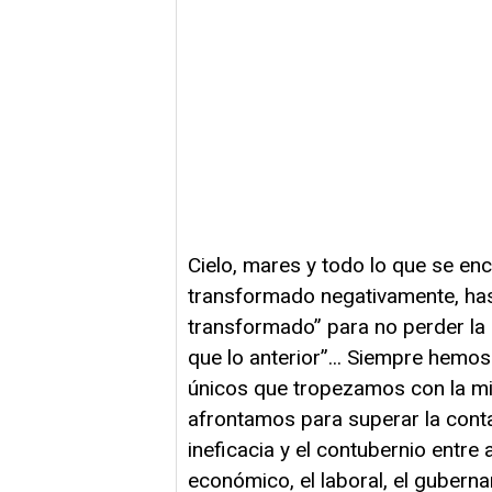
Cielo, mares y todo lo que se e
transformado negativamente, ha
transformado” para no perder la
que lo anterior”... Siempre hemos
únicos que tropezamos con la mi
afrontamos para superar la conta
ineficacia y el contubernio entre
económico, el laboral, el guberna