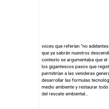
voces que referían “no adelantes
que ya sabrán nuestros descendi
contexto se argumentaba que el 
los gigantescos pasos que registr
permitirían a las venideras gener
desarrollar las formulas tecnológ
medio ambiente y restaurar todo 
del rescate ambiental...