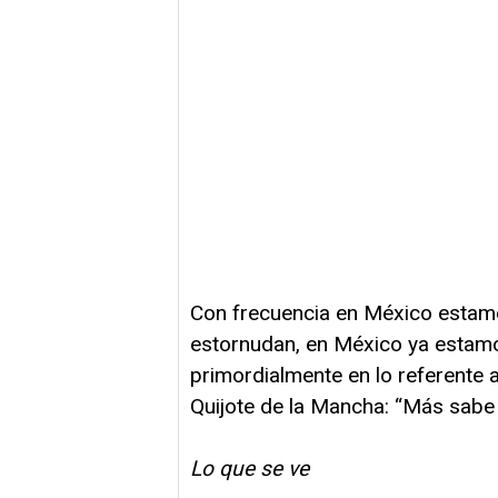
Con frecuencia en México estam
estornudan, en México ya estamo
primordialmente en lo referente a
Quijote de la Mancha: “Más sabe e
Lo que se ve