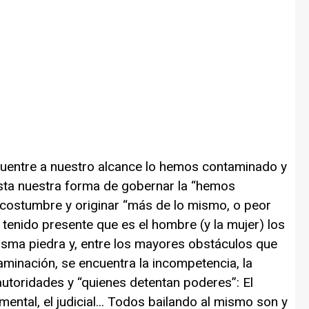
ncuentre a nuestro alcance lo hemos contaminado y
sta nuestra forma de gobernar la “hemos
 costumbre y originar “más de lo mismo, o peor
 tenido presente que es el hombre (y la mujer) los
sma piedra y, entre los mayores obstáculos que
minación, se encuentra la incompetencia, la
 autoridades y “quienes detentan poderes”: El
mental, el judicial... Todos bailando al mismo son y