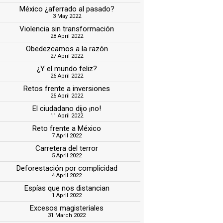
México ¿aferrado al pasado?
3 May 2022
Violencia sin transformación
28 April 2022
Obedezcamos a la razón
27 April 2022
¿Y el mundo feliz?
26 April 2022
Retos frente a inversiones
25 April 2022
El ciudadano dijo ¡no!
11 April 2022
Reto frente a México
7 April 2022
Carretera del terror
5 April 2022
Deforestación por complicidad
4 April 2022
Espías que nos distancian
1 April 2022
Excesos magisteriales
31 March 2022