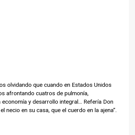
os olvidando que cuando en Estados Unidos
s afrontando cuatros de pulmonía,
 economía y desarrollo integral... Refería Don
l necio en su casa, que el cuerdo en la ajena”.