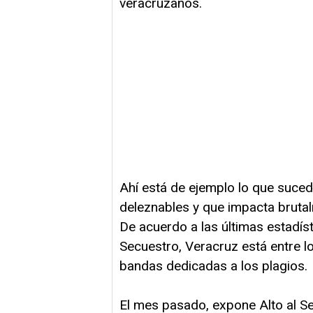
veracruzanos.
Ahí está de ejemplo lo que suced
deleznables y que impacta brutal
De acuerdo a las últimas estadíst
Secuestro, Veracruz está entre l
bandas dedicadas a los plagios.
El mes pasado, expone Alto al Se