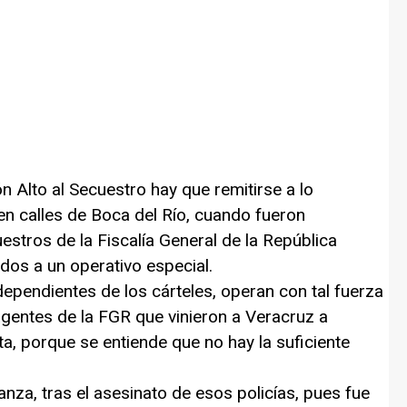
ón Alto al Secuestro hay que remitirse a lo
n calles de Boca del Río, cuando fueron
stros de la Fiscalía General de la República
dos a un operativo especial.
pendientes de los cárteles, operan con tal fuerza
gentes de la FGR que vinieron a Veracruz a
ta, porque se entiende que no hay la suficiente
za, tras el asesinato de esos policías, pues fue