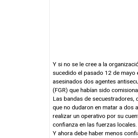
Y si no se le cree a la organizaci
sucedido el pasado 12 de mayo e
asesinados dos agentes antisecue
(FGR) que habían sido comisiona
Las bandas de secuestradores, de
que no dudaron en matar a dos a
realizar un operativo por su cuen
confianza en las fuerzas locales.
Y ahora debe haber menos confian