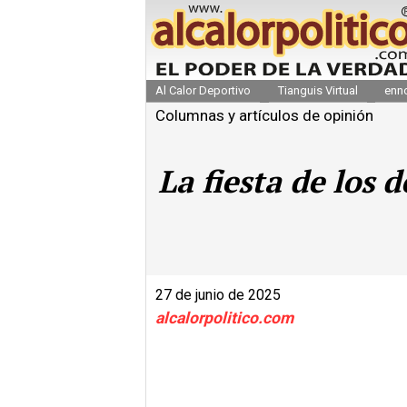
Al Calor Deportivo
Tianguis Virtual
enn
Columnas y artículos de opinión
La fiesta de los 
27 de junio de 2025
alcalorpolitico.com