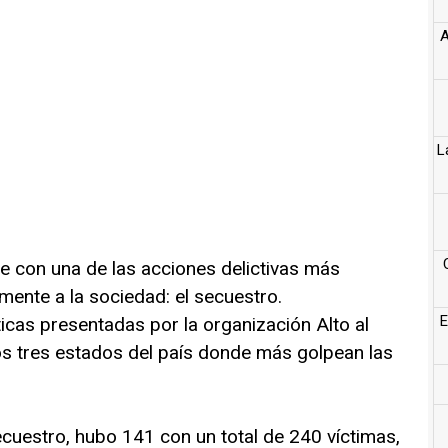
A
L
e con una de las acciones delictivas más
mente a la sociedad: el secuestro.
E
icas presentadas por la organización Alto al
os tres estados del país donde más golpean las
cuestro, hubo 141 con un total de 240 víctimas,