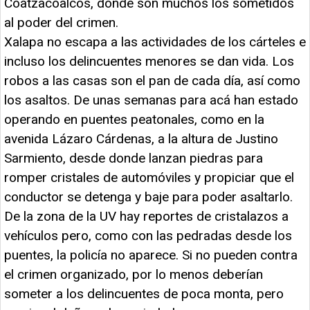
Coatzacoalcos, donde son muchos los sometidos
al poder del crimen.
Xalapa no escapa a las actividades de los cárteles e
incluso los delincuentes menores se dan vida. Los
robos a las casas son el pan de cada día, así como
los asaltos. De unas semanas para acá han estado
operando en puentes peatonales, como en la
avenida Lázaro Cárdenas, a la altura de Justino
Sarmiento, desde donde lanzan piedras para
romper cristales de automóviles y propiciar que el
conductor se detenga y baje para poder asaltarlo.
De la zona de la UV hay reportes de cristalazos a
vehículos pero, como con las pedradas desde los
puentes, la policía no aparece. Si no pueden contra
el crimen organizado, por lo menos deberían
someter a los delincuentes de poca monta, pero