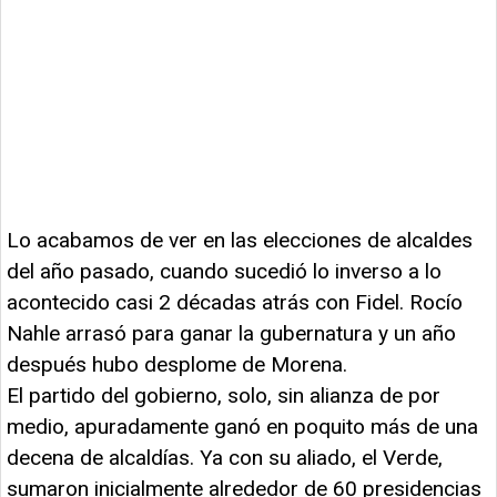
Lo acabamos de ver en las elecciones de alcaldes
del año pasado, cuando sucedió lo inverso a lo
acontecido casi 2 décadas atrás con Fidel. Rocío
Nahle arrasó para ganar la gubernatura y un año
después hubo desplome de Morena.
El partido del gobierno, solo, sin alianza de por
medio, apuradamente ganó en poquito más de una
decena de alcaldías. Ya con su aliado, el Verde,
sumaron inicialmente alrededor de 60 presidencias