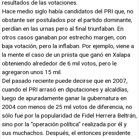
resultados de las votaciones.
Hace medio siglo había candidatos del PRI que, no
obstante ser postulados por el partido dominante,
perdían en las urnas pero al final triunfaban. En
otros casos ganaban por estrecho margen, con
baja votación, pero la inflaban. Por ejemplo, viene a
la mente el caso de un priista que ganó en Xalapa
obteniendo alrededor de 6 mil votos, pero le
agregaron unos 15 mil.
Del pasado reciente puede decirse que en 2007,
cuando el PRI arrasó en diputaciones y alcaldías,
luego de apuradamente ganar la gubernatura en
2004 con menos de 25 mil votos de diferencia, no
sólo fue por la popularidad de Fidel Herrera Beltrán,
sino por la “operación política” realizada por él y
sus muchachos. Después, el entonces presidente