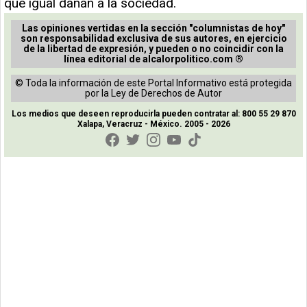
que igual dañan a la sociedad.
Las opiniones vertidas en la sección "columnistas de hoy"
son responsabilidad exclusiva de sus autores, en ejercicio
de la libertad de expresión, y pueden o no coincidir con la
línea editorial de alcalorpolitico.com ®
© Toda la información de este Portal Informativo está protegida
por la Ley de Derechos de Autor
Los medios que deseen reproducirla pueden contratar al: 800 55 29 870
Xalapa, Veracruz - México. 2005 - 2026