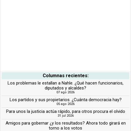
Columnas recientes:
Los problemas le estallan a Nahle. ¿Qué hacen funcionarios,
diputados y alcaldes?
07 ago 2026
Los partidos y sus propietarios. ¿Cuánta democracia hay?
05 ago 2026
Para unos la justicia actúa rápido, para otros procura el olvido
31 jul 2026
Amigos para gobernar ¿y los resultados? Ahora todo girará en
torno a los votos