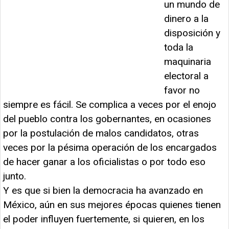
un mundo de
dinero a la
disposición y
toda la
maquinaria
electoral a
favor no
siempre es fácil. Se complica a veces por el enojo
del pueblo contra los gobernantes, en ocasiones
por la postulación de malos candidatos, otras
veces por la pésima operación de los encargados
de hacer ganar a los oficialistas o por todo eso
junto.
Y es que si bien la democracia ha avanzado en
México, aún en sus mejores épocas quienes tienen
el poder influyen fuertemente, si quieren, en los