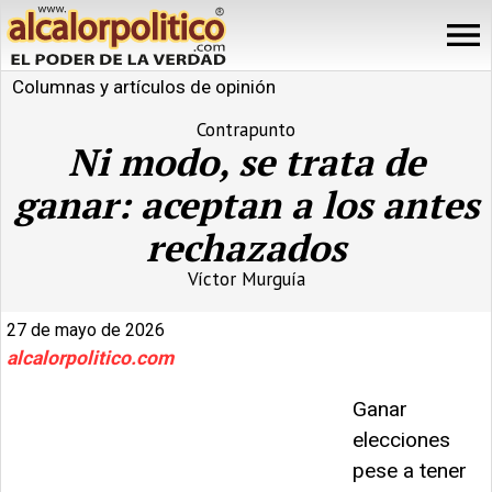
Columnas y artículos de opinión
Contrapunto
Ni modo, se trata de
ganar: aceptan a los antes
rechazados
Víctor Murguía
27 de mayo de 2026
alcalorpolitico.com
Ganar
elecciones
pese a tener