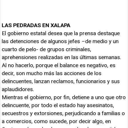
LAS PEDRADAS EN XALAPA
El gobierno estatal desea que la prensa destaque
las detenciones de algunos jefes –de medio y un
cuarto de pelo- de grupos criminales,
aprehensiones realizadas en las últimas semanas.
Al no hacerlo, porque el balance es negativo, es
decir, son mucho más las acciones de los
delincuentes, lanzan reclamos, funcionarios y sus
aplaudidores.
Mientras el gobierno, por fin, detiene a uno que otro
delincuente, por todo el estado hay asesinatos,
secuestros y extorsiones, perjudicando a familias o
a comercios, como sucede, por decir algo, en