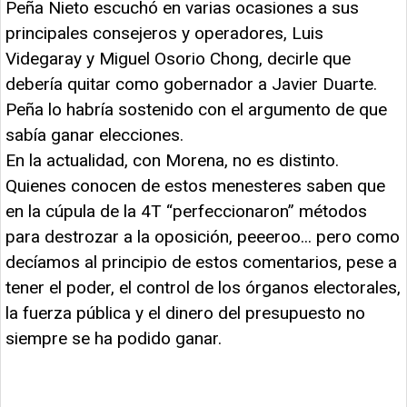
Peña Nieto escuchó en varias ocasiones a sus
principales consejeros y operadores, Luis
Videgaray y Miguel Osorio Chong, decirle que
debería quitar como gobernador a Javier Duarte.
Peña lo habría sostenido con el argumento de que
sabía ganar elecciones.
En la actualidad, con Morena, no es distinto.
Quienes conocen de estos menesteres saben que
en la cúpula de la 4T “perfeccionaron” métodos
para destrozar a la oposición, peeeroo... pero como
decíamos al principio de estos comentarios, pese a
tener el poder, el control de los órganos electorales,
la fuerza pública y el dinero del presupuesto no
siempre se ha podido ganar.