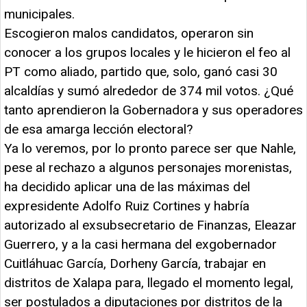
municipales.
Escogieron malos candidatos, operaron sin
conocer a los grupos locales y le hicieron el feo al
PT como aliado, partido que, solo, ganó casi 30
alcaldías y sumó alrededor de 374 mil votos. ¿Qué
tanto aprendieron la Gobernadora y sus operadores
de esa amarga lección electoral?
Ya lo veremos, por lo pronto parece ser que Nahle,
pese al rechazo a algunos personajes morenistas,
ha decidido aplicar una de las máximas del
expresidente Adolfo Ruiz Cortines y habría
autorizado al exsubsecretario de Finanzas, Eleazar
Guerrero, y a la casi hermana del exgobernador
Cuitláhuac García, Dorheny García, trabajar en
distritos de Xalapa para, llegado el momento legal,
ser postulados a diputaciones por distritos de la