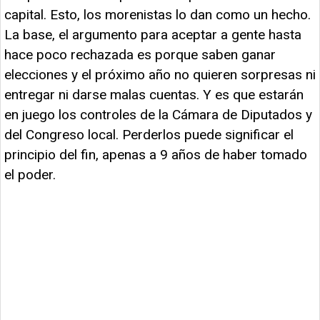
capital. Esto, los morenistas lo dan como un hecho.
La base, el argumento para aceptar a gente hasta
hace poco rechazada es porque saben ganar
elecciones y el próximo año no quieren sorpresas ni
entregar ni darse malas cuentas. Y es que estarán
en juego los controles de la Cámara de Diputados y
del Congreso local. Perderlos puede significar el
principio del fin, apenas a 9 años de haber tomado
el poder.