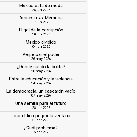
México está de moda
25 jun 2026
Amnesia vs. Memoria
17 jun 2026
El gol de la corrupción
10 jun 2026
México dividido
04 jun 2026
Perpetuar el poder
26 may 2026
¿Dónde quedó la bolita?
20 may 2026
Entre la educación y la violencia
14 may 2026
La democracia, un cascarón vacío
07 may 2026
Una semilla para el futuro
28 abr 2026
Tirar el tiempo por la ventana
21 abr 2026
¿Cuál problema?
15 abr 2026