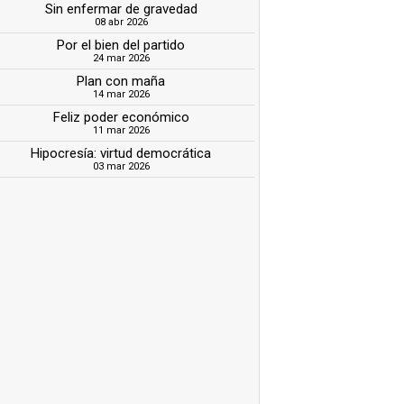
Sin enfermar de gravedad
08 abr 2026
Por el bien del partido
24 mar 2026
Plan con maña
14 mar 2026
Feliz poder económico
11 mar 2026
Hipocresía: virtud democrática
03 mar 2026