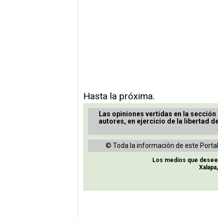
Hasta la próxima.
Las opiniones vertidas en la sección
autores, en ejercicio de la libertad d
© Toda la información de este Portal
Los medios que deseen 
Xalapa