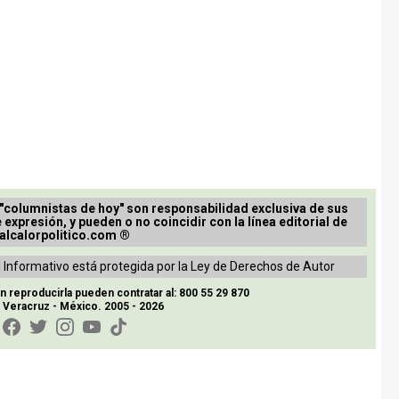
 "columnistas de hoy" son responsabilidad exclusiva de sus
e expresión, y pueden o no coincidir con la línea editorial de
alcalorpolitico.com ®
 Informativo está protegida por la Ley de Derechos de Autor
reproducirla pueden contratar al: 800 55 29 870
, Veracruz - México. 2005 - 2026