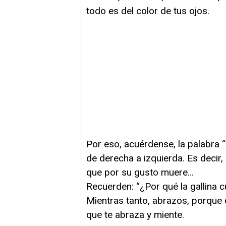
todo es del color de tus ojos.
Por eso, acuérdense, la palabra 
de derecha a izquierda. Es decir
que por su gusto muere...
Recuerden: “¿Por qué la gallina c
Mientras tanto, abrazos, porque 
que te abraza y miente.