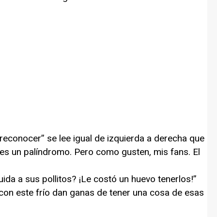
“reconocer” se lee igual de izquierda a derecha que
, es un palíndromo. Pero como gusten, mis fans. El
uida a sus pollitos? ¡Le costó un huevo tenerlos!”
con este frío dan ganas de tener una cosa de esas