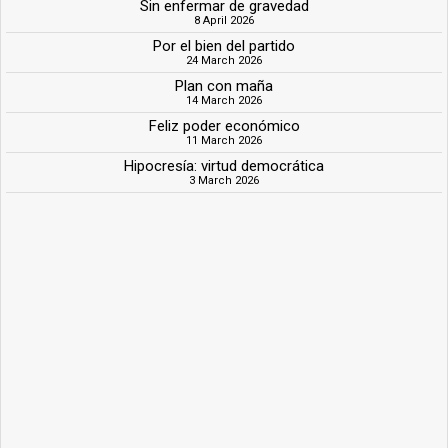
Sin enfermar de gravedad
8 April 2026
Por el bien del partido
24 March 2026
Plan con maña
14 March 2026
Feliz poder económico
11 March 2026
Hipocresía: virtud democrática
3 March 2026