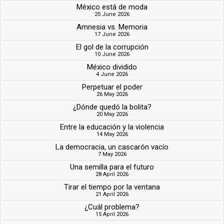
México está de moda
25 June 2026
Amnesia vs. Memoria
17 June 2026
El gol de la corrupción
10 June 2026
México dividido
4 June 2026
Perpetuar el poder
26 May 2026
¿Dónde quedó la bolita?
20 May 2026
Entre la educación y la violencia
14 May 2026
La democracia, un cascarón vacío
7 May 2026
Una semilla para el futuro
28 April 2026
Tirar el tiempo por la ventana
21 April 2026
¿Cuál problema?
15 April 2026