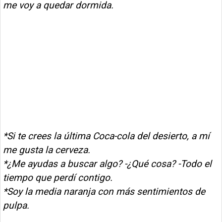
me voy a quedar dormida.
*Si te crees la última Coca-cola del desierto, a mí
me gusta la cerveza.
*¿Me ayudas a buscar algo? -¿Qué cosa? -Todo el
tiempo que perdí contigo.
*Soy la media naranja con más sentimientos de
pulpa.