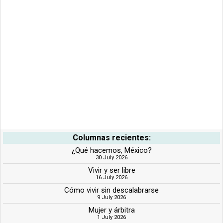
Columnas recientes:
¿Qué hacemos, México?
30 July 2026
Vivir y ser libre
16 July 2026
Cómo vivir sin descalabrarse
9 July 2026
Mujer y árbitra
1 July 2026