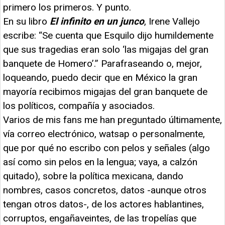
primero los primeros. Y punto.
En su libro
El infinito en un junco
, Irene Vallejo
escribe: “Se cuenta que Esquilo dijo humildemente
que sus tragedias eran solo ‘las migajas del gran
banquete de Homero’.” Parafraseando o, mejor,
loqueando, puedo decir que en México la gran
mayoría recibimos migajas del gran banquete de
los políticos, compañía y asociados.
Varios de mis fans me han preguntado últimamente,
vía correo electrónico, watsap o personalmente,
que por qué no escribo con pelos y señales (algo
así como sin pelos en la lengua; vaya, a calzón
quitado), sobre la política mexicana, dando
nombres, casos concretos, datos -aunque otros
tengan otros datos-, de los actores hablantines,
corruptos, engañaveintes, de las tropelías que