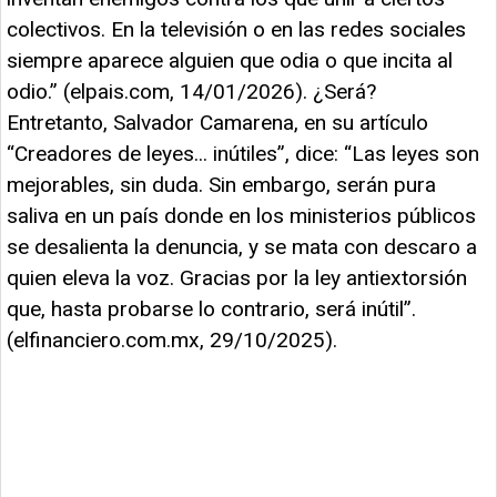
colectivos. En la televisión o en las redes sociales
siempre aparece alguien que odia o que incita al
odio.” (elpais.com, 14/01/2026). ¿Será?
Entretanto, Salvador Camarena, en su artículo
“Creadores de leyes... inútiles”, dice: “Las leyes son
mejorables, sin duda. Sin embargo, serán pura
saliva en un país donde en los ministerios públicos
se desalienta la denuncia, y se mata con descaro a
quien eleva la voz. Gracias por la ley antiextorsión
que, hasta probarse lo contrario, será inútil”.
(elfinanciero.com.mx, 29/10/2025).