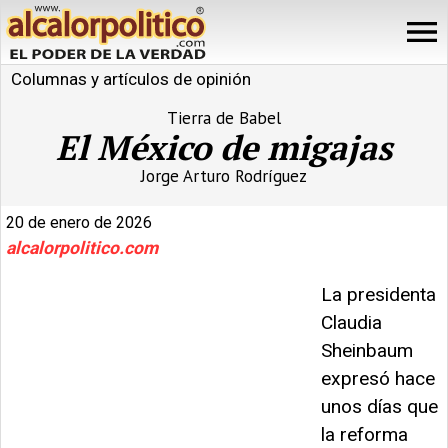
Columnas y artículos de opinión
Tierra de Babel
El México de migajas
Jorge Arturo Rodríguez
20 de enero de 2026
alcalorpolitico.com
La presidenta
Claudia
Sheinbaum
expresó hace
unos días que
la reforma