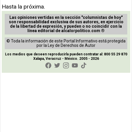
Hasta la próxima.
Las opiniones vertidas en la sección "columnistas de hoy"
son responsabilidad exclusiva de sus autores, en ejercicio
de la libertad de expresión, y pueden o no coincidir con la
línea editorial de alcalorpolitico.com ®
© Toda la información de este Portal Informativo está protegida
por la Ley de Derechos de Autor
Los medios que deseen reproducirla pueden contratar al: 800 55 29 870
Xalapa, Veracruz - México. 2005 - 2026