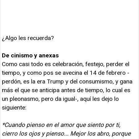
¿Algo les recuerda?
De cinismo y anexas
Como casi todo es celebración, festejo, perder el
tiempo, y como pos se avecina el 14 de febrero -
perdón, es la era Trump y del consumismo, y gana
más el que se anticipa antes de tiempo, lo cual es
un pleonasmo, pero da igual-, aquí les dejo lo
siguiente:
*Cuando pienso en el amor que siento por ti,
cierro los ojos y pienso... Mejor los abro, porque