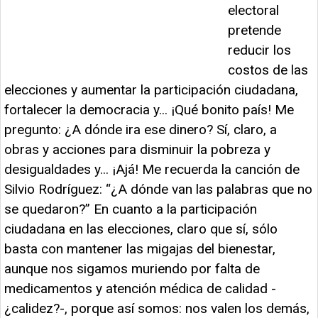
electoral
pretende
reducir los
costos de las
elecciones y aumentar la participación ciudadana,
fortalecer la democracia y... ¡Qué bonito país! Me
pregunto: ¿A dónde ira ese dinero? Sí, claro, a
obras y acciones para disminuir la pobreza y
desigualdades y... ¡Ajá! Me recuerda la canción de
Silvio Rodríguez: “¿A dónde van las palabras que no
se quedaron?” En cuanto a la participación
ciudadana en las elecciones, claro que sí, sólo
basta con mantener las migajas del bienestar,
aunque nos sigamos muriendo por falta de
medicamentos y atención médica de calidad -
¿calidez?-, porque así somos: nos valen los demás,