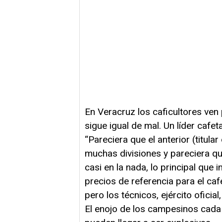
En Veracruz los caficultores ven
sigue igual de mal. Un líder cafe
“Pareciera que el anterior (titul
muchas divisiones y pareciera q
casi en la nada, lo principal que 
precios de referencia para el ca
pero los técnicos, ejército oficial
El enojo de los campesinos cada 