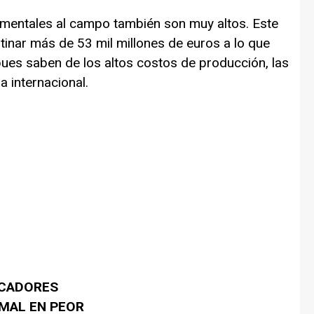
mentales al campo también son muy altos. Este
inar más de 53 mil millones de euros a lo que
pues saben de los altos costos de producción, las
 internacional.
SCADORES
 MAL EN PEOR