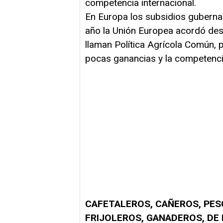
competencia internacional.
En Europa los subsidios guberna
año la Unión Europea acordó dest
llaman Política Agrícola Común, 
pocas ganancias y la competencia
CAFETALEROS, CAÑEROS, PE
FRIJOLEROS, GANADEROS, DE