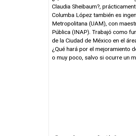
Claudia Sheibaum?, prácticament
Columba López también es ingen
Metropolitana (UAM), con maestrí
Pública (INAP). Trabajó como fun
de la Ciudad de México en el área
¿Qué hará por el mejoramiento 
o muy poco, salvo si ocurre un m