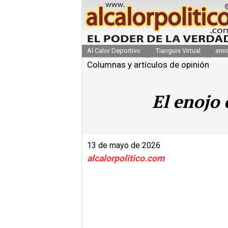
Al Calor Deportivo
Tianguis Virtual
enn
Columnas y artículos de opinión
El enojo 
13 de mayo de 2026
alcalorpolitico.com