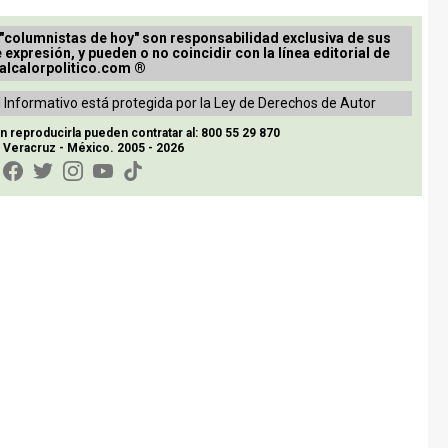
 "columnistas de hoy" son responsabilidad exclusiva de sus
e expresión, y pueden o no coincidir con la línea editorial de
alcalorpolitico.com ®
 Informativo está protegida por la Ley de Derechos de Autor
reproducirla pueden contratar al: 800 55 29 870
, Veracruz - México. 2005 - 2026