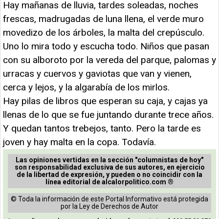
Hay mañanas de lluvia, tardes soleadas, noches
frescas, madrugadas de luna llena, el verde muro
movedizo de los árboles, la malta del crepúsculo.
Uno lo mira todo y escucha todo. Niños que pasan
con su alboroto por la vereda del parque, palomas y
urracas y cuervos y gaviotas que van y vienen,
cerca y lejos, y la algarabía de los mirlos.
Hay pilas de libros que esperan su caja, y cajas ya
llenas de lo que se fue juntando durante trece años.
Y quedan tantos trebejos, tanto. Pero la tarde es
joven y hay malta en la copa. Todavía.
Las opiniones vertidas en la sección "columnistas de hoy"
son responsabilidad exclusiva de sus autores, en ejercicio
de la libertad de expresión, y pueden o no coincidir con la
línea editorial de alcalorpolitico.com ®
© Toda la información de este Portal Informativo está protegida
por la Ley de Derechos de Autor