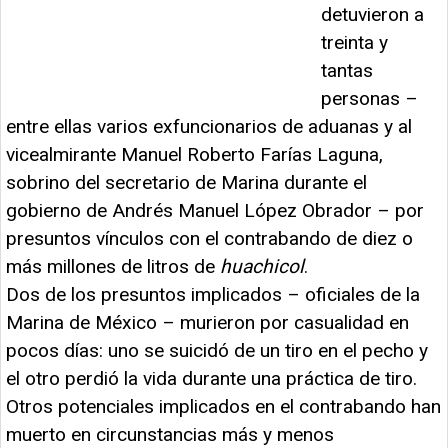
detuvieron a
treinta y
tantas
personas –
entre ellas varios exfuncionarios de aduanas y al
vicealmirante Manuel Roberto Farías Laguna,
sobrino del secretario de Marina durante el
gobierno de Andrés Manuel López Obrador – por
presuntos vínculos con el contrabando de diez o
más millones de litros de
huachicol
.
Dos de los presuntos implicados – oficiales de la
Marina de México – murieron por casualidad en
pocos días: uno se suicidó de un tiro en el pecho y
el otro perdió la vida durante una práctica de tiro.
Otros potenciales implicados en el contrabando han
muerto en circunstancias más y menos