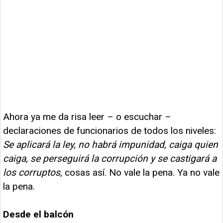
Ahora ya me da risa leer – o escuchar –
declaraciones de funcionarios de todos los niveles:
Se aplicará la ley, no habrá impunidad, caiga quien
caiga, se perseguirá la corrupción y se castigará a
los corruptos
, cosas así. No vale la pena. Ya no vale
la pena.
Desde el balcón