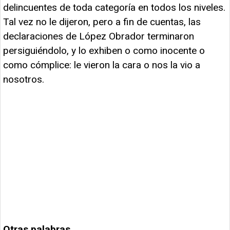
delincuentes de toda categoría en todos los niveles.
Tal vez no le dijeron, pero a fin de cuentas, las
declaraciones de López Obrador terminaron
persiguiéndolo, y lo exhiben o como inocente o
como cómplice: le vieron la cara o nos la vio a
nosotros.
Otras palabras