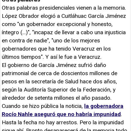
Otras palabras presidenciales vienen a la memoria.
López Obrador elogió a Cuitláhuac García Jiménez
como "un gobernador excepcional y honesto,
íntegro (...)", "incapaz de llevar a cabo una injusticia
en contra de nadie", "uno de los mejores
gobernadores que ha tenido Veracruz en los
últimos tiempos". Y así le fue a Veracruz.
El gobierno de García Jiménez sufrió daño
patrimonial de cerca de doscientos millones de
pesos en la secretaría de Salud hace dos años,
según la Auditoría Superior de la Federación, y
alrededor de setenta millones el año pasado.
Cuando se hizo pública la noticia,
la gobernadora
Rocío Nahle aseguró que no habría impunidad
.
Hasta la fecha no hay arrestos. Pero la impunidad
sigue ahí. Pronto desaparecerá de la memoria todo