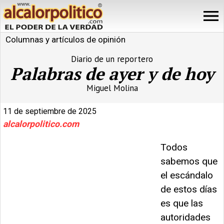
Columnas y artículos de opinión
Diario de un reportero
Palabras de ayer y de hoy
Miguel Molina
11 de septiembre de 2025
alcalorpolitico.com
Todos
sabemos que
el escándalo
de estos días
es que las
autoridades