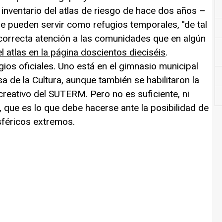
ventario del atlas de riesgo de hace dos años –
ue pueden servir como refugios temporales, "de tal
orrecta atención a las comunidades que en algún
l atlas en la página doscientos dieciséis
.
ios oficiales. Uno está en el gimnasio municipal
sa de la Cultura, aunque también se habilitaron la
creativo del SUTERM. Pero no es suficiente, ni
 que es lo que debe hacerse ante la posibilidad de
féricos extremos.