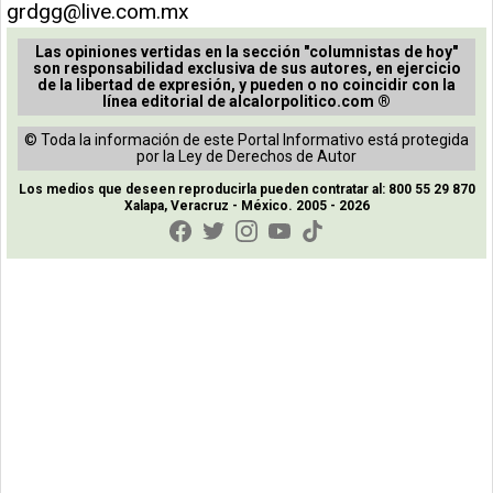
grdgg@live.com.mx
Las opiniones vertidas en la sección "columnistas de hoy"
son responsabilidad exclusiva de sus autores, en ejercicio
de la libertad de expresión, y pueden o no coincidir con la
línea editorial de alcalorpolitico.com ®
© Toda la información de este Portal Informativo está protegida
por la Ley de Derechos de Autor
Los medios que deseen reproducirla pueden contratar al: 800 55 29 870
Xalapa, Veracruz - México. 2005 - 2026