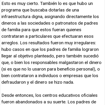
Esto es muy cierto. También lo es que hubo un
programa que buscaba dotarlas de una
infraestructura digna, asignando directamente los
dineros a las sociedades o patronatos de padres
de familia para que estos fueran quienes
contrataran a particulares que efectuaran esos
arreglos. Los resultados fueron muy irregulares:
hubo casos en que los padres de familia lograron
llegar al objetivo planteado, pero también sucedió
que, o bien los responsables malgastaron el dinero
(si es que no lo usaron para beneficio personal), o
bien contrataron a individuos o empresas que los
defraudaron y el dinero se hizo nada.
Desde entonces, los centros educativos oficiales
fueron abandonados a su suerte. Los padres de