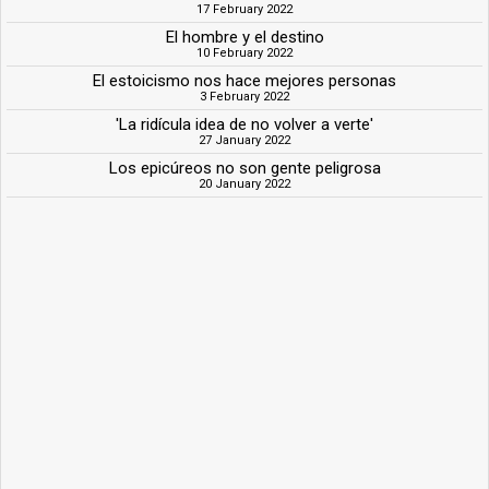
17 February 2022
El hombre y el destino
10 February 2022
El estoicismo nos hace mejores personas
3 February 2022
'La ridícula idea de no volver a verte'
27 January 2022
Los epicúreos no son gente peligrosa
20 January 2022