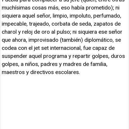
muchísimas cosas más, eso había prometido); ni
siquiera aquel señor, limpio, impoluto, perfumado,
impecable, trajeado, corbata de seda, zapatos de
charol y reloj de oro al pulso; ni siquiera ese señor
que ahora, improvisado (también) diplomático, se
codea con el jet set internacional, fue capaz de
suspender aquel programa y repartir golpes, duros
golpes, a niños, padres y madres de familia,
maestros y directivos escolares.