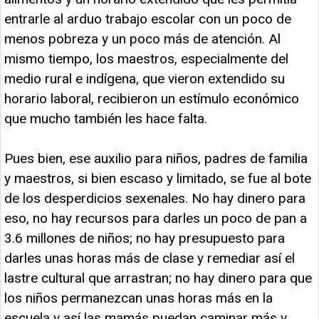
entrarle al arduo trabajo escolar con un poco de
menos pobreza y un poco más de atención. Al
mismo tiempo, los maestros, especialmente del
medio rural e indígena, que vieron extendido su
horario laboral, recibieron un estímulo económico
que mucho también les hace falta.
Pues bien, ese auxilio para niños, padres de familia
y maestros, si bien escaso y limitado, se fue al bote
de los desperdicios sexenales. No hay dinero para
eso, no hay recursos para darles un poco de pan a
3.6 millones de niños; no hay presupuesto para
darles unas horas más de clase y remediar así el
lastre cultural que arrastran; no hay dinero para que
los niños permanezcan unas horas más en la
escuela y así las mamás puedan caminar más y