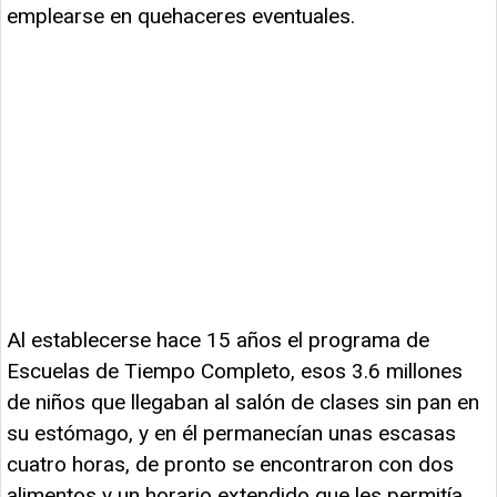
emplearse en quehaceres eventuales.
Al establecerse hace 15 años el programa de
Escuelas de Tiempo Completo, esos 3.6 millones
de niños que llegaban al salón de clases sin pan en
su estómago, y en él permanecían unas escasas
cuatro horas, de pronto se encontraron con dos
alimentos y un horario extendido que les permitía