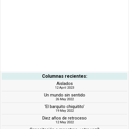
Columnas recientes:
Aislados
12 April 2023
Un mundo sin sentido
26 May 2022
'El barquito chiquitito'
19 May 2022
Diez años de retroceso
12 May 2022