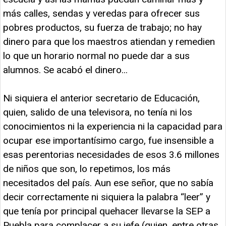
más calles, sendas y veredas para ofrecer sus
pobres productos, su fuerza de trabajo; no hay
dinero para que los maestros atiendan y remedien
lo que un horario normal no puede dar a sus
alumnos. Se acabó el dinero...
Ni siquiera el anterior secretario de Educación,
quien, salido de una televisora, no tenía ni los
conocimientos ni la experiencia ni la capacidad para
ocupar ese importantísimo cargo, fue insensible a
esas perentorias necesidades de esos 3.6 millones
de niños que son, lo repetimos, los más
necesitados del país. Aun ese señor, que no sabía
decir correctamente ni siquiera la palabra “leer” y
que tenía por principal quehacer llevarse la SEP a
Puebla para complacer a su jefe (quien, entre otras