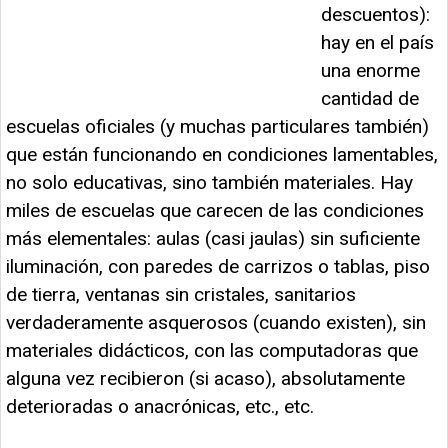
descuentos):
hay en el país
una enorme
cantidad de
escuelas oficiales (y muchas particulares también)
que están funcionando en condiciones lamentables,
no solo educativas, sino también materiales. Hay
miles de escuelas que carecen de las condiciones
más elementales: aulas (casi jaulas) sin suficiente
iluminación, con paredes de carrizos o tablas, piso
de tierra, ventanas sin cristales, sanitarios
verdaderamente asquerosos (cuando existen), sin
materiales didácticos, con las computadoras que
alguna vez recibieron (si acaso), absolutamente
deterioradas o anacrónicas, etc., etc.