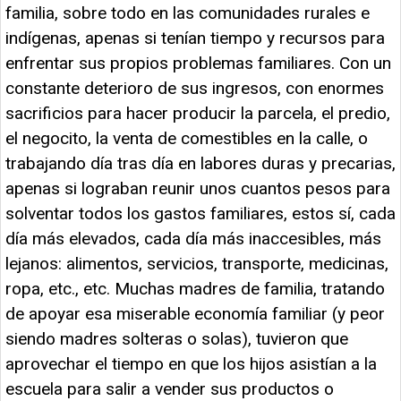
familia, sobre todo en las comunidades rurales e
indígenas, apenas si tenían tiempo y recursos para
enfrentar sus propios problemas familiares. Con un
constante deterioro de sus ingresos, con enormes
sacrificios para hacer producir la parcela, el predio,
el negocito, la venta de comestibles en la calle, o
trabajando día tras día en labores duras y precarias,
apenas si lograban reunir unos cuantos pesos para
solventar todos los gastos familiares, estos sí, cada
día más elevados, cada día más inaccesibles, más
lejanos: alimentos, servicios, transporte, medicinas,
ropa, etc., etc. Muchas madres de familia, tratando
de apoyar esa miserable economía familiar (y peor
siendo madres solteras o solas), tuvieron que
aprovechar el tiempo en que los hijos asistían a la
escuela para salir a vender sus productos o