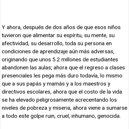
Y ahora, después de dos años de que esos niños
tuvieron que alimentar su espíritu, su mente, su
afectividad, su desarrollo, toda su persona en
condiciones de aprendizaje aún más adversas,
originando que unos 5.2 millones de estudiantes
abandonen las aulas; ahora que el regreso a clases
presenciales les pega más duro todavía, lo mismo
que a sus papás y mamás y a los maestros y
directivos escolares, ahora que el costo de la vida
se ha elevado peligrosamente acrecentando los
niveles de pobreza y miseria, ahora viene a sumarse
a todo este golpe ruin, cruel, inhumano, genocida.