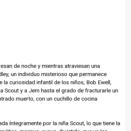
esan de noche y mientras atraviesan una
ley, un individuo misterioso que permanece
 la curiosidad infantil de los niños, Bob Ewell,
 a Scout y a Jem hasta el grado de fracturarle un
ntrado muerto, con un cuchillo de cocina
ada íntegramente por la niña Scout, lo que tiene la