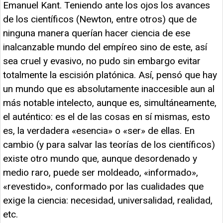
Emanuel Kant. Teniendo ante los ojos los avances
de los científicos (Newton, entre otros) que de
ninguna manera querían hacer ciencia de ese
inalcanzable mundo del empíreo sino de este, así
sea cruel y evasivo, no pudo sin embargo evitar
totalmente la escisión platónica. Así, pensó que hay
un mundo que es absolutamente inaccesible aun al
más notable intelecto, aunque es, simultáneamente,
el auténtico: es el de las cosas en sí mismas, esto
es, la verdadera «esencia» o «ser» de ellas. En
cambio (y para salvar las teorías de los científicos)
existe otro mundo que, aunque desordenado y
medio raro, puede ser moldeado, «informado»,
«revestido», conformado por las cualidades que
exige la ciencia: necesidad, universalidad, realidad,
etc.