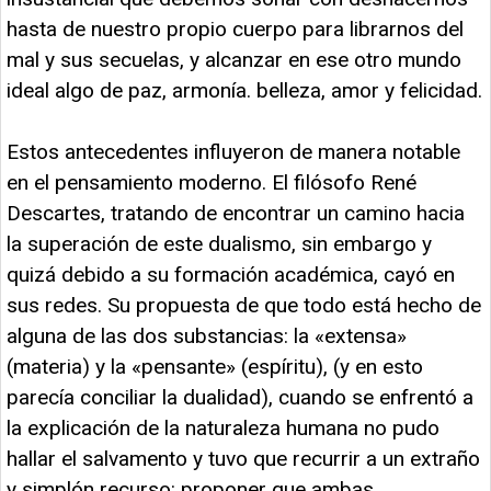
hasta de nuestro propio cuerpo para librarnos del
mal y sus secuelas, y alcanzar en ese otro mundo
ideal algo de paz, armonía. belleza, amor y felicidad.
Estos antecedentes influyeron de manera notable
en el pensamiento moderno. El filósofo René
Descartes, tratando de encontrar un camino hacia
la superación de este dualismo, sin embargo y
quizá debido a su formación académica, cayó en
sus redes. Su propuesta de que todo está hecho de
alguna de las dos substancias: la «extensa»
(materia) y la «pensante» (espíritu), (y en esto
parecía conciliar la dualidad), cuando se enfrentó a
la explicación de la naturaleza humana no pudo
hallar el salvamento y tuvo que recurrir a un extraño
y simplón recurso: proponer que ambas