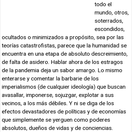
todo el
mundo, otros,
soterrados,
escondidos,
ocultados o minimizados a propósito, sea por las
teorías catastrofistas, parece que la humanidad se
encuentra en una etapa de absoluto descreimiento,
de falta de asidero. Hablar ahora de los estragos
de la pandemia deja un sabor amargo. Lo mismo
enterarse y comentar la barbarie de los
imperialismos (de cualquier ideología) que buscan
avasallar, imponerse, sojuzgar, explotar a sus
vecinos, a los más débiles. Y ni se diga de los
efectos devastadores de políticas y de economías
que simplemente se yerguen como poderes
absolutos, dueños de vidas y de conciencias.