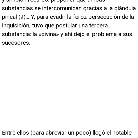
substancias se intercomunican gracias a la glándula
pineal (¡!)... Y, para evadir la feroz persecución de la
Inquisición, tuvo que postular una tercera
substancia: la «divina» y ahí dejó el problema a sus
sucesores.
Entre ellos (para abreviar un poco) llegó el notable