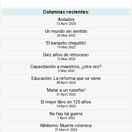
Columnas recientes:
Aislados
12 April 2023
Un mundo sin sentido
26 May 2022
'El barquito chiquitito'
19 May 2022
Diez años de retroceso
12 May 2022
Capacitación a maestros, ¿otra vez?
5 May 2022
Educación: La reforma que se viene
28 April 2022
'Matar a un ruiseñor'
21 April 2022
El mejor libro en 125 años
14 April 2022
No hay tal guerra
7 April 2022
Nihilismo: Muerte cósmica
31 March 2022