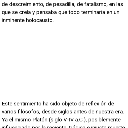
de descreimiento, de pesadilla, de fatalismo, en las
que se creía y pensaba que todo terminaría en un
inminente holocausto.
Este sentimiento ha sido objeto de reflexión de
varios filósofos, desde siglos antes de nuestra era.
Ya el mismo Platón (siglo V-IV a.C.), posiblemente
influenciado por la reciente, trágica e injusta muerte