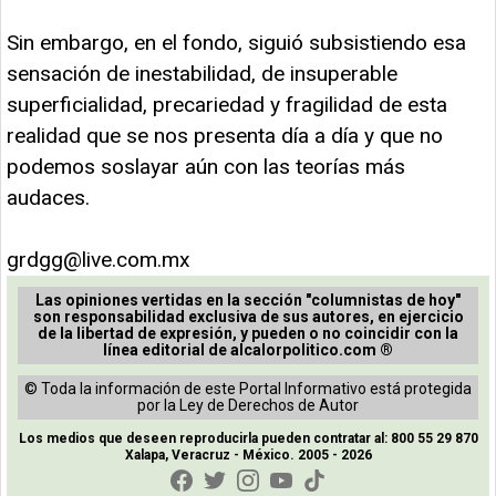
Sin embargo, en el fondo, siguió subsistiendo esa
sensación de inestabilidad, de insuperable
superficialidad, precariedad y fragilidad de esta
realidad que se nos presenta día a día y que no
podemos soslayar aún con las teorías más
audaces.
grdgg@live.com.mx
Las opiniones vertidas en la sección "columnistas de hoy"
son responsabilidad exclusiva de sus autores, en ejercicio
de la libertad de expresión, y pueden o no coincidir con la
línea editorial de alcalorpolitico.com ®
© Toda la información de este Portal Informativo está protegida
por la Ley de Derechos de Autor
Los medios que deseen reproducirla pueden contratar al: 800 55 29 870
Xalapa, Veracruz - México. 2005 - 2026