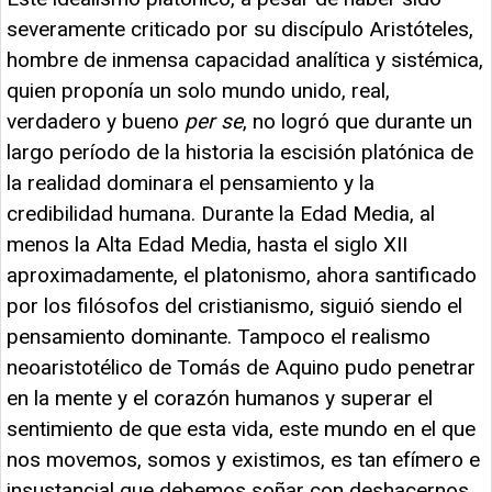
severamente criticado por su discípulo Aristóteles,
hombre de inmensa capacidad analítica y sistémica,
quien proponía un solo mundo unido, real,
verdadero y bueno
per se
, no logró que durante un
largo período de la historia la escisión platónica de
la realidad dominara el pensamiento y la
credibilidad humana. Durante la Edad Media, al
menos la Alta Edad Media, hasta el siglo XII
aproximadamente, el platonismo, ahora santificado
por los filósofos del cristianismo, siguió siendo el
pensamiento dominante. Tampoco el realismo
neoaristotélico de Tomás de Aquino pudo penetrar
en la mente y el corazón humanos y superar el
sentimiento de que esta vida, este mundo en el que
nos movemos, somos y existimos, es tan efímero e
insustancial que debemos soñar con deshacernos