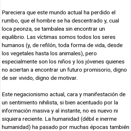
Pareciera que este mundo actual ha perdido el
rumbo, que el hombre se ha descentrado y, cual
loca peonza, se tambalea sin encontrar un
equilibrio. Las víctimas somos todos los seres
humanos (y, de refilón, toda forma de vida, desde
los vegetales hasta los animales), pero
especialmente son los niños y los jóvenes quienes
no aciertan a encontrar un futuro promisorio, digno
de ser vivido, digno de motivar.
Este negacionismo actual, cara y manifestación de
un sentimiento nihilista, si bien acentuado por la
información masiva y al instante, no es nuevo ni
siquiera reciente. La humanidad (débil e inerme
humanidad) ha pasado por muchas épocas también