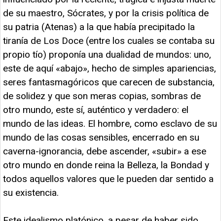
de su maestro, Sócrates, y por la crisis política de
su patria (Atenas) a la que había precipitado la
tiranía de Los Doce (entre los cuales se contaba su
propio tío) proponía una dualidad de mundos: uno,
este de aquí «abajo», hecho de simples apariencias,
seres fantasmagóricos que carecen de substancia,
de solidez y que son meras copias, sombras de
otro mundo, este sí, auténtico y verdadero: el
mundo de las ideas. El hombre, como esclavo de su
mundo de las cosas sensibles, encerrado en su
caverna-ignorancia, debe ascender, «subir» a ese
otro mundo en donde reina la Belleza, la Bondad y
todos aquellos valores que le pueden dar sentido a
su existencia.
Este idealismo platónico, a pesar de haber sido