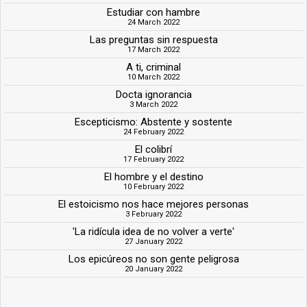
Estudiar con hambre
24 March 2022
Las preguntas sin respuesta
17 March 2022
A ti, criminal
10 March 2022
Docta ignorancia
3 March 2022
Escepticismo: Abstente y sostente
24 February 2022
El colibrí
17 February 2022
El hombre y el destino
10 February 2022
El estoicismo nos hace mejores personas
3 February 2022
'La ridícula idea de no volver a verte'
27 January 2022
Los epicúreos no son gente peligrosa
20 January 2022