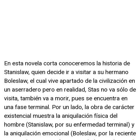
En esta novela corta conoceremos la historia de
Stanislaw, quien decide ir a visitar a su hermano
Boleslaw, el cual vive apartado de la civilización en
un aserradero pero en realidad, Stas no va sólo de
visita, también va a morir, pues se encuentra en
una fase terminal. Por un lado, la obra de carácter
existencial muestra la aniquilación física del
hombre (Stanislaw, por su enfermedad terminal) y
la aniquilación emocional (Boleslaw, por la reciente