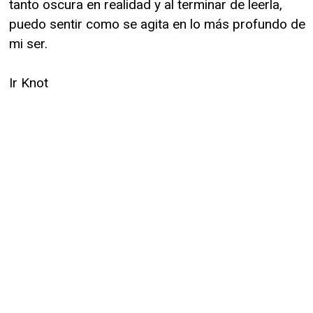
tanto oscura en realidad y al terminar de leerla,
puedo sentir como se agita en lo más profundo de
mi ser.
Ir Knot