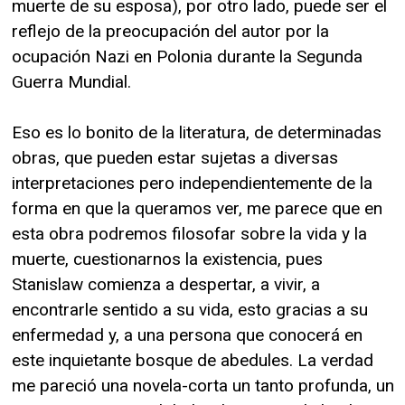
muerte de su esposa), por otro lado, puede ser el
reflejo de la preocupación del autor por la
ocupación Nazi en Polonia durante la Segunda
Guerra Mundial.
Eso es lo bonito de la literatura, de determinadas
obras, que pueden estar sujetas a diversas
interpretaciones pero independientemente de la
forma en que la queramos ver, me parece que en
esta obra podremos filosofar sobre la vida y la
muerte, cuestionarnos la existencia, pues
Stanislaw comienza a despertar, a vivir, a
encontrarle sentido a su vida, esto gracias a su
enfermedad y, a una persona que conocerá en
este inquietante bosque de abedules. La verdad
me pareció una novela-corta un tanto profunda, un