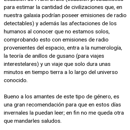
para estimar la cantidad de civilizaciones que, en
nuestra galaxia podrían poseer emisiones de radio
detectables) y además las afectaciones de los
humanos al conocer que no estamos solos,
comprobando esto con emisiones de radio
provenientes del espacio, entra a la numerología,
la teoría de anillos de gusano (para viajes
interestelares) y un viaje que solo dura unas
minutos en tiempo tierra a lo largo del universo
conocido.
Bueno a los amantes de este tipo de género, es
una gran recomendación para que en estos días
invernales la puedan leer; en fin no me queda otra
que mandarles saludos.