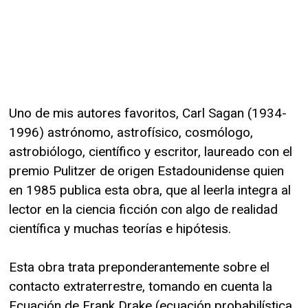
Uno de mis autores favoritos, Carl Sagan (1934-
1996) astrónomo, astrofísico, cosmólogo,
astrobiólogo, científico y escritor, laureado con el
premio Pulitzer de origen Estadounidense quien
en 1985 publica esta obra, que al leerla integra al
lector en la ciencia ficción con algo de realidad
científica y muchas teorías e hipótesis.
Esta obra trata preponderantemente sobre el
contacto extraterrestre, tomando en cuenta la
Ecuación de Frank Drake (ecuación probabilística