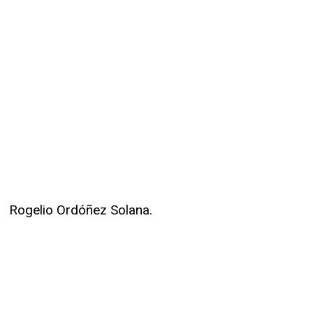
Rogelio Ordóñez Solana.