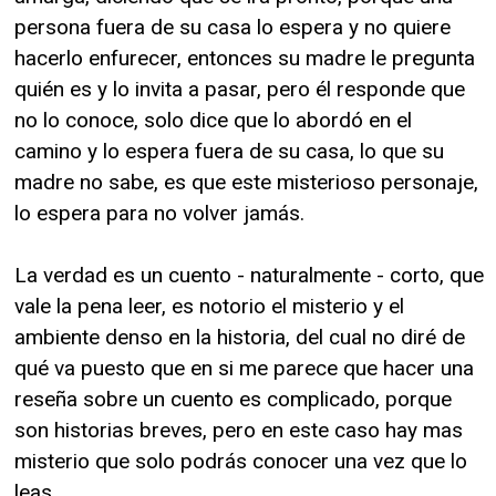
persona fuera de su casa lo espera y no quiere
hacerlo enfurecer, entonces su madre le pregunta
quién es y lo invita a pasar, pero él responde que
no lo conoce, solo dice que lo abordó en el
camino y lo espera fuera de su casa, lo que su
madre no sabe, es que este misterioso personaje,
lo espera para no volver jamás.
La verdad es un cuento - naturalmente - corto, que
vale la pena leer, es notorio el misterio y el
ambiente denso en la historia, del cual no diré de
qué va puesto que en si me parece que hacer una
reseña sobre un cuento es complicado, porque
son historias breves, pero en este caso hay mas
misterio que solo podrás conocer una vez que lo
leas…