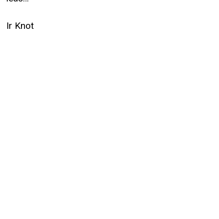
Ir Knot