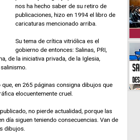
nos ha hecho saber de su retiro de
publicaciones, hizo en 1994 el libro de
caricaturas mencionado arriba.
Su tema de crítica vitriólica es el
gobierno de entonces: Salinas, PRI,
 de la iniciativa privada, de la Iglesia,
 salinismo.
 que, en 265 páginas consigna dibujos que
ráfica elocuentemente cruel.
publicado, no pierde actualidad, porque las
en día siguen teniendo consecuencias. Van de
s dibujos.