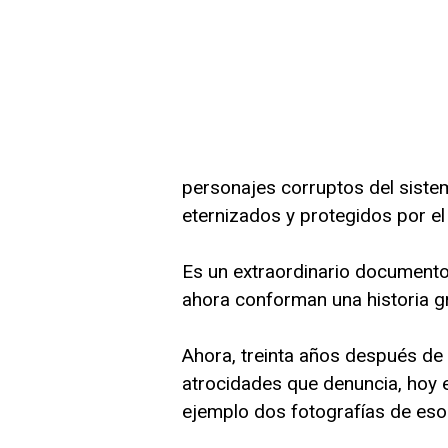
personajes corruptos del sistema,
eternizados y protegidos por el
Es un extraordinario documento
ahora conforman una historia g
Ahora, treinta años después de 
atrocidades que denuncia, hoy 
ejemplo dos fotografías de eso